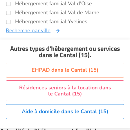
Hébergement familial Val d'Oise
Hébergement familial Val de Marne
Hébergement familial Yvelines
Recherche par ville
Autres types d'hébergement ou services
dans le Cantal (15)
.
EHPAD dans le Cantal (15)
Résidences seniors à la location dans
le Cantal (15)
Aide à domicile dans le Cantal (15)