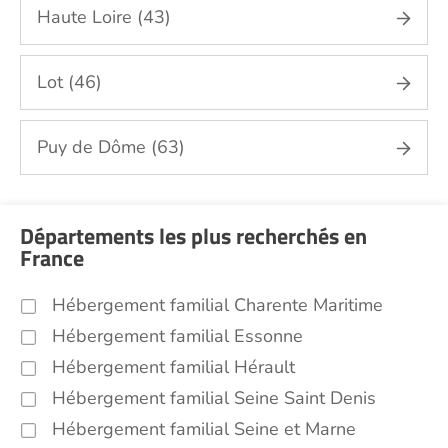
Haute Loire (43)
Lot (46)
Puy de Dôme (63)
Départements les plus recherchés en
France
Hébergement familial Charente Maritime
Hébergement familial Essonne
Hébergement familial Hérault
Hébergement familial Seine Saint Denis
Hébergement familial Seine et Marne