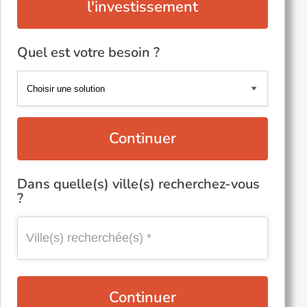
l'investissement
Quel est votre besoin ?
Continuer
Dans quelle(s) ville(s) recherchez-vous
?
Continuer