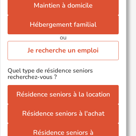
Maintien à domicile
Hébergement familial
ou
Je recherche un emploi
Quel type de résidence seniors
recherchez-vous ?
Résidence seniors à la location
Résidence seniors à l'achat
Résidence seniors à