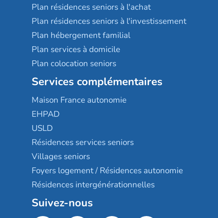
Plan résidences seniors à l'achat
Plan résidences seniors à l'investissement
Plan hébergement familial
Plan services à domicile
Plan colocation seniors
Services complémentaires
Maison France autonomie
EHPAD
USLD
Résidences services seniors
Villages seniors
Foyers logement / Résidences autonomie
Résidences intergénérationnelles
Suivez-nous