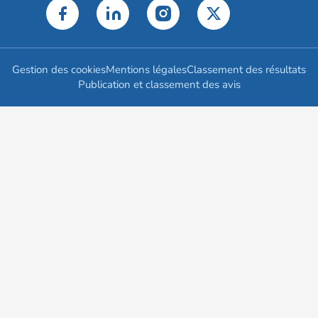
Gestion des cookies
Mentions légales
Classement des résultats
Publication et classement des avis