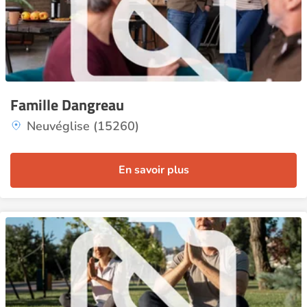
Famille Dangreau
Neuvéglise (15260)
En savoir plus