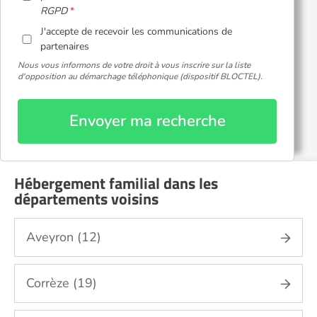
RGPD
J'accepte de recevoir les communications de
partenaires
Nous vous informons de votre droit à vous inscrire sur la liste
d'opposition au démarchage téléphonique (dispositif BLOCTEL).
Envoyer ma recherche
Hébergement familial dans les
départements voisins
Aveyron (12)
Corrèze (19)