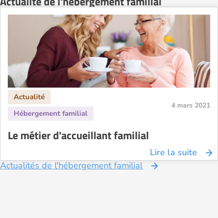
Actualité de l'hébergement familial
4 mars 2021
Le métier d'accueillant familial
Lire la suite
Actualités de l'hébergement familial