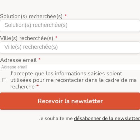
Solution(s) recherchée(s)
Ville(s) recherchée(s)
Adresse email
J'accepte que les informations saisies soient
utilisées pour me recontacter dans le cadre de ma
recherche
Recevoir la newsletter
Je souhaite me
désabonner de la newsletter