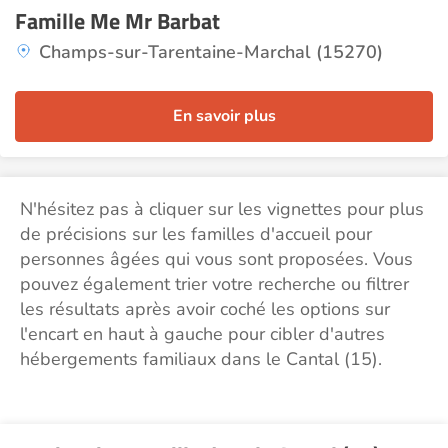
Famille Me Mr Barbat
Champs-sur-Tarentaine-Marchal (15270)
En savoir plus
N'hésitez pas à cliquer sur les vignettes pour plus
de précisions sur les familles d'accueil pour
personnes âgées qui vous sont proposées. Vous
pouvez également trier votre recherche ou filtrer
les résultats après avoir coché les options sur
l'encart en haut à gauche pour cibler d'autres
hébergements familiaux dans le Cantal (15).