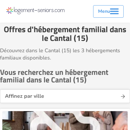
Menu
Offres d'hébergement familial dans
le Cantal (15)
Découvrez dans le Cantal (15) les 3 hébergements
familiaux disponibles.
Vous recherchez un hébergement
familial dans le Cantal (15)
Affinez par ville