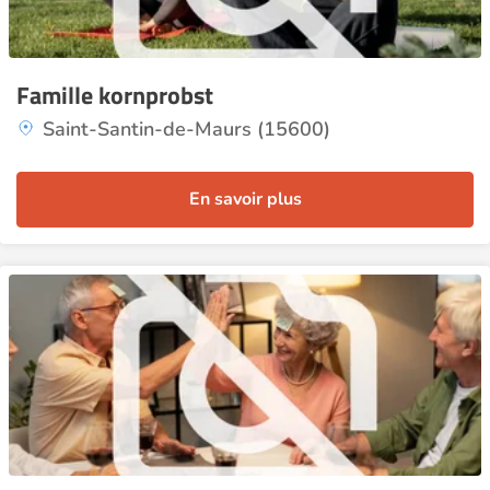
Famille kornprobst
Saint-Santin-de-Maurs (15600)
En savoir plus