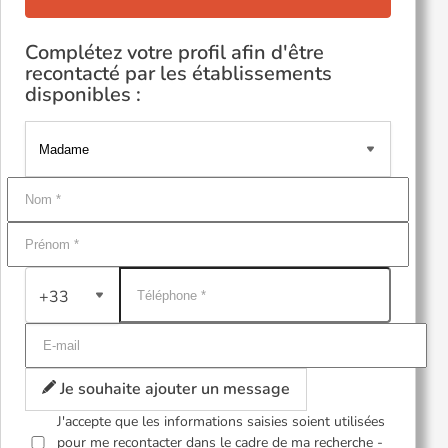
Complétez votre profil afin d'être
recontacté par les établissements
disponibles :
+33
Je souhaite ajouter un message
J'accepte que les informations saisies soient utilisées
pour me recontacter dans le cadre de ma recherche -