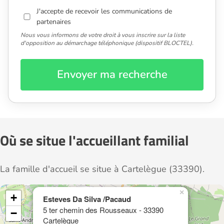
J'accepte de recevoir les communications de
partenaires
Nous vous informons de votre droit à vous inscrire sur la liste
d'opposition au démarchage téléphonique (dispositif BLOCTEL).
Envoyer ma recherche
Où se situe l'accueillant familial
La famille d'accueil se situe à Cartelègue (33390).
×
+
Esteves Da Silva /Pacaud
5 ter chemin des Rousseaux - 33390
−
Cartelègue