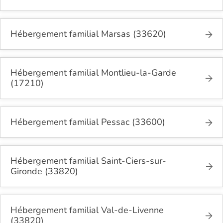
Hébergement familial Marsas (33620)
Hébergement familial Montlieu-la-Garde
(17210)
Hébergement familial Pessac (33600)
Hébergement familial Saint-Ciers-sur-
Gironde (33820)
Hébergement familial Val-de-Livenne
(33820)