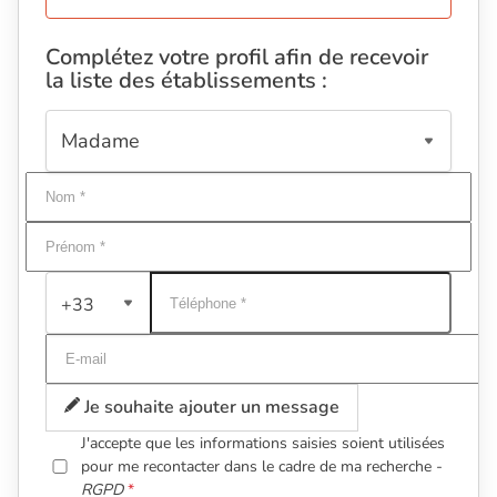
Complétez votre profil afin de recevoir
la liste des établissements :
+33
Je souhaite ajouter un message
J'accepte que les informations saisies soient utilisées
pour me recontacter dans le cadre de ma recherche -
RGPD