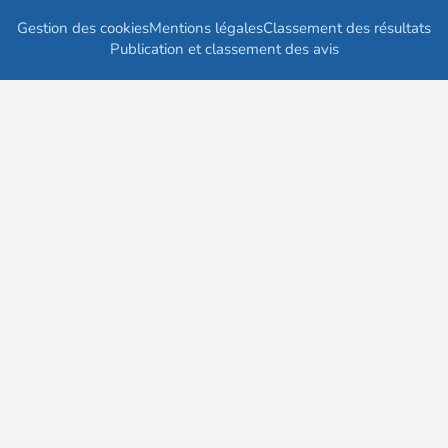
Gestion des cookies
Mentions légales
Classement des résultats
Publication et classement des avis