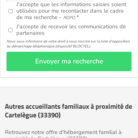
J'accepte que les informations saisies soient
utilisées pour me recontacter dans le cadre
de ma recherche -
RGPD
J'accepte de recevoir les communications de
partenaires
Nous vous informons de votre droit à vous inscrire sur la liste d'opposition
au démarchage téléphonique (dispositif BLOCTEL).
Envoyer ma recherche
Autres accueillants familiaux à proximité de
Cartelègue (33390)
Retrouvez notre offre d'hébergement familial à