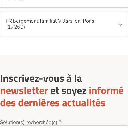
Hébergement familial Villars-en-Pons
(17260)
Inscrivez-vous à la
newsletter
et soyez
informé
des dernières actualités
Solution(s) recherchée(s)