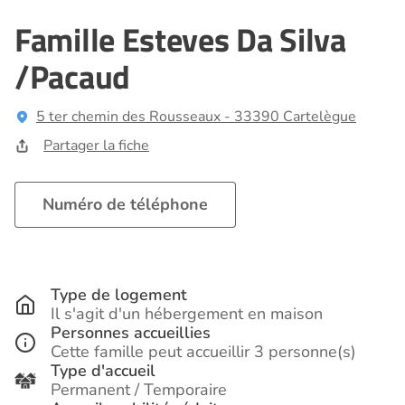
Famille Esteves Da Silva
/Pacaud
5 ter chemin des Rousseaux - 33390 Cartelègue
Partager la fiche
Numéro de téléphone
Type de logement
Il s'agit d'un hébergement en maison
Personnes accueillies
Cette famille peut accueillir 3 personne(s)
Type d'accueil
Permanent / Temporaire