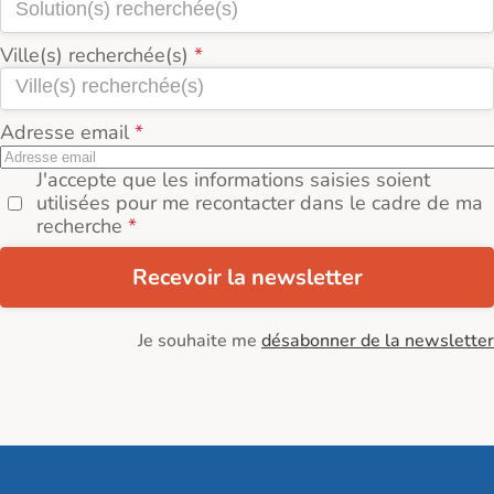
Ville(s) recherchée(s)
Adresse email
J'accepte que les informations saisies soient
utilisées pour me recontacter dans le cadre de ma
recherche
Recevoir la newsletter
Je souhaite me
désabonner de la newsletter