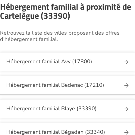
Hébergement familial à proximité de
Cartelègue (33390)
Retrouvez la liste des villes proposant des offres
d'hébergement familial.
Hébergement familial Avy (17800)
Hébergement familial Bedenac (17210)
Hébergement familial Blaye (33390)
Hébergement familial Bégadan (33340)