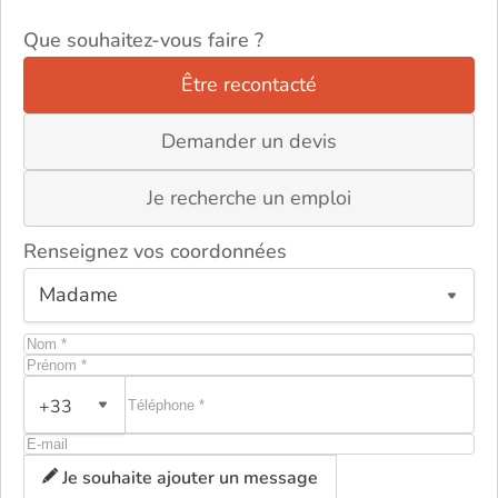
Que souhaitez-vous faire ?
Être recontacté
Demander un devis
Je recherche un emploi
Renseignez vos coordonnées
+33
ou
Je souhaite ajouter un message