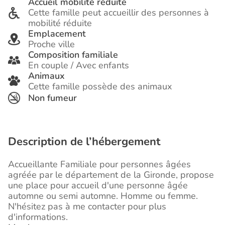
Accueil mobilité réduite
Cette famille peut accueillir des personnes à
mobilité réduite
Emplacement
Proche ville
Composition familiale
En couple / Avec enfants
Animaux
Cette famille possède des animaux
Non fumeur
Description de l’hébergement
Accueillante Familiale pour personnes âgées
agréée par le département de la Gironde, propose
une place pour accueil d'une personne âgée
automne ou semi automne. Homme ou femme.
N'hésitez pas à me contacter pour plus
d'informations.