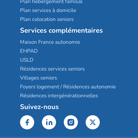
Plan hébergement familial
Plan services à domicile
Plan colocation seniors
Services complémentaires
Maison France autonomie
EHPAD
USLD
Résidences services seniors
Villages seniors
Foyers logement / Résidences autonomie
Résidences intergénérationnelles
Suivez-nous