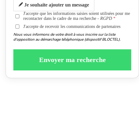
Je souhaite ajouter un message
J'accepte que les informations saisies soient utilisées pour me
recontacter dans le cadre de ma recherche -
RGPD
J'accepte de recevoir les communications de partenaires
Nous vous informons de votre droit à vous inscrire sur la liste
d'opposition au démarchage téléphonique (dispositif BLOCTEL).
Envoyer ma recherche