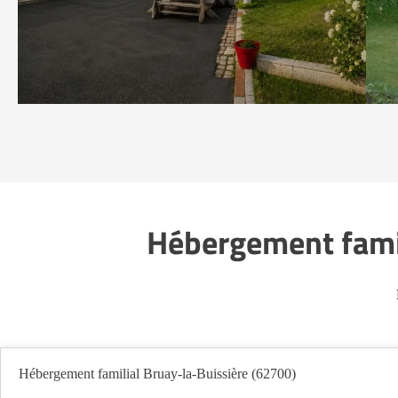
Hébergement famil
Hébergement familial Bruay-la-Buissière (62700)