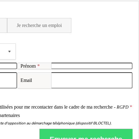
Je recherche un emploi
Prénom
*
Email
ou
utilisées pour me recontacter dans le cadre de ma recherche -
RGPD
partenaires
liste d'opposition au démarchage téléphonique (dispositif BLOCTEL).