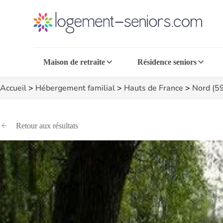
Maison de retraite
Résidence seniors
Accueil
>
Hébergement familial
>
Hauts de France
>
Nord (5
Retour aux résultats