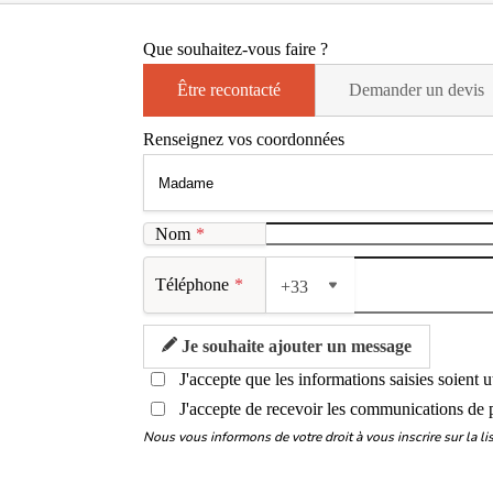
Que souhaitez-vous faire ?
Être recontacté
Demander un devis
Renseignez vos coordonnées
Nom
*
Téléphone
*
+33
Je souhaite ajouter un message
J'accepte que les informations saisies soient 
J'accepte de recevoir les communications de 
Nous vous informons de votre droit à vous inscrire sur la 