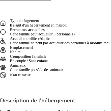
Type de logement
Il s'agit d'un hébergement en maison
Personnes accueillies
Cette famille peut accueillir 3 personne(s)
Accueil mobilité réduite
Cette famille ne peut pas accueillir des personnes à mobilité rédu
Emplacement
Nature
Composition familiale
En couple / Sans enfants
Animaux
Cette famille possède des animaux
Non fumeur
Description de l’hébergement