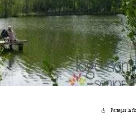
Partager la fi