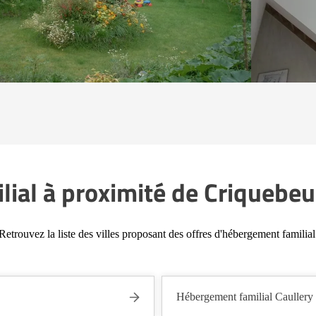
ial à proximité de Criquebe
Retrouvez la liste des villes proposant des offres d'hébergement familial
Hébergement familial Caullery