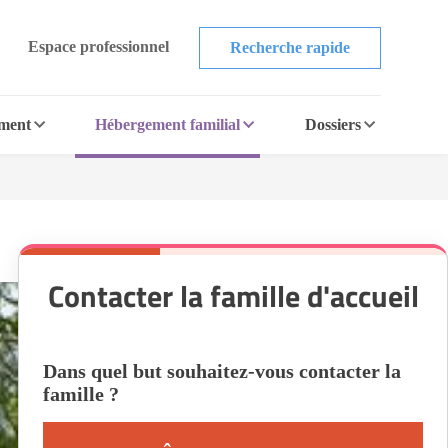
Espace professionnel
Recherche rapide
ement
Hébergement familial
Dossiers
Contacter la famille d'accueil
Dans quel but souhaitez-vous contacter la
famille ?