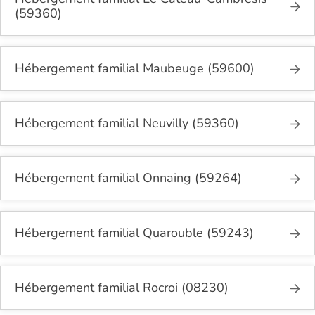
(59360)
Hébergement familial Maubeuge (59600)
Hébergement familial Neuvilly (59360)
Hébergement familial Onnaing (59264)
Hébergement familial Quarouble (59243)
Hébergement familial Rocroi (08230)