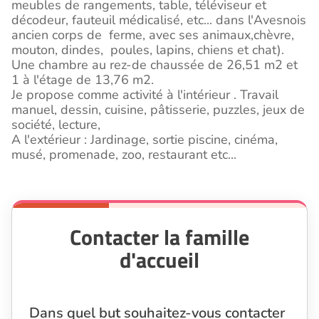
meubles de rangements, table, téléviseur et
décodeur, fauteuil médicalisé, etc... dans l'Avesnois
ancien corps de ferme, avec ses animaux,chèvre,
mouton, dindes, poules, lapins, chiens et chat).
Une chambre au rez-de chaussée de 26,51 m2 et
1 à l'étage de 13,76 m2.
Je propose comme activité à l'intérieur . Travail
manuel, dessin, cuisine, pâtisserie, puzzles, jeux de
société, lecture,
A l'extérieur : Jardinage, sortie piscine, cinéma,
musé, promenade, zoo, restaurant etc...
Contacter la famille
d'accueil
Dans quel but souhaitez-vous contacter