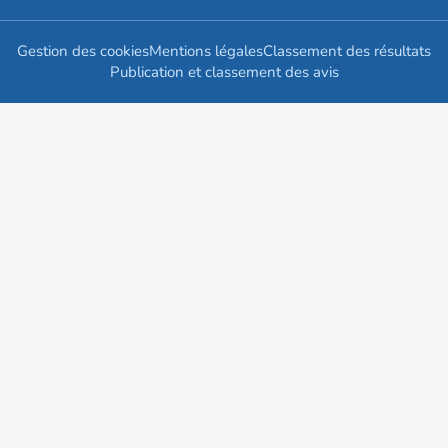
Gestion des cookies
Mentions légales
Classement des résultats
Publication et classement des avis