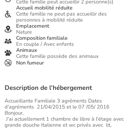
Cette famille peut accueillir 2 personne(s)
Accueil mobilité réduite
Cette famille ne peut pas accueillir des
personnes à mobilité réduite
Emplacement
Nature
Composition familiale
En couple / Avec enfants
Animaux
Cette famille possède des animaux
Non fumeur
Description de l’hébergement
Accueillante Familiale 3 agréments
Dates
d'agréments
21/04/2015 et le 07 /05/ 2016
Bonjour,
J'ai actuellement 1 chambre de libre à l'étage avec
grande douche Italienne et wc privés avec lit,