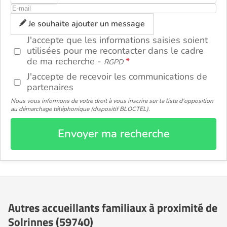
ou
Je souhaite ajouter un message
J'accepte que les informations saisies soient
utilisées pour me recontacter dans le cadre
de ma recherche -
RGPD
J'accepte de recevoir les communications de
partenaires
Nous vous informons de votre droit à vous inscrire sur la liste d'opposition
au démarchage téléphonique (dispositif BLOCTEL).
Envoyer ma recherche
Autres accueillants familiaux à proximité de
Solrinnes (59740)