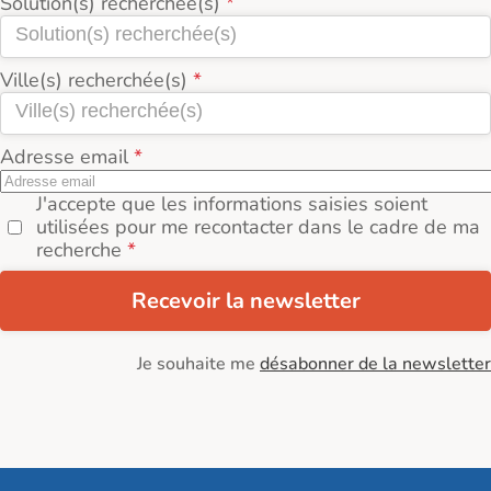
Solution(s) recherchée(s)
Ville(s) recherchée(s)
Adresse email
J'accepte que les informations saisies soient
utilisées pour me recontacter dans le cadre de ma
recherche
Recevoir la newsletter
Je souhaite me
désabonner de la newsletter