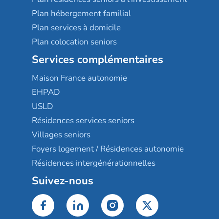
Plan hébergement familial
Plan services à domicile
Plan colocation seniors
Services complémentaires
Maison France autonomie
EHPAD
USLD
Résidences services seniors
Villages seniors
Foyers logement / Résidences autonomie
Résidences intergénérationnelles
Suivez-nous