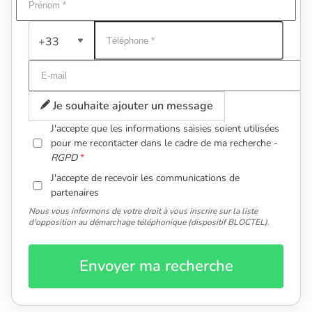
+33
Je souhaite ajouter un message
J'accepte que les informations saisies soient utilisées
pour me recontacter dans le cadre de ma recherche -
RGPD
J'accepte de recevoir les communications de
partenaires
Nous vous informons de votre droit à vous inscrire sur la liste
d'opposition au démarchage téléphonique (dispositif BLOCTEL).
Envoyer ma recherche