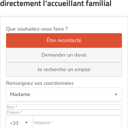
directement l'accueillant familial
Que souhaitez-vous faire ?
Être recontacté
Demander un devis
Je recherche un emploi
Renseignez vos coordonnées
+33