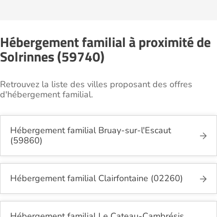
Hébergement familial à proximité de
Solrinnes (59740)
Retrouvez la liste des villes proposant des offres
d'hébergement familial.
Hébergement familial Bruay-sur-l'Escaut
(59860)
Hébergement familial Clairfontaine (02260)
Hébergement familial Le Cateau-Cambrésis