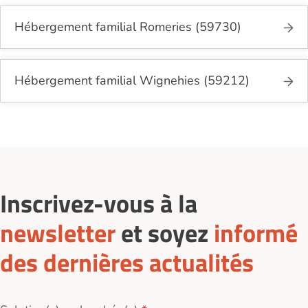
Hébergement familial Romeries (59730)
Hébergement familial Wignehies (59212)
Inscrivez-vous à la
newsletter
et soyez
informé
des dernières actualités