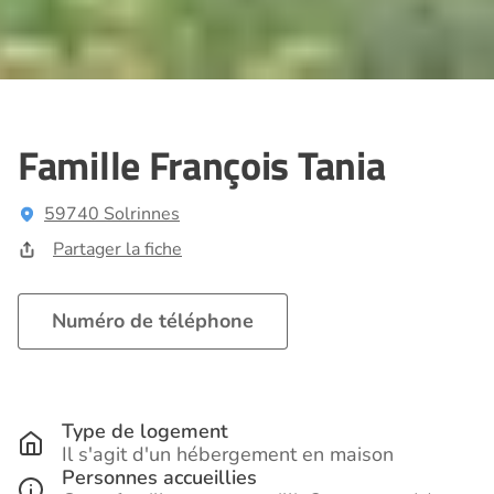
Famille François Tania
59740 Solrinnes
Partager la fiche
Numéro de téléphone
Type de logement
Il s'agit d'un hébergement en maison
Personnes accueillies