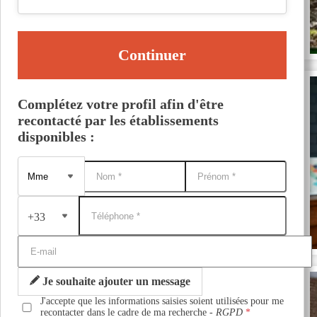
Continuer
Complétez votre profil afin d'être
recontacté par les établissements
disponibles :
+33
Je souhaite ajouter un message
J'accepte que les informations saisies soient utilisées pour me
recontacter dans le cadre de ma recherche -
RGPD