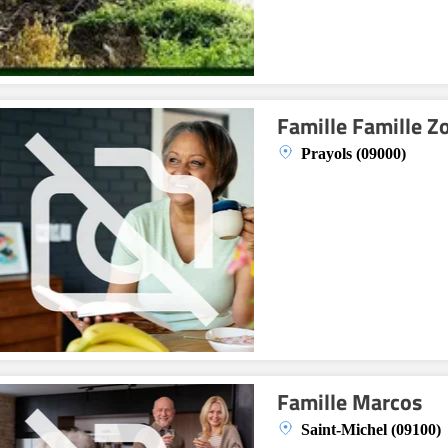
Famille Famille Z
Prayols (09000)
Famille Marcos
Saint-Michel (09100)