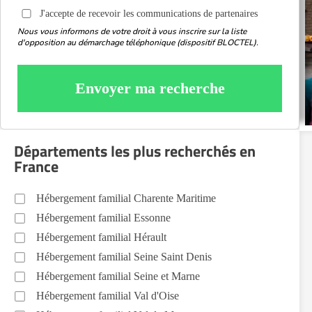
J'accepte de recevoir les communications de partenaires
Nous vous informons de votre droit à vous inscrire sur la liste
d'opposition au démarchage téléphonique (dispositif BLOCTEL).
Envoyer ma recherche
Départements les plus recherchés en
France
Hébergement familial Charente Maritime
Hébergement familial Essonne
Hébergement familial Hérault
Hébergement familial Seine Saint Denis
Hébergement familial Seine et Marne
Hébergement familial Val d'Oise