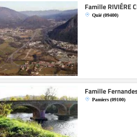
Famille RIVIÉRE
Quié (09400)
Famille Fernande
Pamiers (09100)