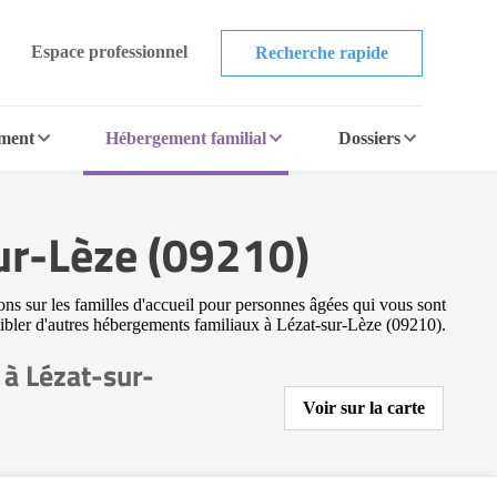
Espace professionnel
Recherche rapide
ement
Hébergement familial
Dossiers
ur-Lèze (09210)
ons sur les familles d'accueil pour personnes âgées qui vous sont
 cibler d'autres hébergements familiaux à Lézat-sur-Lèze (09210).
à Lézat-sur-
Voir sur la carte