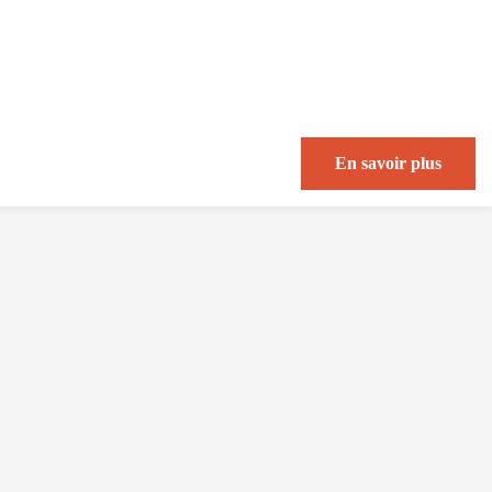
En savoir plus