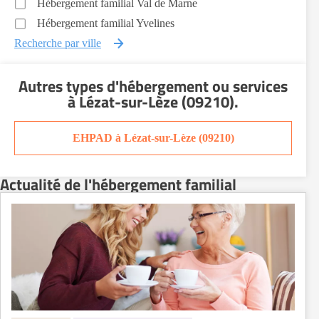
Hébergement familial Val de Marne
Hébergement familial Yvelines
Recherche par ville
Autres types d'hébergement ou services
à Lézat-sur-Lèze (09210)
.
EHPAD à Lézat-sur-Lèze (09210)
Actualité de l'hébergement familial