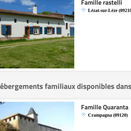
Famille rastelli
Lézat-sur-Lèze (0921
ébergements familiaux disponibles dans
Famille Quaranta
Crampagna (09120)