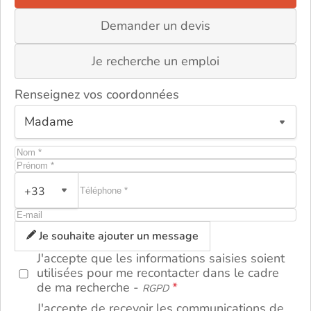
Demander un devis
Je recherche un emploi
Renseignez vos coordonnées
+33
ou
Je souhaite ajouter un message
J'accepte que les informations saisies soient
utilisées pour me recontacter dans le cadre
de ma recherche -
RGPD
J'accepte de recevoir les communications de