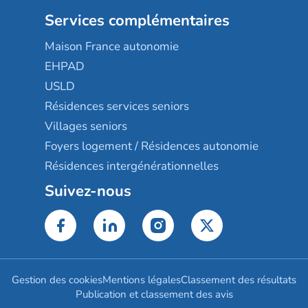
Services complémentaires
Maison France autonomie
EHPAD
USLD
Résidences services seniors
Villages seniors
Foyers logement / Résidences autonomie
Résidences intergénérationnelles
Suivez-nous
Gestion des cookies
Mentions légales
Classement des résultats
Publication et classement des avis