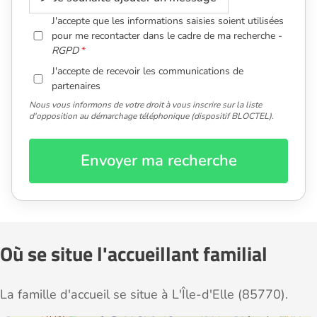
J'accepte que les informations saisies soient utilisées
pour me recontacter dans le cadre de ma recherche -
RGPD
J'accepte de recevoir les communications de
partenaires
Nous vous informons de votre droit à vous inscrire sur la liste
d'opposition au démarchage téléphonique (dispositif BLOCTEL).
Envoyer ma recherche
Où se situe l'accueillant familial
La famille d'accueil se situe à L'Île-d'Elle (85770).