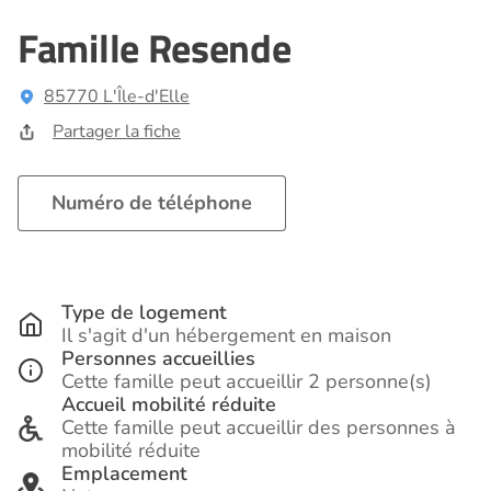
Famille Resende
85770 L'Île-d'Elle
Partager la fiche
Numéro de téléphone
Type de logement
Il s'agit d'un hébergement en maison
Personnes accueillies
Cette famille peut accueillir 2 personne(s)
Accueil mobilité réduite
Cette famille peut accueillir des personnes à
mobilité réduite
Emplacement