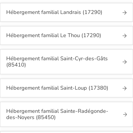
Hébergement familial Landrais (17290)
Hébergement familial Le Thou (17290)
Hébergement familial Saint-Cyr-des-Gâts
(85410)
Hébergement familial Saint-Loup (17380)
Hébergement familial Sainte-Radégonde-
des-Noyers (85450)