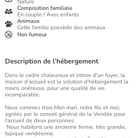
Nature
Composition familiale
En couple / Avec enfants
Animaux
Cette famille possède des animaux
Non fumeur
Description de l’hébergement
Dans le cadre chaleureux et intime d'un foyer, la
maison d’accueil est la solution d'hébergement la
moins onéreuse, pour une qualité de vie
incomparable.
Nous sommes trois.Mon mari, notre fils et moi;
agréés par le conseil général de la Vendée pour
l'accueil de deux personnes.
Nous habitons une ancienne ferme, très grande,
typique vendéenne.