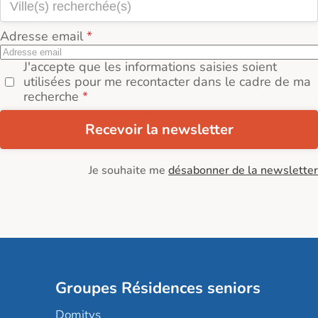
Adresse email
J'accepte que les informations saisies soient
utilisées pour me recontacter dans le cadre de ma
recherche
Recevoir la newsletter
Je souhaite me
désabonner de la newsletter
Groupes Résidences seniors
Domitys