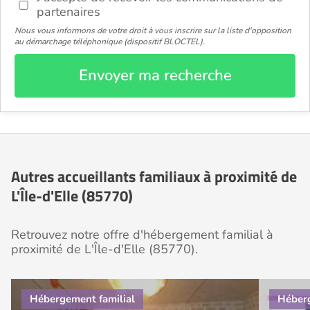
partenaires
Nous vous informons de votre droit à vous inscrire sur la liste d'opposition
au démarchage téléphonique (dispositif BLOCTEL).
Envoyer ma recherche
Autres accueillants familiaux à proximité de
L'Île-d'Elle (85770)
Retrouvez notre offre d'hébergement familial à
proximité de L'Île-d'Elle (85770).