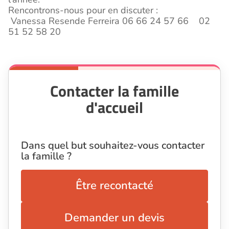
Rencontrons-nous pour en discuter :
Vanessa Resende Ferreira 06 66 24 57 66 02
51 52 58 20
Contacter la famille
d'accueil
Dans quel but souhaitez-vous contacter
la famille ?
Être recontacté
Demander un devis