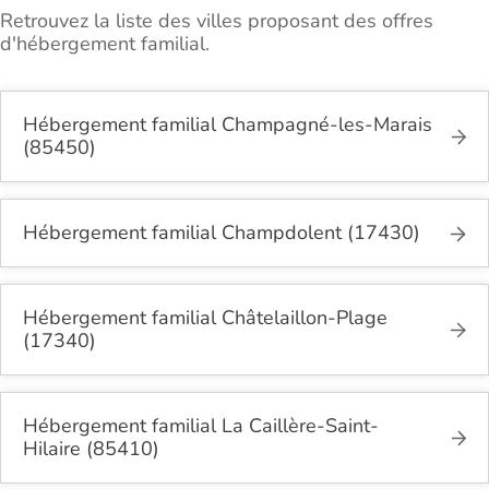
Retrouvez la liste des villes proposant des offres
d'hébergement familial.
Hébergement familial Champagné-les-Marais
(85450)
Hébergement familial Champdolent (17430)
Hébergement familial Châtelaillon-Plage
(17340)
Hébergement familial La Caillère-Saint-
Hilaire (85410)