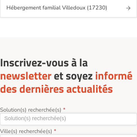
Hébergement familial Villedoux (17230)
Inscrivez-vous à la
newsletter
et soyez
informé
des dernières actualités
Solution(s) recherchée(s)
Ville(s) recherchée(s)