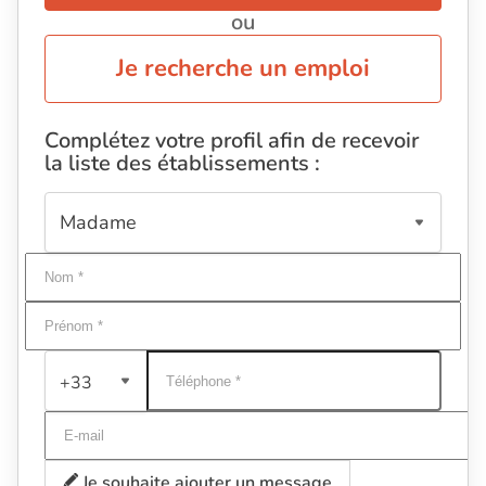
ou
Je recherche un emploi
Complétez votre profil afin de recevoir
la liste des établissements :
+33
Je souhaite ajouter un message