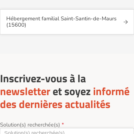
Hébergement familial Saint-Santin-de-Maurs
(15600)
Inscrivez-vous à la
newsletter
et soyez
informé
des dernières actualités
Solution(s) recherchée(s)