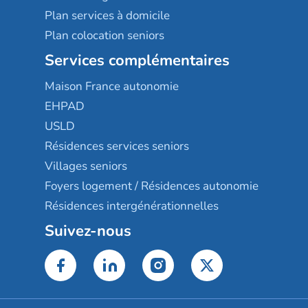
Plan services à domicile
Plan colocation seniors
Services complémentaires
Maison France autonomie
EHPAD
USLD
Résidences services seniors
Villages seniors
Foyers logement / Résidences autonomie
Résidences intergénérationnelles
Suivez-nous