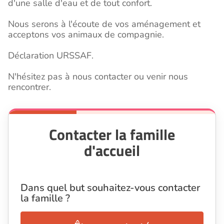
d'une salle d'eau et de tout confort.
Nous serons à l'écoute de vos aménagement et
acceptons vos animaux de compagnie.
Déclaration URSSAF.
N'hésitez pas à nous contacter ou venir nous
rencontrer.
Contacter la famille
d'accueil
Dans quel but souhaitez-vous contacter
la famille ?