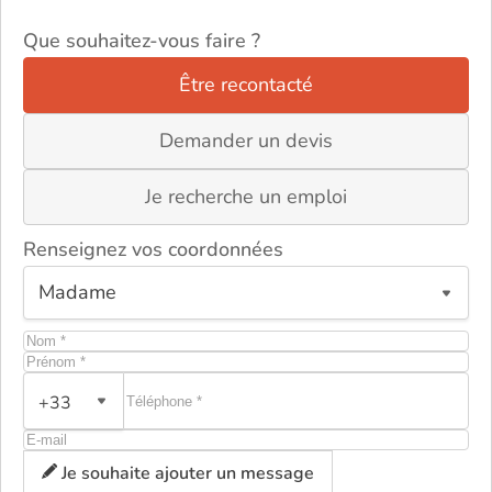
Que souhaitez-vous faire ?
Être recontacté
Demander un devis
Je recherche un emploi
Renseignez vos coordonnées
+33
ou
Je souhaite ajouter un message