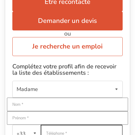
Être recontacté
Demander un devis
ou
Je recherche un emploi
Complétez votre profil afin de recevoir
la liste des établissements :
+33