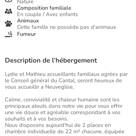
Nature
Composition familiale
En couple / Avec enfants
Animaux
Cette famille ne possède pas d'animaux
Fumeur
Description de l’hébergement
Lydie et Mathieu accueillants familiaux agrées par
le Conseil général du Cantal, seront heureux de
vous accueillir a Neuveglise,
Calme, convivialité et chaleur humaine sont les
principaux atouts dans notre vie pour vous offrir
une vie douce et agréable correspondant à vos
souhaits et à vos besoins.
Nous disposons aujourd'hui de 2 places en
chambre individuelle de 22 m² chacune, équipée