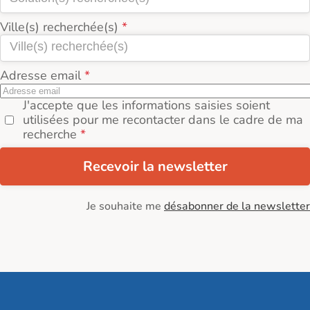
Ville(s) recherchée(s)
Adresse email
J'accepte que les informations saisies soient
utilisées pour me recontacter dans le cadre de ma
recherche
Recevoir la newsletter
Je souhaite me
désabonner de la newsletter