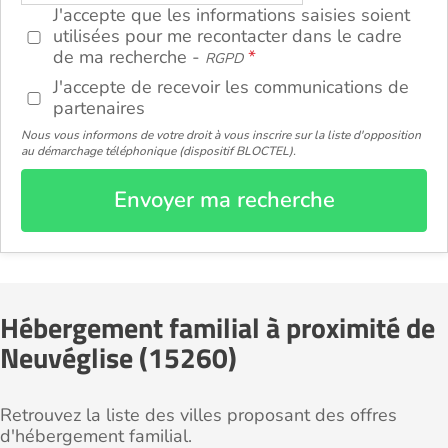
J'accepte que les informations saisies soient
utilisées pour me recontacter dans le cadre
de ma recherche -
RGPD
J'accepte de recevoir les communications de
partenaires
Nous vous informons de votre droit à vous inscrire sur la liste d'opposition
au démarchage téléphonique (dispositif BLOCTEL).
Envoyer ma recherche
Hébergement familial à proximité de
Neuvéglise (15260)
Retrouvez la liste des villes proposant des offres
d'hébergement familial.