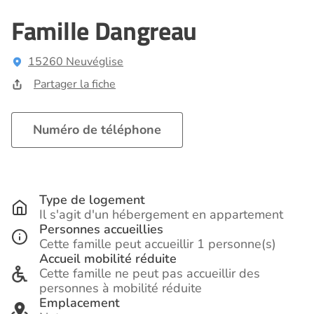
Famille Dangreau
15260 Neuvéglise
Partager la fiche
Numéro de téléphone
Type de logement
Il s'agit d'un hébergement en appartement
Personnes accueillies
Cette famille peut accueillir 1 personne(s)
Accueil mobilité réduite
Cette famille ne peut pas accueillir des
personnes à mobilité réduite
Emplacement