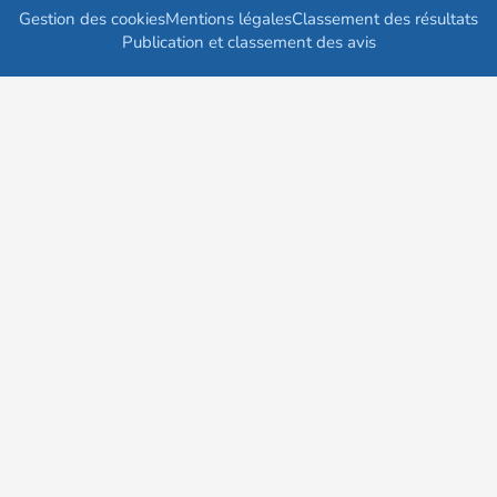
Gestion des cookies
Mentions légales
Classement des résultats
Publication et classement des avis