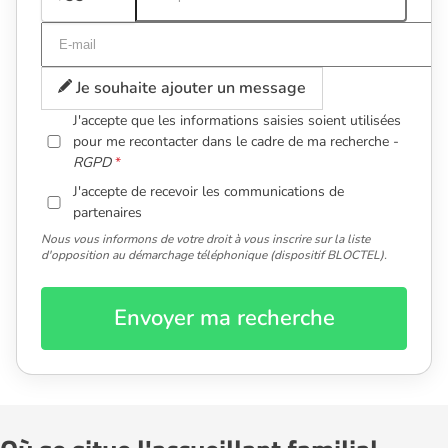
Je souhaite ajouter un message
J'accepte que les informations saisies soient utilisées
pour me recontacter dans le cadre de ma recherche -
RGPD
J'accepte de recevoir les communications de
partenaires
Nous vous informons de votre droit à vous inscrire sur la liste
d'opposition au démarchage téléphonique (dispositif BLOCTEL).
Envoyer ma recherche