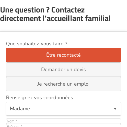
Une question ? Contactez
directement l'accueillant familial
Que souhaitez-vous faire ?
Être recontacté
Demander un devis
Je recherche un emploi
Renseignez vos coordonnées