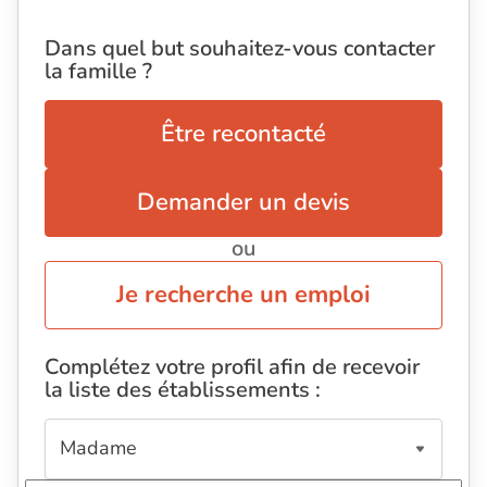
Dans quel but souhaitez-vous contacter
la famille ?
Être recontacté
Demander un devis
ou
Je recherche un emploi
Complétez votre profil afin de recevoir
la liste des établissements :