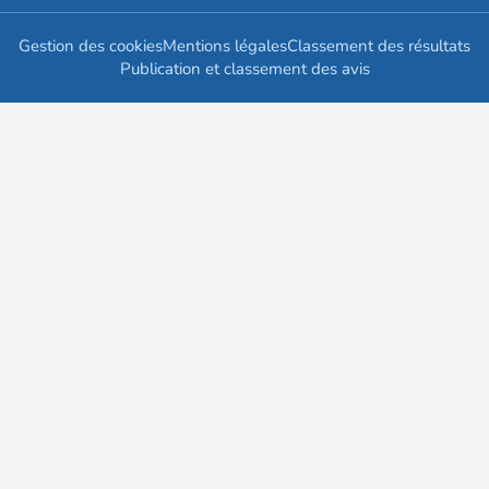
Gestion des cookies
Mentions légales
Classement des résultats
Publication et classement des avis