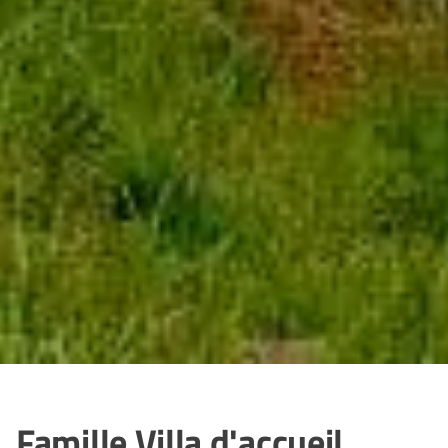
Famille Villa d'accueil