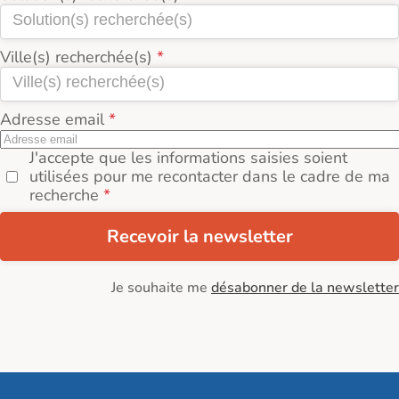
Ville(s) recherchée(s)
Adresse email
J'accepte que les informations saisies soient
utilisées pour me recontacter dans le cadre de ma
recherche
Recevoir la newsletter
Je souhaite me
désabonner de la newsletter