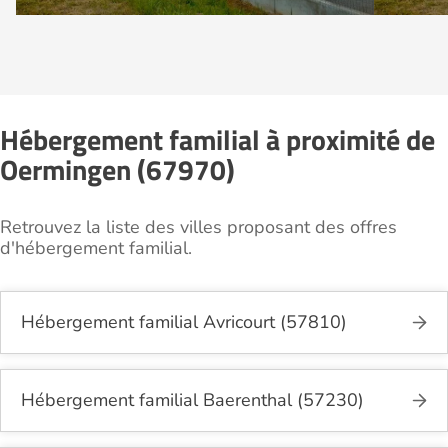
Hébergement familial à proximité de
Oermingen (67970)
Retrouvez la liste des villes proposant des offres
d'hébergement familial.
Hébergement familial Avricourt (57810)
Hébergement familial Baerenthal (57230)