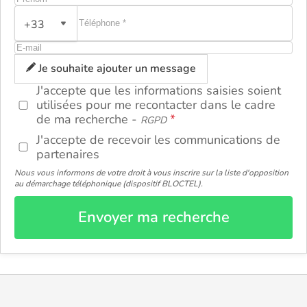
+33
ou
Je souhaite ajouter un message
J'accepte que les informations saisies soient
utilisées pour me recontacter dans le cadre
de ma recherche -
RGPD
J'accepte de recevoir les communications de
partenaires
Nous vous informons de votre droit à vous inscrire sur la liste d'opposition
au démarchage téléphonique (dispositif BLOCTEL).
Envoyer ma recherche