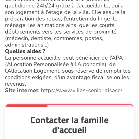
quotidienne 24h/24 grâce à l'accueillante, qui a
son logement à l'étage de la villa. Elle assure la
préparation des repas, l’entretien du linge, le
ménage, les animations ainsi que les courts
déplacements vers les services de proximité
(médecin, dentiste, commerces, postes,
administrations…)
Quelles aides ?
La personne accueillie peut bénéficier de l’APA
(Allocation Personnalisée à l’Autonomie), de
l’Allocation Logement, sous réserve de remplir les
conditions exigées, d'un avantage fiscal selon les
revenus,
Site internet
: https://www.villas-senior.alsace/
Contacter la famille
d'accueil