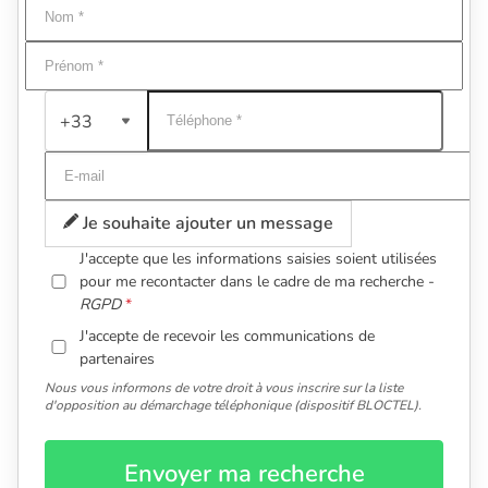
+33
Je souhaite ajouter un message
J'accepte que les informations saisies soient utilisées
pour me recontacter dans le cadre de ma recherche -
RGPD
J'accepte de recevoir les communications de
partenaires
Nous vous informons de votre droit à vous inscrire sur la liste
d'opposition au démarchage téléphonique (dispositif BLOCTEL).
Envoyer ma recherche