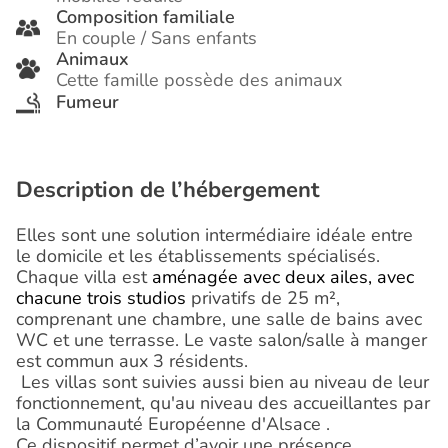
Composition familiale
En couple / Sans enfants
Animaux
Cette famille possède des animaux
Fumeur
Description de l’hébergement
Elles sont une solution intermédiaire idéale entre
le domicile et les établissements spécialisés.
Chaque villa est
aménagée avec deux ailes, avec
chacune trois studios
privatifs de 25 m²
,
comprenant une chambre, une salle de bains avec
WC et une terrasse. Le vaste salon/salle à manger
est commun aux 3 résidents.
Les villas sont suivies aussi bien au niveau de leur
fonctionnement, qu'au niveau des accueillantes par
la Communauté Européenne d'Alsace .
Ce dispositif permet d’avoir une présence