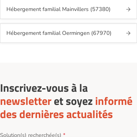
Hébergement familial Mainvillers (57380)
Hébergement familial Oermingen (67970)
Inscrivez-vous à la
newsletter
et soyez
informé
des dernières actualités
Solution(s) recherchée(s)