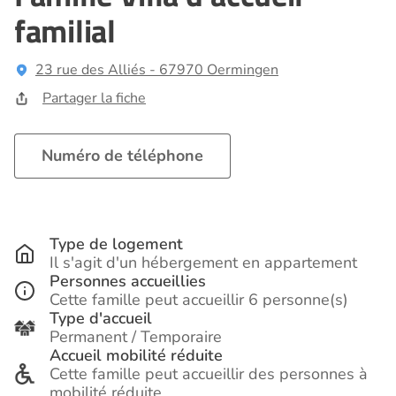
familial
23 rue des Alliés - 67970 Oermingen
Partager la fiche
Numéro de téléphone
Type de logement
Il s'agit d'un hébergement en appartement
Personnes accueillies
Cette famille peut accueillir 6 personne(s)
Type d'accueil
Permanent / Temporaire
Accueil mobilité réduite
Cette famille peut accueillir des personnes à
mobilité réduite