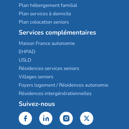
Plan hébergement familial
Plan services à domicile
Plan colocation seniors
Services complémentaires
Maison France autonomie
EHPAD
USLD
Résidences services seniors
Villages seniors
Foyers logement / Résidences autonomie
Résidences intergénérationnelles
Suivez-nous