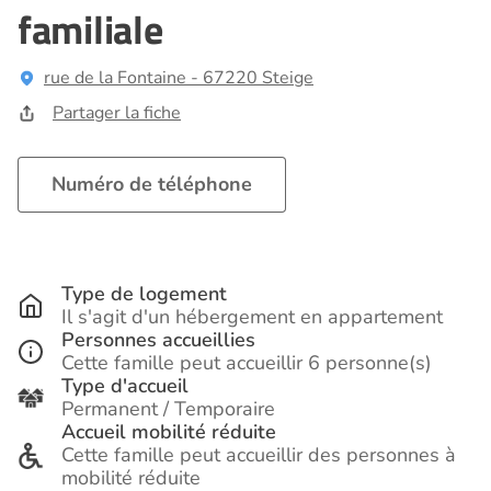
familiale
rue de la Fontaine - 67220 Steige
Partager la fiche
Numéro de téléphone
Type de logement
Il s'agit d'un hébergement en appartement
Personnes accueillies
Cette famille peut accueillir 6 personne(s)
Type d'accueil
Permanent / Temporaire
Accueil mobilité réduite
Cette famille peut accueillir des personnes à
mobilité réduite