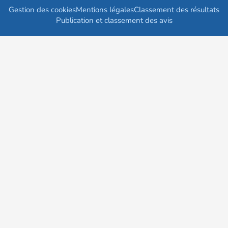
Gestion des cookies
Mentions légales
Classement des résultats
Publication et classement des avis