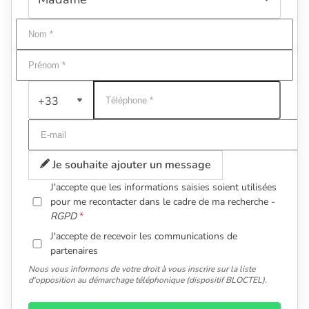
+33
Je souhaite ajouter un message
J'accepte que les informations saisies soient utilisées
pour me recontacter dans le cadre de ma recherche -
RGPD
J'accepte de recevoir les communications de
partenaires
Nous vous informons de votre droit à vous inscrire sur la liste
d'opposition au démarchage téléphonique (dispositif BLOCTEL).