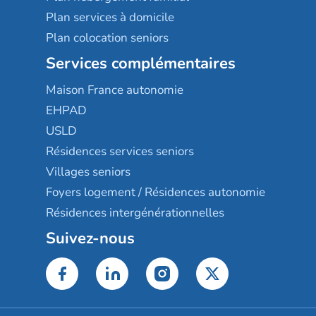
Plan services à domicile
Plan colocation seniors
Services complémentaires
Maison France autonomie
EHPAD
USLD
Résidences services seniors
Villages seniors
Foyers logement / Résidences autonomie
Résidences intergénérationnelles
Suivez-nous