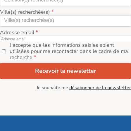
Ville(s) recherchée(s)
Adresse email
J'accepte que les informations saisies soient
utilisées pour me recontacter dans le cadre de ma
recherche
Recevoir la newsletter
Je souhaite me
désabonner de la newsletter