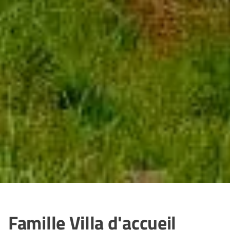
Famille Villa d'accueil