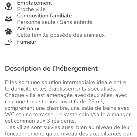
Emplacement
Proche ville
Composition familiale
Personne seule / Sans enfants
Animaux
Cette famille possède des animaux
Fumeur
Description de l’hébergement
Elles sont une solution intermédiaire idéale entre
le domicile et les établissements spécialisés.
Chaque villa est
aménagée avec deux ailes, avec
chacune trois studios privatifs de 25 m²,
comprenant une chambre, une salle de bains avec
WC et une terrasse. Le vaste salon/salle à manger
est commun aux 3 résidents.
Les villas sont suivies aussi bien au niveau de leur
fonctionnement, qu'au niveau des accueillantes par