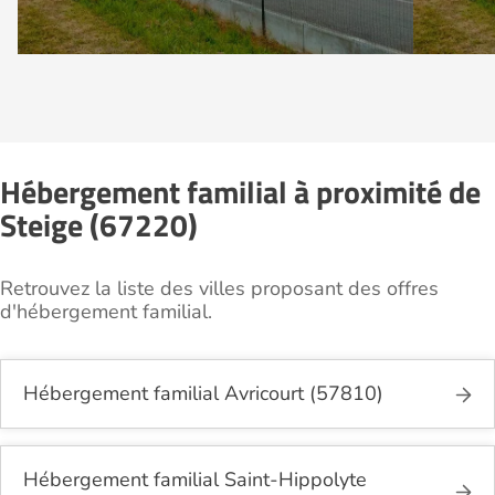
Hébergement familial à proximité de
Steige (67220)
Retrouvez la liste des villes proposant des offres
d'hébergement familial.
Hébergement familial Avricourt (57810)
Hébergement familial Saint-Hippolyte