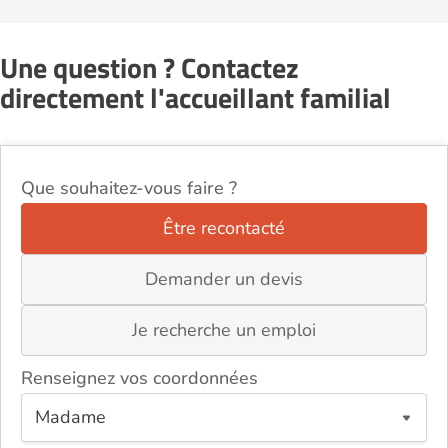
Une question ? Contactez
directement l'accueillant familial
Que souhaitez-vous faire ?
Être recontacté
Demander un devis
Je recherche un emploi
Renseignez vos coordonnées