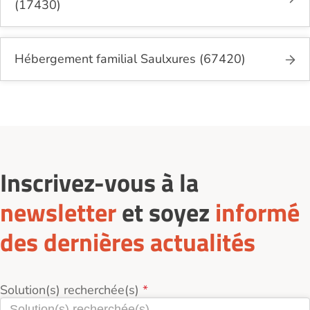
(17430)
Hébergement familial Saulxures (67420)
Inscrivez-vous à la
newsletter
et soyez
informé
des dernières actualités
Solution(s) recherchée(s)