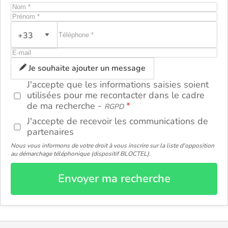
+33
ou
Je souhaite ajouter un message
J'accepte que les informations saisies soient
utilisées pour me recontacter dans le cadre
de ma recherche -
RGPD
J'accepte de recevoir les communications de
partenaires
Nous vous informons de votre droit à vous inscrire sur la liste d'opposition
au démarchage téléphonique (dispositif BLOCTEL).
Envoyer ma recherche