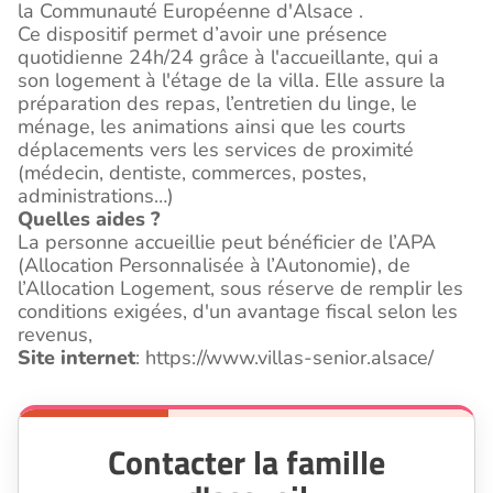
la Communauté Européenne d'Alsace .
Ce dispositif permet d’avoir une présence
quotidienne 24h/24 grâce à l'accueillante, qui a
son logement à l'étage de la villa. Elle assure la
préparation des repas, l’entretien du linge, le
ménage, les animations ainsi que les courts
déplacements vers les services de proximité
(médecin, dentiste, commerces, postes,
administrations…)
Quelles aides ?
La personne accueillie peut bénéficier de l’APA
(Allocation Personnalisée à l’Autonomie), de
l’Allocation Logement, sous réserve de remplir les
conditions exigées, d'un avantage fiscal selon les
revenus,
Site internet
: https://www.villas-senior.alsace/
Contacter la famille