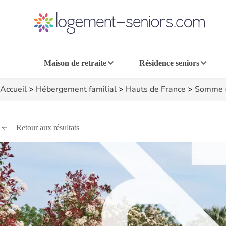
Maison de retraite
Résidence seniors
Accueil
>
Hébergement familial
>
Hauts de France
>
Somme 
Retour aux résultats