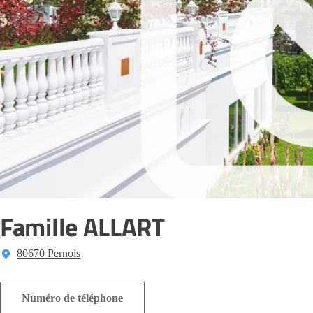
Famille ALLART
80670 Pernois
Numéro de téléphone