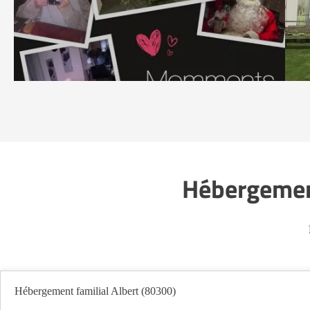
Hébergement
Hébergement familial Albert (80300)