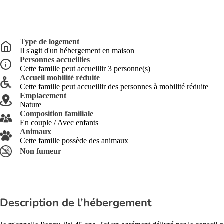
Type de logement
Il s'agit d'un hébergement en maison
Personnes accueillies
Cette famille peut accueillir 3 personne(s)
Accueil mobilité réduite
Cette famille peut accueillir des personnes à mobilité réduite
Emplacement
Nature
Composition familiale
En couple / Avec enfants
Animaux
Cette famille possède des animaux
Non fumeur
Description de l’hébergement