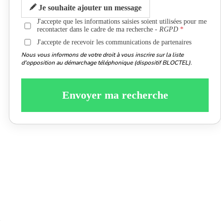
Je souhaite ajouter un message
J'accepte que les informations saisies soient utilisées pour me
recontacter dans le cadre de ma recherche -
RGPD
J'accepte de recevoir les communications de partenaires
Nous vous informons de votre droit à vous inscrire sur la liste
d'opposition au démarchage téléphonique (dispositif BLOCTEL).
Envoyer ma recherche