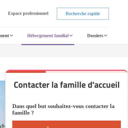
Espace professionnel
Recherche rapide
ement
Hébergement familial
Dossiers
Contacter la famille d'accueil
Dans quel but souhaitez-vous contacter la
famille ?