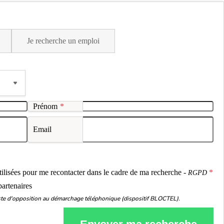
Je recherche un emploi
Prénom
*
Email
ou
utilisées pour me recontacter dans le cadre de ma recherche -
RGPD
partenaires
liste d'opposition au démarchage téléphonique (dispositif BLOCTEL).