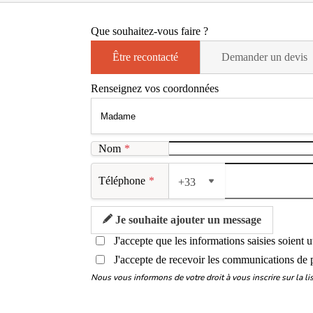
Que souhaitez-vous faire ?
Être recontacté
Demander un devis
Renseignez vos coordonnées
Nom
*
Téléphone
*
+33
Je souhaite ajouter un message
J'accepte que les informations saisies soient 
J'accepte de recevoir les communications de 
Nous vous informons de votre droit à vous inscrire sur la 