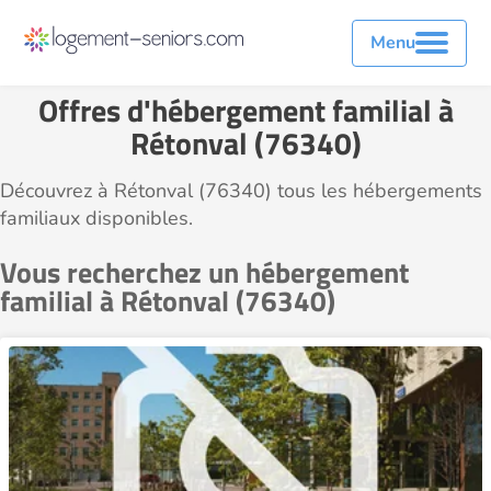
Menu
Offres d'hébergement familial à
Rétonval (76340)
Découvrez à Rétonval (76340) tous les hébergements
familiaux disponibles.
Vous recherchez un hébergement
familial à Rétonval (76340)