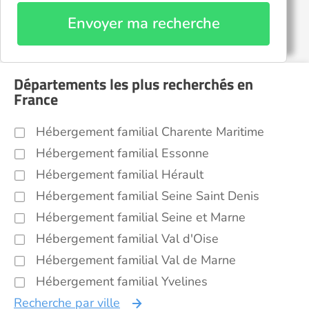
Envoyer ma recherche
Départements les plus recherchés en
France
Hébergement familial Charente Maritime
Hébergement familial Essonne
Hébergement familial Hérault
Hébergement familial Seine Saint Denis
Hébergement familial Seine et Marne
Hébergement familial Val d'Oise
Hébergement familial Val de Marne
Hébergement familial Yvelines
Recherche par ville