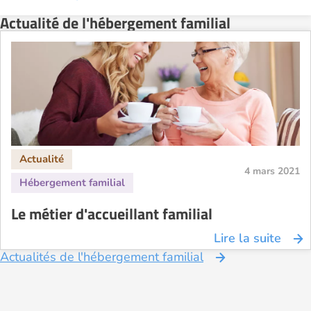
Actualité de l'hébergement familial
4 mars 2021
Le métier d'accueillant familial
Lire la suite
Actualités de l'hébergement familial