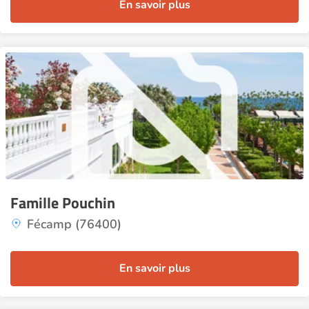
En savoir plus
Famille Pouchin
Fécamp (76400)
En savoir plus