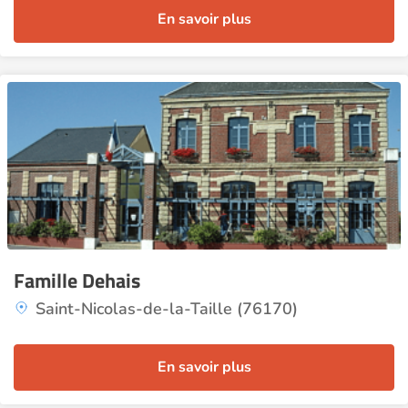
En savoir plus
Famille Dehais
Saint-Nicolas-de-la-Taille (76170)
En savoir plus