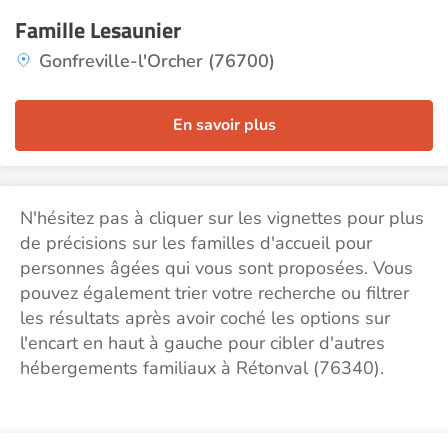
Famille Lesaunier
Gonfreville-l'Orcher (76700)
En savoir plus
N'hésitez pas à cliquer sur les vignettes pour plus
de précisions sur les familles d'accueil pour
personnes âgées qui vous sont proposées. Vous
pouvez également trier votre recherche ou filtrer
les résultats après avoir coché les options sur
l'encart en haut à gauche pour cibler d'autres
hébergements familiaux à Rétonval (76340).