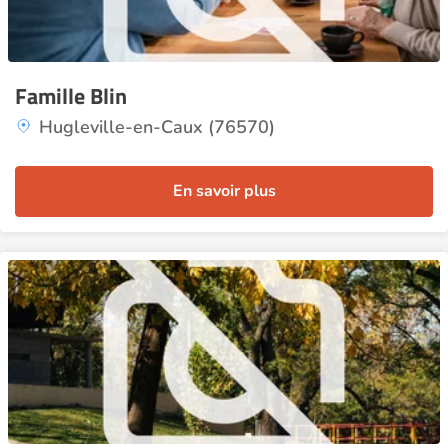
Famille Blin
Hugleville-en-Caux (76570)
En savoir plus