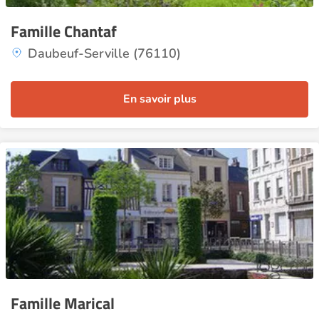
Famille Chantaf
Daubeuf-Serville (76110)
En savoir plus
Famille Marical