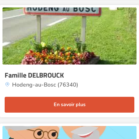
Famille DELBROUCK
Hodeng-au-Bosc (76340)
En savoir plus