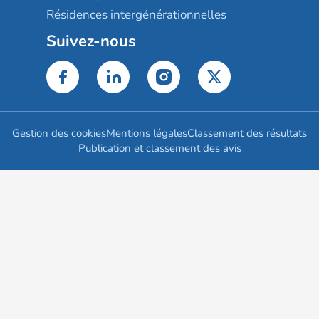
Résidences intergénérationnelles
Suivez-nous
Gestion des cookies
Mentions légales
Classement des résultats
Publication et classement des avis