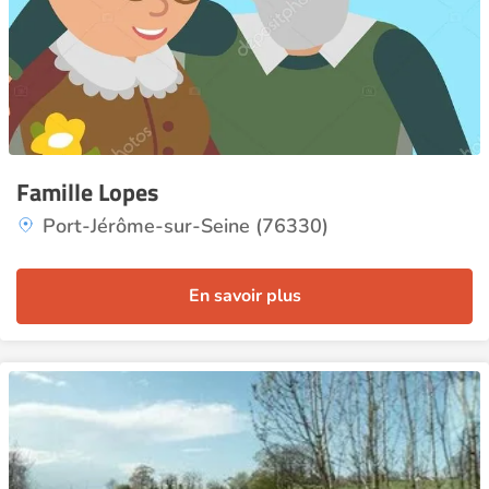
Famille Lopes
Port-Jérôme-sur-Seine (76330)
En savoir plus