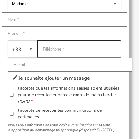
+33
Je souhaite ajouter un message
J'accepte que les informations saisies soient utilisées
pour me recontacter dans le cadre de ma recherche -
RGPD
J'accepte de recevoir les communications de
partenaires
Nous vous informons de votre droit à vous inscrire sur la liste
d'opposition au démarchage téléphonique (dispositif BLOCTEL).