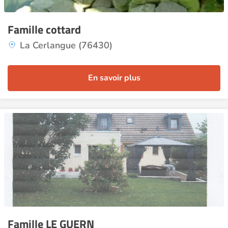
Famille cottard
La Cerlangue (76430)
En savoir plus
Famille LE GUERN