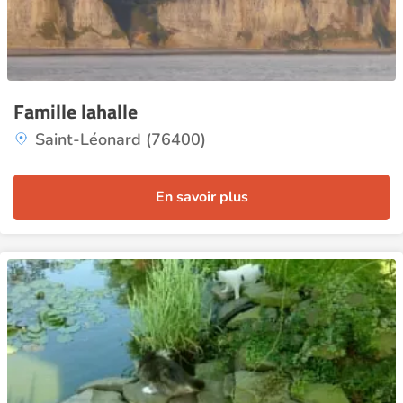
Famille lahalle
Saint-Léonard (76400)
En savoir plus