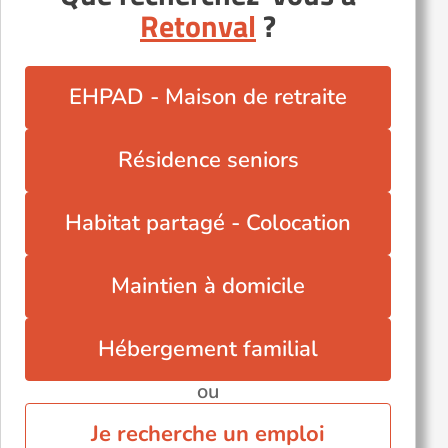
Retonval
?
EHPAD - Maison de retraite
Résidence seniors
Habitat partagé - Colocation
Maintien à domicile
Hébergement familial
ou
Je recherche un emploi