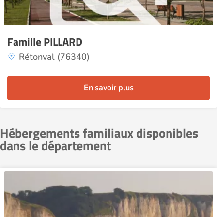
Famille PILLARD
Rétonval (76340)
En savoir plus
Hébergements familiaux disponibles
dans le département