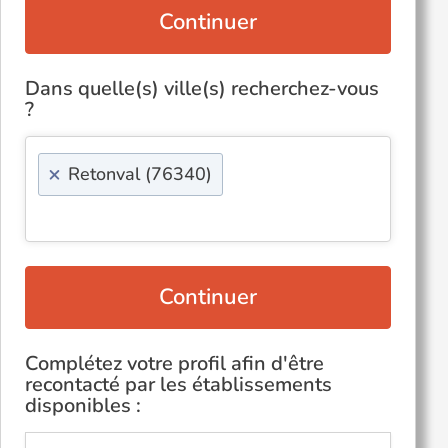
Continuer
Dans quelle(s) ville(s) recherchez-vous
?
×
Retonval (76340)
Continuer
Complétez votre profil afin d'être
recontacté par les établissements
disponibles :