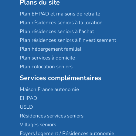
Plans du site
Plan EHPAD et maisons de retraite
Plan résidences seniors à la location
Plan résidences seniors à l'achat
Plan résidences seniors à l'investissement
Plan hébergement familial
Plan services à domicile
Plan colocation seniors
Services complémentaires
Maison France autonomie
EHPAD
USLD
Résidences services seniors
Villages seniors
Foyers logement / Résidences autonomie