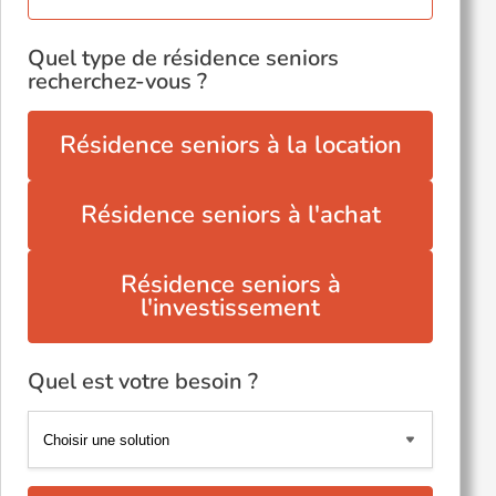
Quel type de résidence seniors
recherchez-vous ?
Résidence seniors à la location
Résidence seniors à l'achat
Résidence seniors à
l'investissement
Quel est votre besoin ?