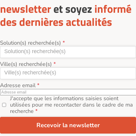
newsletter
et soyez
informé
des dernières actualités
Solution(s) recherchée(s)
Ville(s) recherchée(s)
Adresse email
J'accepte que les informations saisies soient
utilisées pour me recontacter dans le cadre de ma
recherche
Recevoir la newsletter