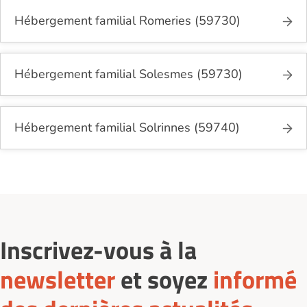
Hébergement familial Romeries (59730)
Hébergement familial Solesmes (59730)
Hébergement familial Solrinnes (59740)
Inscrivez-vous à la
newsletter
et soyez
informé