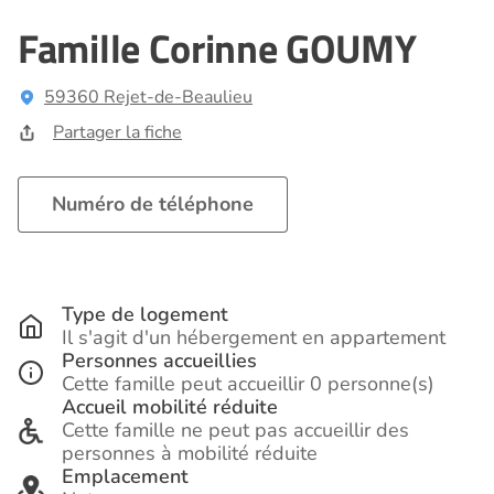
Famille Corinne GOUMY
59360 Rejet-de-Beaulieu
Partager la fiche
Numéro de téléphone
Type de logement
Il s'agit d'un hébergement en appartement
Personnes accueillies
Cette famille peut accueillir 0 personne(s)
Accueil mobilité réduite
Cette famille ne peut pas accueillir des
personnes à mobilité réduite
Emplacement