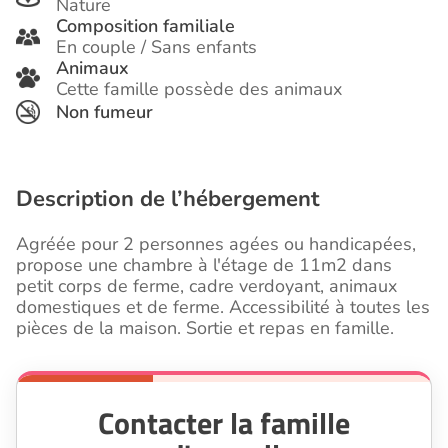
Nature
Composition familiale
En couple / Sans enfants
Animaux
Cette famille possède des animaux
Non fumeur
Description de l’hébergement
Agréée pour 2 personnes agées ou handicapées,
propose une chambre à l'étage de 11m2 dans
petit corps de ferme, cadre verdoyant, animaux
domestiques et de ferme. Accessibilité à toutes les
pièces de la maison. Sortie et repas en famille.
Contacter la famille