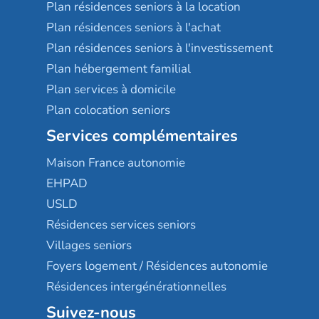
Plan résidences seniors à la location
Plan résidences seniors à l'achat
Plan résidences seniors à l'investissement
Plan hébergement familial
Plan services à domicile
Plan colocation seniors
Services complémentaires
Maison France autonomie
EHPAD
USLD
Résidences services seniors
Villages seniors
Foyers logement / Résidences autonomie
Résidences intergénérationnelles
Suivez-nous