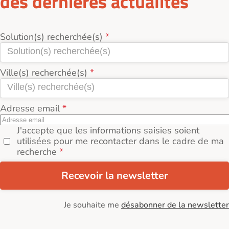
des dernières actualités
Solution(s) recherchée(s)
Ville(s) recherchée(s)
Adresse email
J'accepte que les informations saisies soient
utilisées pour me recontacter dans le cadre de ma
recherche
Recevoir la newsletter
Je souhaite me
désabonner de la newsletter