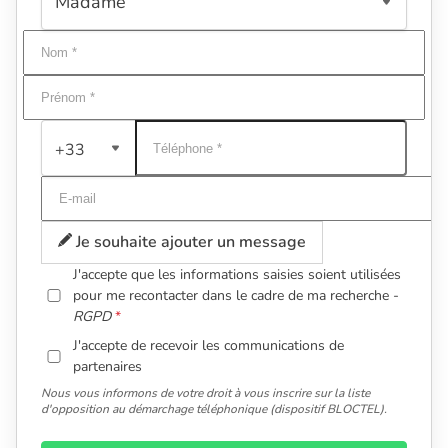
+33
Je souhaite ajouter un message
J'accepte que les informations saisies soient utilisées
pour me recontacter dans le cadre de ma recherche -
RGPD
J'accepte de recevoir les communications de
partenaires
Nous vous informons de votre droit à vous inscrire sur la liste
d'opposition au démarchage téléphonique (dispositif BLOCTEL).