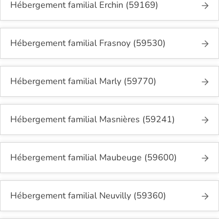
Hébergement familial Erchin (59169)
Hébergement familial Frasnoy (59530)
Hébergement familial Marly (59770)
Hébergement familial Masnières (59241)
Hébergement familial Maubeuge (59600)
Hébergement familial Neuvilly (59360)