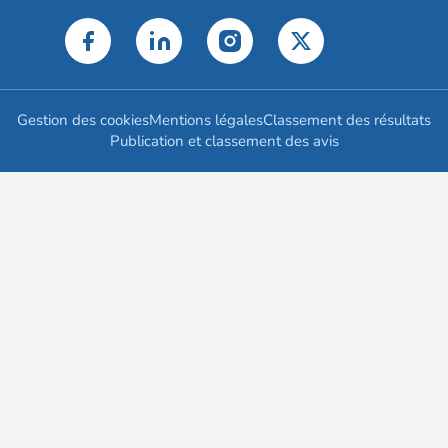
Gestion des cookies
Mentions légales
Classement des résultats
Publication et classement des avis