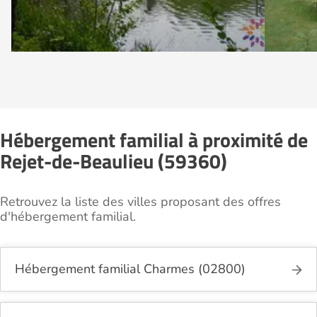
Hébergement familial à proximité de
Rejet-de-Beaulieu (59360)
Retrouvez la liste des villes proposant des offres
d'hébergement familial.
Hébergement familial Charmes (02800)