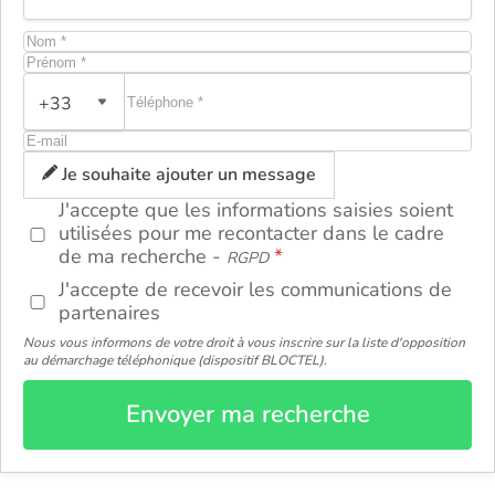
+33
ou
Je souhaite ajouter un message
J'accepte que les informations saisies soient
utilisées pour me recontacter dans le cadre
de ma recherche -
RGPD
J'accepte de recevoir les communications de
partenaires
Nous vous informons de votre droit à vous inscrire sur la liste d'opposition
au démarchage téléphonique (dispositif BLOCTEL).
Envoyer ma recherche