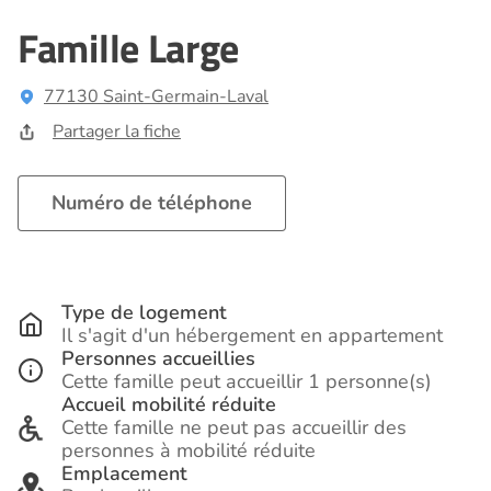
Famille Large
77130 Saint-Germain-Laval
Partager la fiche
Numéro de téléphone
Type de logement
Il s'agit d'un hébergement en appartement
Personnes accueillies
Cette famille peut accueillir 1 personne(s)
Accueil mobilité réduite
Cette famille ne peut pas accueillir des
personnes à mobilité réduite
Emplacement