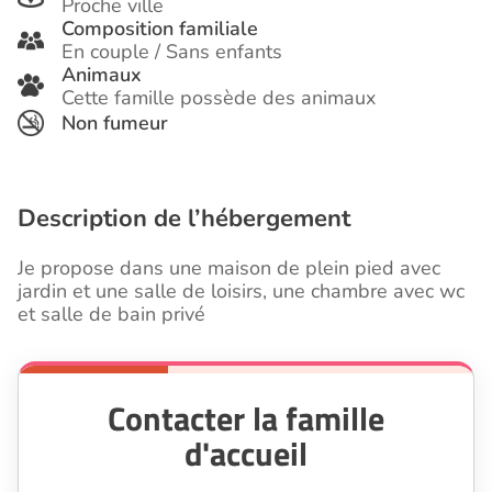
Proche ville
Composition familiale
En couple / Sans enfants
Animaux
Cette famille possède des animaux
Non fumeur
Description de l’hébergement
Je propose dans une maison de plein pied avec
jardin et une salle de loisirs, une chambre avec wc
et salle de bain privé
Contacter la famille
d'accueil