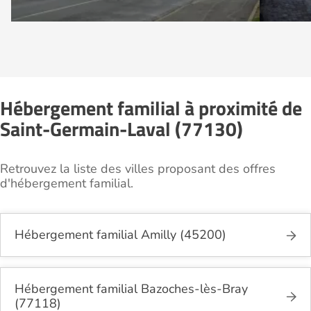
Hébergement familial à proximité de
Saint-Germain-Laval (77130)
Retrouvez la liste des villes proposant des offres
d'hébergement familial.
Hébergement familial Amilly (45200)
Hébergement familial Bazoches-lès-Bray
(77118)