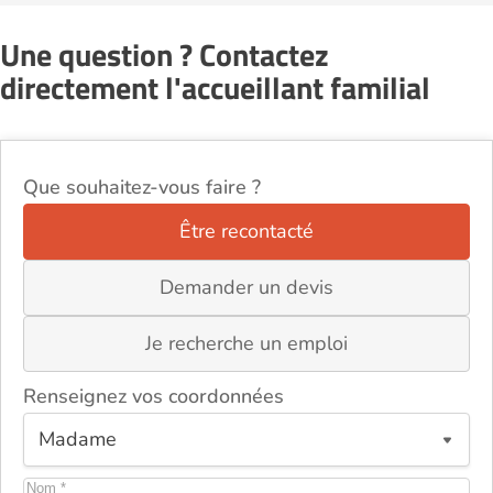
Une question ? Contactez
directement l'accueillant familial
Que souhaitez-vous faire ?
Être recontacté
Demander un devis
Je recherche un emploi
Renseignez vos coordonnées