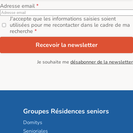
Adresse email
J'accepte que les informations saisies soient
utilisées pour me recontacter dans le cadre de ma
recherche
Recevoir la newsletter
Je souhaite me
désabonner de la newsletter
Groupes Résidences seniors
Domitys
Senioriales