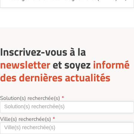
Inscrivez-vous à la
newsletter
et soyez
informé
des dernières actualités
Solution(s) recherchée(s)
Ville(s) recherchée(s)