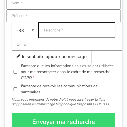
+33
Je souhaite ajouter un message
J'accepte que les informations saisies soient utilisées
pour me recontacter dans le cadre de ma recherche -
RGPD
J'accepte de recevoir les communications de
partenaires
Nous vous informons de votre droit à vous inscrire sur la liste
d'opposition au démarchage téléphonique (dispositif BLOCTEL).
Envoyer ma recherche