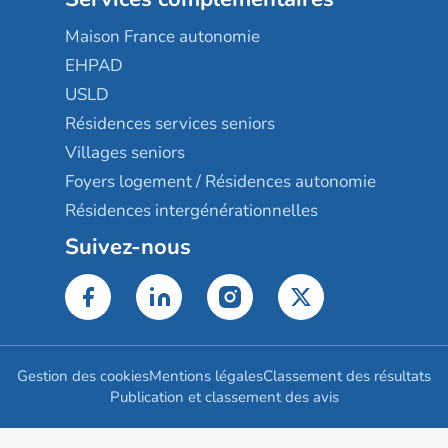
Maison France autonomie
EHPAD
USLD
Résidences services seniors
Villages seniors
Foyers logement / Résidences autonomie
Résidences intergénérationnelles
Suivez-nous
Gestion des cookies
Mentions légales
Classement des résultats
Publication et classement des avis