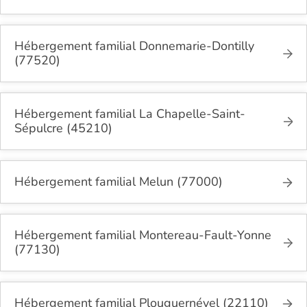
Hébergement familial Donnemarie-Dontilly
(77520)
Hébergement familial La Chapelle-Saint-
Sépulcre (45210)
Hébergement familial Melun (77000)
Hébergement familial Montereau-Fault-Yonne
(77130)
Hébergement familial Plouguernével (22110)