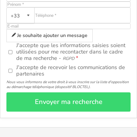
+33
ou
Je souhaite ajouter un message
J'accepte que les informations saisies soient
utilisées pour me recontacter dans le cadre
de ma recherche -
RGPD
J'accepte de recevoir les communications de
partenaires
Nous vous informons de votre droit à vous inscrire sur la liste d'opposition
au démarchage téléphonique (dispositif BLOCTEL).
Envoyer ma recherche