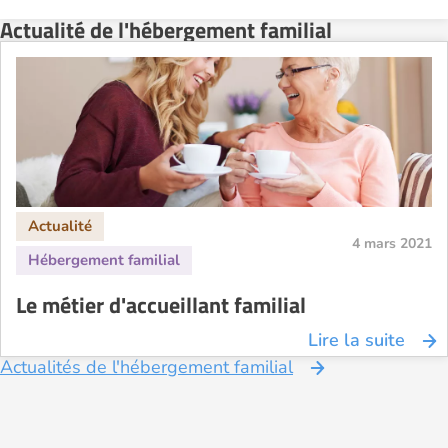
Actualité de l'hébergement familial
4 mars 2021
Le métier d'accueillant familial
Lire la suite
Actualités de l'hébergement familial