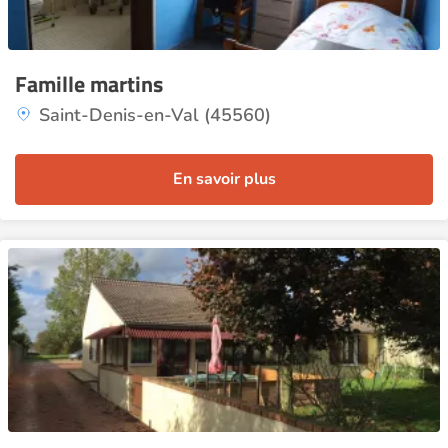
Famille martins
Saint-Denis-en-Val (45560)
En savoir plus