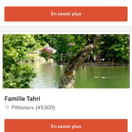
En savoir plus
Famille Tahri
Pithiviers (45300)
En savoir plus