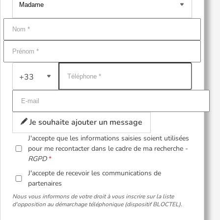
+33
Je souhaite ajouter un message
J'accepte que les informations saisies soient utilisées
pour me recontacter dans le cadre de ma recherche -
RGPD
J'accepte de recevoir les communications de
partenaires
Nous vous informons de votre droit à vous inscrire sur la liste
d'opposition au démarchage téléphonique (dispositif BLOCTEL).