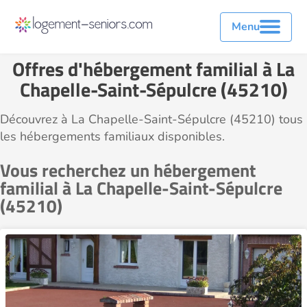
Menu
Offres d'hébergement familial à La
Chapelle-Saint-Sépulcre (45210)
Découvrez à La Chapelle-Saint-Sépulcre (45210) tous
les hébergements familiaux disponibles.
Vous recherchez un hébergement
familial à La Chapelle-Saint-Sépulcre
(45210)