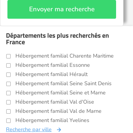
Envoyer ma recherche
Départements les plus recherchés en
France
Hébergement familial Charente Maritime
Hébergement familial Essonne
Hébergement familial Hérault
Hébergement familial Seine Saint Denis
Hébergement familial Seine et Marne
Hébergement familial Val d'Oise
Hébergement familial Val de Marne
Hébergement familial Yvelines
Recherche par ville