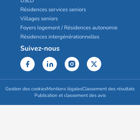
USLD
Résidences services seniors
Villages seniors
Foyers logement / Résidences autonomie
Résidences intergénérationnelles
Suivez-nous
Gestion des cookies
Mentions légales
Classement des résultats
Publication et classement des avis