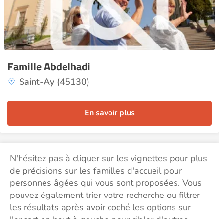
Famille Abdelhadi
Saint-Ay (45130)
En savoir plus
N'hésitez pas à cliquer sur les vignettes pour plus
de précisions sur les familles d'accueil pour
personnes âgées qui vous sont proposées. Vous
pouvez également trier votre recherche ou filtrer
les résultats après avoir coché les options sur