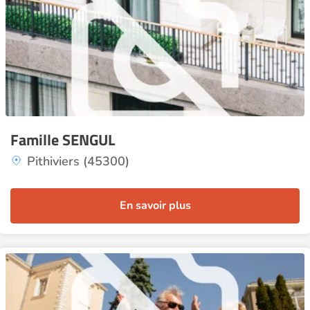
Famille SENGUL
Pithiviers (45300)
En savoir plus