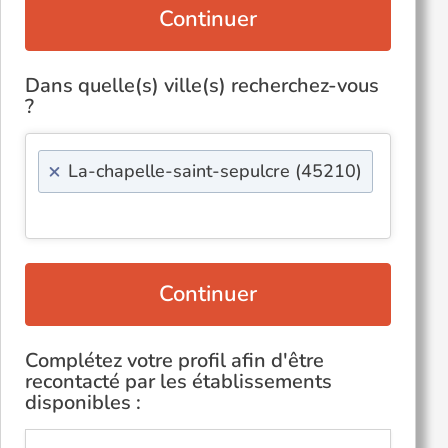
Continuer
Dans quelle(s) ville(s) recherchez-vous
?
×
La-chapelle-saint-sepulcre (45210)
Continuer
Complétez votre profil afin d'être
recontacté par les établissements
disponibles :