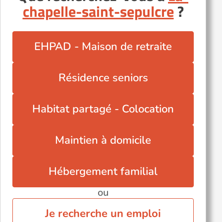
chapelle-saint-sepulcre
?
EHPAD - Maison de retraite
Résidence seniors
Habitat partagé - Colocation
Maintien à domicile
Hébergement familial
ou
Je recherche un emploi