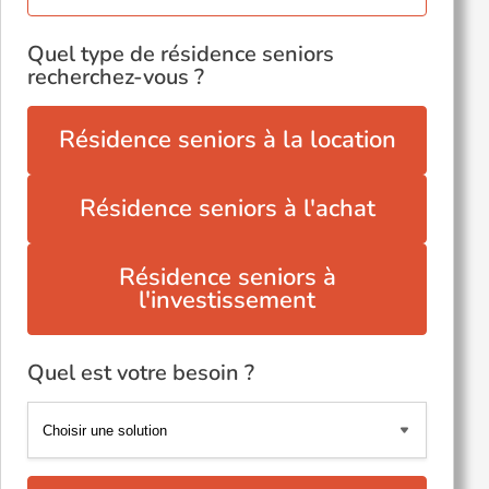
Quel type de résidence seniors
recherchez-vous ?
Résidence seniors à la location
Résidence seniors à l'achat
Résidence seniors à
l'investissement
Quel est votre besoin ?