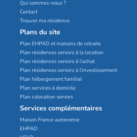
Qui sommes-nous ?
Contact
Trouver ma résidence
Plans du site
Plan EHPAD et maisons de retraite
Plan résidences seniors à la location
Plan résidences seniors à l'achat
Plan résidences seniors à l'investissement
Plan hébergement familial
Plan services à domicile
Plan colocation seniors
Services complémentaires
Maison France autonomie
EHPAD