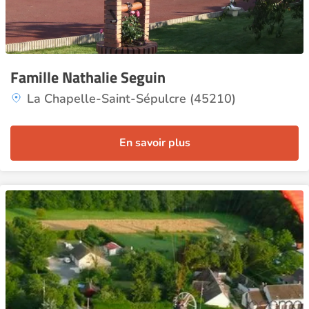
Famille Nathalie Seguin
La Chapelle-Saint-Sépulcre (45210)
En savoir plus