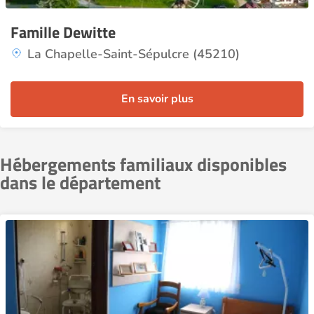
Famille Dewitte
La Chapelle-Saint-Sépulcre (45210)
En savoir plus
Hébergements familiaux disponibles
dans le département