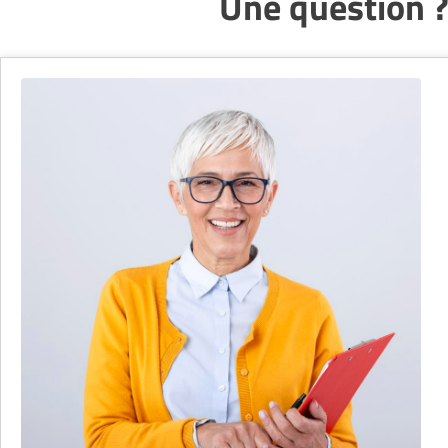
Une question ?