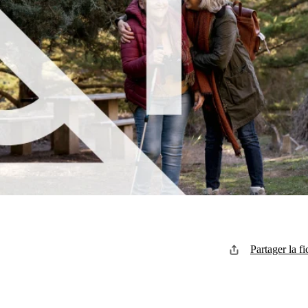
Partager la fi