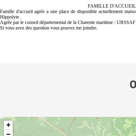
FAMILLE D'ACCUEIL 
Famille d'accueil agrée a une place de disponible actuellement mais
Hippolyte .
Agrée par le conseil départemental de la Charente maritime : URSSAF
Si vous avez des question vous pouvez me joindre.
O
+
−