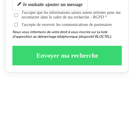
Je souhaite ajouter un message
J'accepte que les informations saisies soient utilisées pour me
recontacter dans le cadre de ma recherche -
RGPD
J'accepte de recevoir les communications de partenaires
Nous vous informons de votre droit à vous inscrire sur la liste
d'opposition au démarchage téléphonique (dispositif BLOCTEL).
Envoyer ma recherche