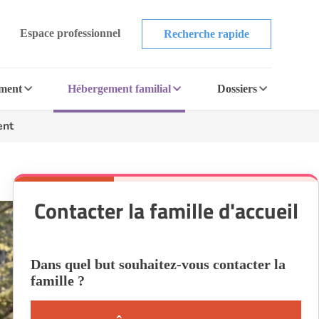
Espace professionnel
Recherche rapide
ement
Hébergement familial
Dossiers
ent
Contacter la famille d'accueil
Dans quel but souhaitez-vous contacter la
famille ?