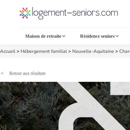
Maison de retraite
Résidence seniors
Accueil
>
Hébergement familial
>
Nouvelle-Aquitaine
>
Char
Retour aux résultats