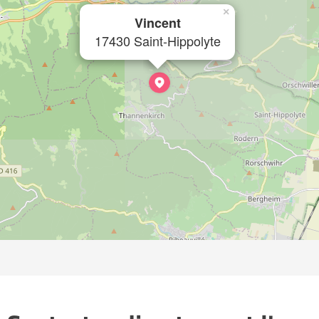
×
Vincent
17430 Saint-Hippolyte