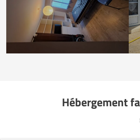
Hébergement fam