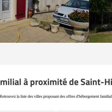
ilial à proximité de Saint-H
Retrouvez la liste des villes proposant des offres d'hébergement familial