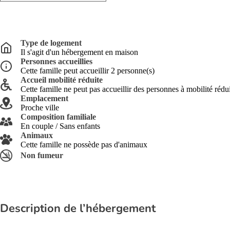
Type de logement
Il s'agit d'un hébergement en maison
Personnes accueillies
Cette famille peut accueillir 2 personne(s)
Accueil mobilité réduite
Cette famille ne peut pas accueillir des personnes à mobilité rédu
Emplacement
Proche ville
Composition familiale
En couple / Sans enfants
Animaux
Cette famille ne possède pas d'animaux
Non fumeur
Description de l’hébergement