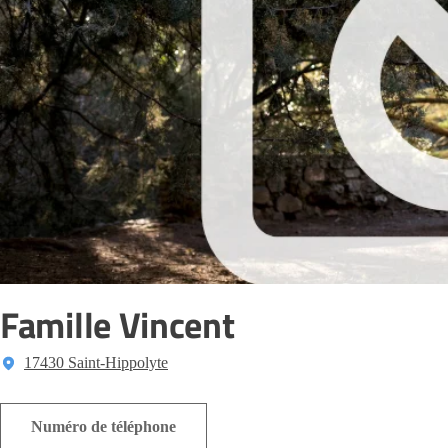
Famille Vincent
17430 Saint-Hippolyte
Numéro de téléphone