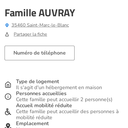
Famille AUVRAY
35460 Saint-Marc-le-Blanc
Partager la fiche
Numéro de téléphone
Type de logement
Il s'agit d'un hébergement en maison
Personnes accueillies
Cette famille peut accueillir 2 personne(s)
Accueil mobilité réduite
Cette famille peut accueillir des personnes à
mobilité réduite
Emplacement