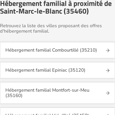
Hébergement familial à proximité de
Saint-Marc-le-Blanc (35460)
Retrouvez la liste des villes proposant des offres
d'hébergement familial.
Hébergement familial Combourtillé (35210)
Hébergement familial Epiniac (35120)
Hébergement familial Montfort-sur-Meu
(35160)