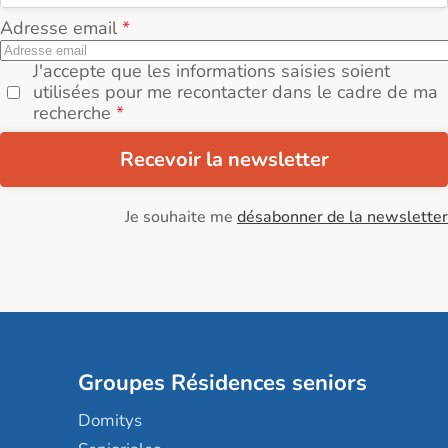
Adresse email
J'accepte que les informations saisies soient
utilisées pour me recontacter dans le cadre de ma
recherche
Recevoir la newsletter
Je souhaite me
désabonner de la newsletter
Groupes Résidences seniors
Domitys