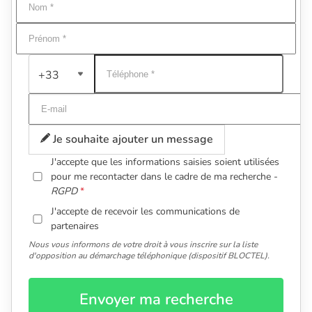
+33
Je souhaite ajouter un message
J'accepte que les informations saisies soient utilisées
pour me recontacter dans le cadre de ma recherche -
RGPD
J'accepte de recevoir les communications de
partenaires
Nous vous informons de votre droit à vous inscrire sur la liste
d'opposition au démarchage téléphonique (dispositif BLOCTEL).
Envoyer ma recherche