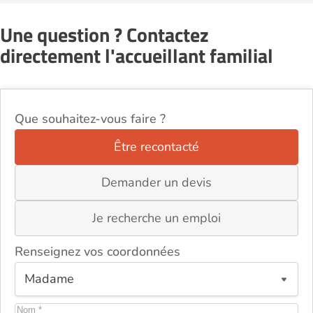
Une question ? Contactez
directement l'accueillant familial
Que souhaitez-vous faire ?
Être recontacté
Demander un devis
Je recherche un emploi
Renseignez vos coordonnées