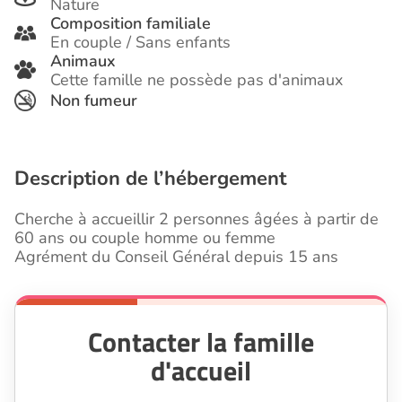
Nature
Composition familiale
En couple / Sans enfants
Animaux
Cette famille ne possède pas d'animaux
Non fumeur
Description de l’hébergement
Cherche à accueillir 2 personnes âgées à partir de
60 ans ou couple homme ou femme
Agrément du Conseil Général depuis 15 ans
Contacter la famille
d'accueil