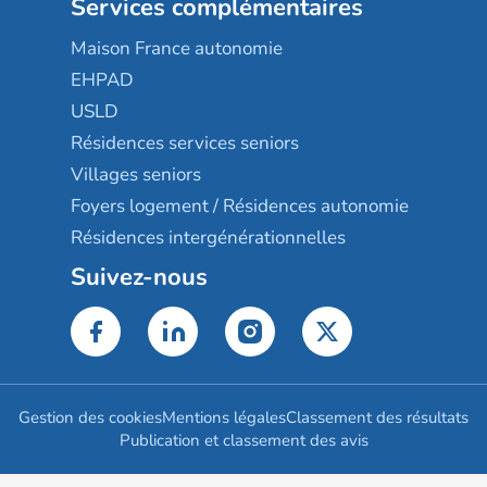
Services complémentaires
Maison France autonomie
EHPAD
USLD
Résidences services seniors
Villages seniors
Foyers logement / Résidences autonomie
Résidences intergénérationnelles
Suivez-nous
Gestion des cookies
Mentions légales
Classement des résultats
Publication et classement des avis