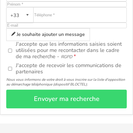
+33
ou
Je souhaite ajouter un message
J'accepte que les informations saisies soient
utilisées pour me recontacter dans le cadre
de ma recherche -
RGPD
J'accepte de recevoir les communications de
partenaires
Nous vous informons de votre droit à vous inscrire sur la liste d'opposition
au démarchage téléphonique (dispositif BLOCTEL).
Envoyer ma recherche