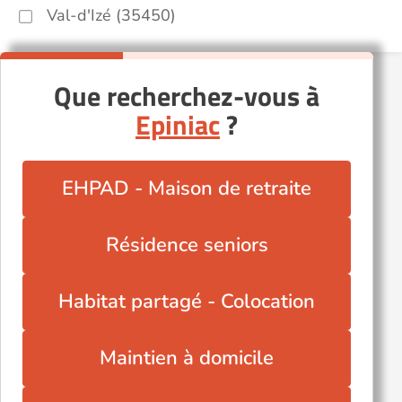
Val-d'Izé (35450)
Que recherchez-vous à
Epiniac
?
EHPAD - Maison de retraite
Résidence seniors
Habitat partagé - Colocation
Maintien à domicile