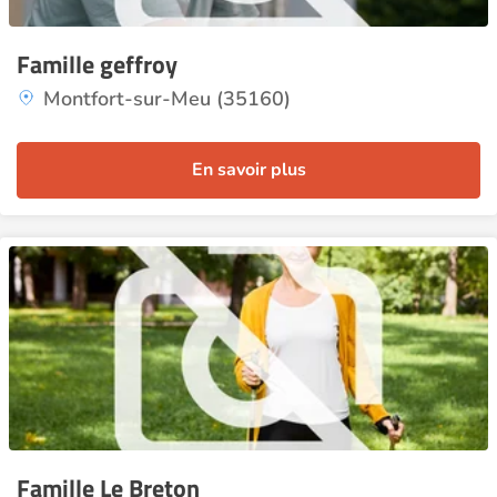
Famille geffroy
Montfort-sur-Meu (35160)
En savoir plus
Famille Le Breton