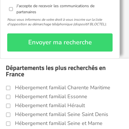
J'accepte de recevoir les communications de
partenaires
Nous vous informons de votre droit à vous inscrire sur la liste
d'opposition au démarchage téléphonique (dispositif BLOCTEL).
Envoyer ma recherche
Départements les plus recherchés en
France
Hébergement familial Charente Maritime
Hébergement familial Essonne
Hébergement familial Hérault
Hébergement familial Seine Saint Denis
Hébergement familial Seine et Marne