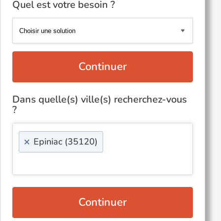
Quel est votre besoin ?
Continuer
Dans quelle(s) ville(s) recherchez-vous
?
×
Epiniac (35120)
Continuer