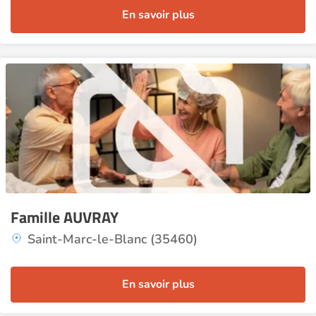
En savoir plus
Famille AUVRAY
Saint-Marc-le-Blanc (35460)
En savoir plus