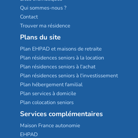
Qui sommes-nous ?
Contact
Trouver ma résidence
Plans du site
Plan EHPAD et maisons de retraite
Plan résidences seniors à la location
Plan résidences seniors à l'achat
Plan résidences seniors à l'investissement
Plan hébergement familial
Plan services à domicile
Plan colocation seniors
Services complémentaires
Maison France autonomie
EHPAD