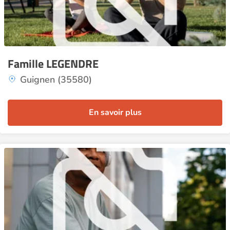
Famille LEGENDRE
Guignen (35580)
En savoir plus