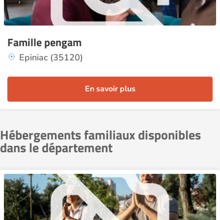
Famille pengam
Epiniac (35120)
En savoir plus
Hébergements familiaux disponibles
dans le département