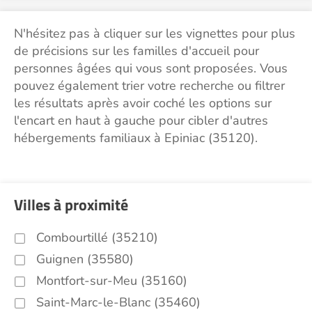
N'hésitez pas à cliquer sur les vignettes pour plus
de précisions sur les familles d'accueil pour
personnes âgées qui vous sont proposées. Vous
pouvez également trier votre recherche ou filtrer
les résultats après avoir coché les options sur
l'encart en haut à gauche pour cibler d'autres
hébergements familiaux à Epiniac (35120).
Villes à proximité
Combourtillé (35210)
Guignen (35580)
Montfort-sur-Meu (35160)
Saint-Marc-le-Blanc (35460)