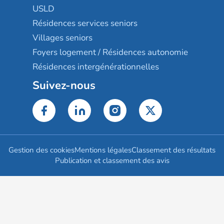
USLD
Résidences services seniors
Villages seniors
Foyers logement / Résidences autonomie
Résidences intergénérationnelles
Suivez-nous
Gestion des cookies
Mentions légales
Classement des résultats
Publication et classement des avis