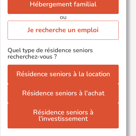
Hébergement familial
ou
Je recherche un emploi
Quel type de résidence seniors
recherchez-vous ?
Résidence seniors à la location
Résidence seniors à l'achat
Résidence seniors à
l'investissement