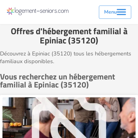
Menu
Offres d'hébergement familial à
Epiniac (35120)
Découvrez à Epiniac (35120) tous les hébergements
familiaux disponibles.
Vous recherchez un hébergement
familial à Epiniac (35120)