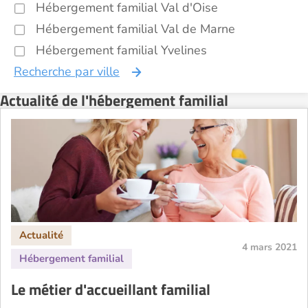
Hébergement familial Val d'Oise
Hébergement familial Val de Marne
Hébergement familial Yvelines
Recherche par ville
Actualité de l'hébergement familial
4 mars 2021
Le métier d'accueillant familial