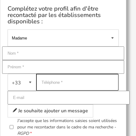
Complétez votre profil afin d'être
recontacté par les établissements
disponibles :
+33
Je souhaite ajouter un message
J'accepte que les informations saisies soient utilisées
pour me recontacter dans le cadre de ma recherche -
RGPD