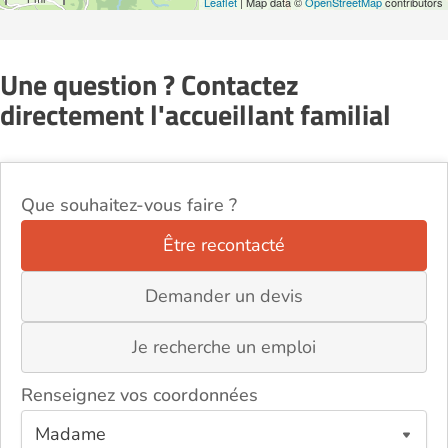
Leaflet
| Map data ©
OpenStreetMap
contributors
Une question ? Contactez
directement l'accueillant familial
Que souhaitez-vous faire ?
Être recontacté
Demander un devis
Je recherche un emploi
Renseignez vos coordonnées