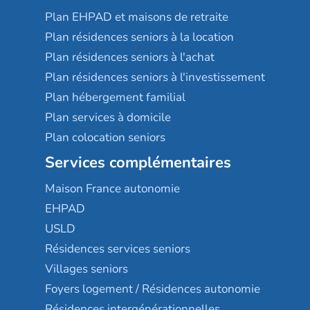
Plan EHPAD et maisons de retraite
Plan résidences seniors à la location
Plan résidences seniors à l'achat
Plan résidences seniors à l'investissement
Plan hébergement familial
Plan services à domicile
Plan colocation seniors
Services complémentaires
Maison France autonomie
EHPAD
USLD
Résidences services seniors
Villages seniors
Foyers logement / Résidences autonomie
Résidences intergénérationnelles