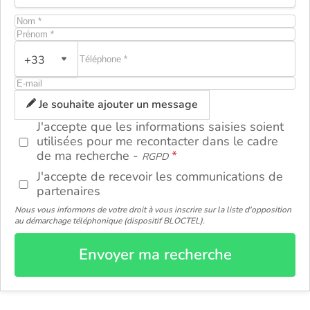
+33
ou
Je souhaite ajouter un message
J'accepte que les informations saisies soient
utilisées pour me recontacter dans le cadre
de ma recherche -
RGPD
J'accepte de recevoir les communications de
partenaires
Nous vous informons de votre droit à vous inscrire sur la liste d'opposition
au démarchage téléphonique (dispositif BLOCTEL).
Envoyer ma recherche