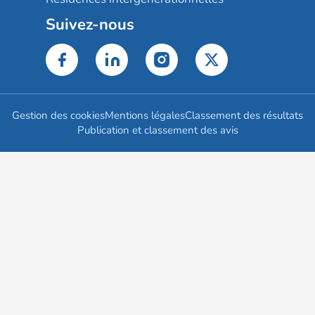
Suivez-nous
Gestion des cookies
Mentions légales
Classement des résultats
Publication et classement des avis