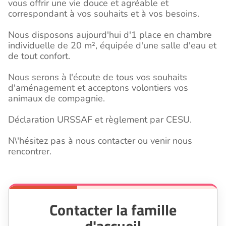
vous offrir une vie douce et agréable et
correspondant à vos souhaits et à vos besoins.
Nous disposons aujourd'hui d'1 place en chambre
individuelle de 20 m², équipée d'une salle d'eau et
de tout confort.
Nous serons à l'écoute de tous vos souhaits
d'aménagement et acceptons volontiers vos
animaux de compagnie.
Déclaration URSSAF et règlement par CESU.
N\'hésitez pas à nous contacter ou venir nous
rencontrer.
Contacter la famille