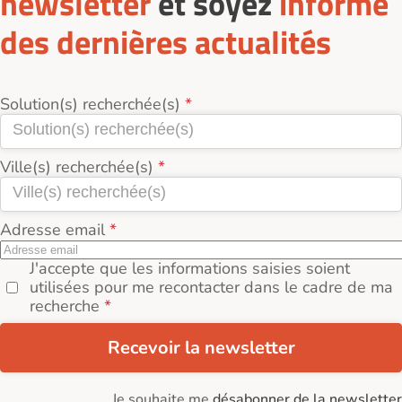
newsletter
et soyez
informé
des dernières actualités
Solution(s) recherchée(s)
Ville(s) recherchée(s)
Adresse email
J'accepte que les informations saisies soient
utilisées pour me recontacter dans le cadre de ma
recherche
Recevoir la newsletter
Je souhaite me
désabonner de la newsletter