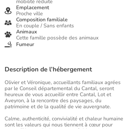
mobilité réduite
Emplacement
Proche ville
Composition familiale
En couple / Sans enfants
Animaux
Cette famille possède des animaux
Fumeur
Description de l’hébergement
Olivier et Véronique, accueillants familiaux agrées
par le Conseil départemental du Cantal, seront
heureux de vous accueillir entre Cantal, Lot et
Aveyron, à la rencontre des paysages, du
patrimoine et de la qualité de vie auvergnate.
Calme, authenticité, convivialité et chaleur humaine
sont les valeurs qui nous tiennent à cœur pour