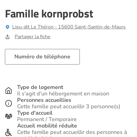
Famille kornprobst
Lieu-dit Le Théron - 15600 Saint-Santin-de-Maurs
Partager la fiche
Numéro de téléphone
Type de logement
Il s'agit d'un hébergement en maison
Personnes accueillies
Cette famille peut accueillir 3 personne(s)
Type d'accueil
Permanent / Temporaire
Accueil mobilité réduite
Cette famille peut accueillir des personnes à