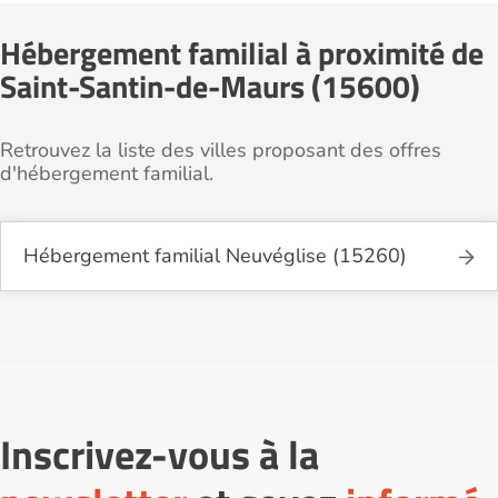
Hébergement familial à proximité de
Saint-Santin-de-Maurs (15600)
Retrouvez la liste des villes proposant des offres
d'hébergement familial.
Hébergement familial Neuvéglise (15260)
Inscrivez-vous à la