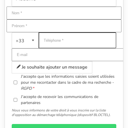
+33
Je souhaite ajouter un message
J'accepte que les informations saisies soient utilisées
pour me recontacter dans le cadre de ma recherche -
RGPD
J'accepte de recevoir les communications de
partenaires
Nous vous informons de votre droit à vous inscrire sur la liste
d'opposition au démarchage téléphonique (dispositif BLOCTEL).