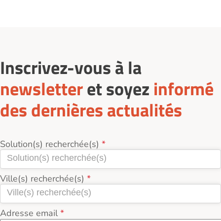
Inscrivez-vous à la
newsletter
et soyez
informé
des dernières actualités
Solution(s) recherchée(s)
Ville(s) recherchée(s)
Adresse email