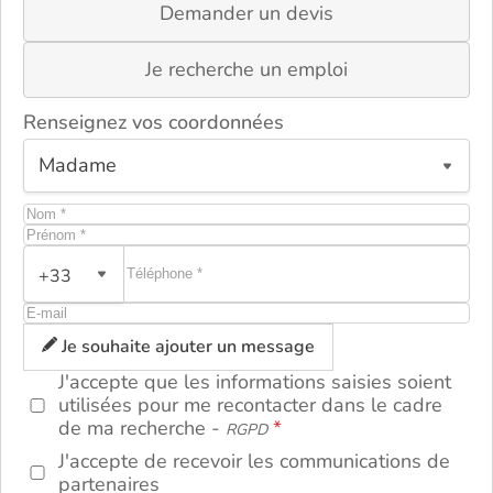
Demander un devis
Je recherche un emploi
Renseignez vos coordonnées
+33
ou
Je souhaite ajouter un message
J'accepte que les informations saisies soient
utilisées pour me recontacter dans le cadre
de ma recherche -
RGPD
J'accepte de recevoir les communications de
partenaires