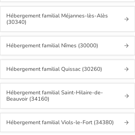
Hébergement familial Méjannes-lès-Alès
(30340)
Hébergement familial Nîmes (30000)
Hébergement familial Quissac (30260)
Hébergement familial Saint-Hilaire-de-
Beauvoir (34160)
Hébergement familial Viols-le-Fort (34380)