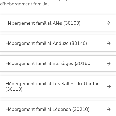
d'hébergement familial.
Hébergement familial Alès (30100)
Hébergement familial Anduze (30140)
Hébergement familial Bessèges (30160)
Hébergement familial Les Salles-du-Gardon
(30110)
Hébergement familial Lédenon (30210)