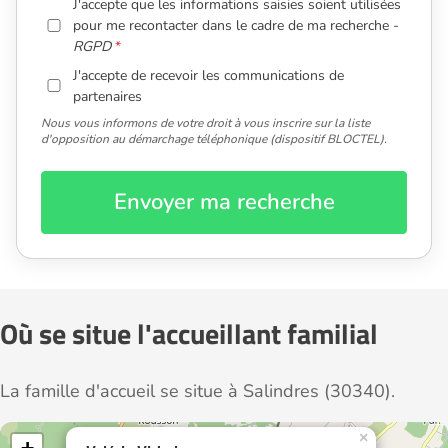
J'accepte que les informations saisies soient utilisées
pour me recontacter dans le cadre de ma recherche -
RGPD
J'accepte de recevoir les communications de
partenaires
Nous vous informons de votre droit à vous inscrire sur la liste
d'opposition au démarchage téléphonique (dispositif BLOCTEL).
Envoyer ma recherche
Où se situe l'accueillant familial
La famille d'accueil se situe à Salindres (30340).
×