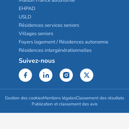
Maison France autonomie
EHPAD
USLD
Résidences services seniors
Villages seniors
Foyers logement / Résidences autonomie
Résidences intergénérationnelles
Suivez-nous
Gestion des cookies
Mentions légales
Classement des résultats
Publication et classement des avis