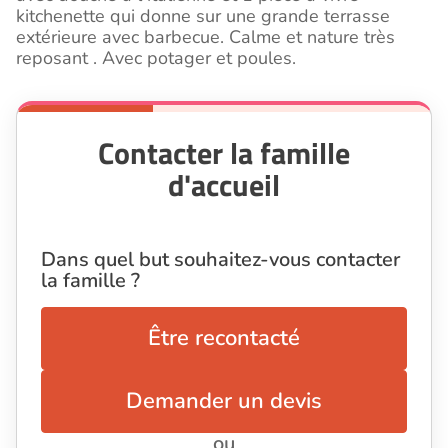
kitchenette qui donne sur une grande terrasse
extérieure avec barbecue. Calme et nature très
reposant . Avec potager et poules.
Contacter la famille
d'accueil
Dans quel but souhaitez-vous contacter
la famille ?
Être recontacté
Demander un devis
ou