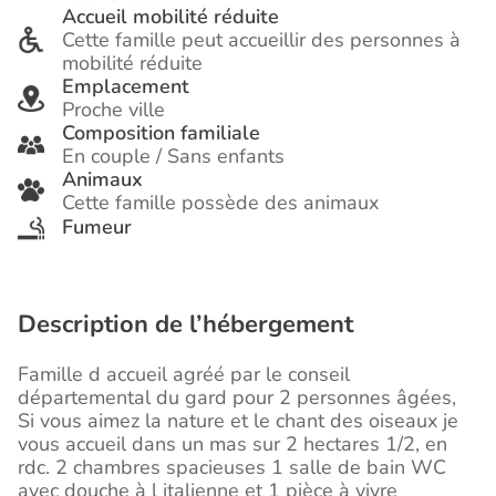
Accueil mobilité réduite
Cette famille peut accueillir des personnes à
mobilité réduite
Emplacement
Proche ville
Composition familiale
En couple / Sans enfants
Animaux
Cette famille possède des animaux
Fumeur
Description de l’hébergement
Famille d accueil agréé par le conseil
départemental du gard pour 2 personnes âgées,
Si vous aimez la nature et le chant des oiseaux je
vous accueil dans un mas sur 2 hectares 1/2, en
rdc. 2 chambres spacieuses 1 salle de bain WC
avec douche à l italienne et 1 pièce à vivre