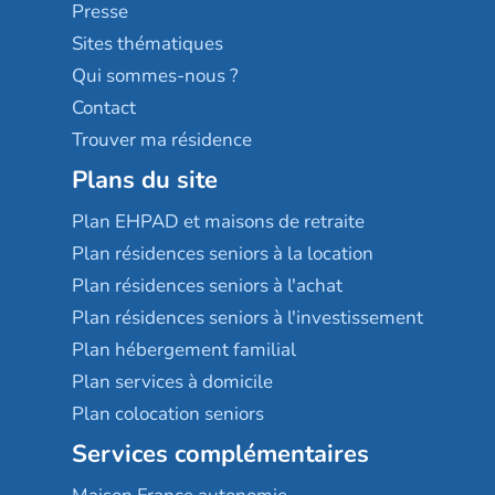
Sérénys
Presse
Résidences services Villa Médicis
Sites thématiques
Qui sommes-nous ?
Contact
Trouver ma résidence
Plans du site
Plan EHPAD et maisons de retraite
Plan résidences seniors à la location
Plan résidences seniors à l'achat
Plan résidences seniors à l'investissement
Plan hébergement familial
Plan services à domicile
Plan colocation seniors
Services complémentaires