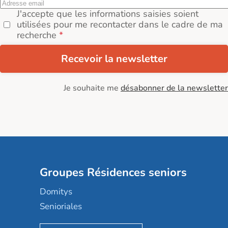
J'accepte que les informations saisies soient
utilisées pour me recontacter dans le cadre de ma
recherche
Recevoir la newsletter
Je souhaite me
désabonner de la newsletter
Groupes Résidences seniors
Domitys
Senioriales
Nohée