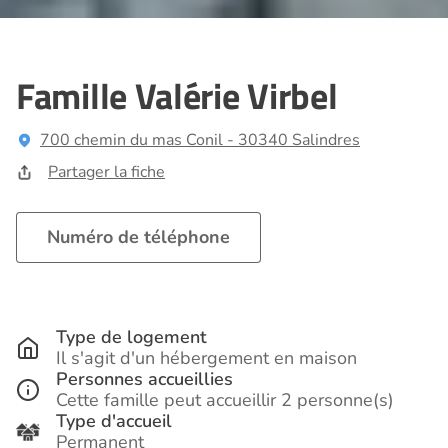
Famille Valérie Virbel
700 chemin du mas Conil - 30340 Salindres
Partager la fiche
Numéro de téléphone
Type de logement
Il s'agit d'un hébergement en maison
Personnes accueillies
Cette famille peut accueillir 2 personne(s)
Type d'accueil
Permanent