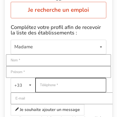
Je recherche un emploi
Complétez votre profil afin de recevoir
la liste des établissements :
+33
Je souhaite ajouter un message