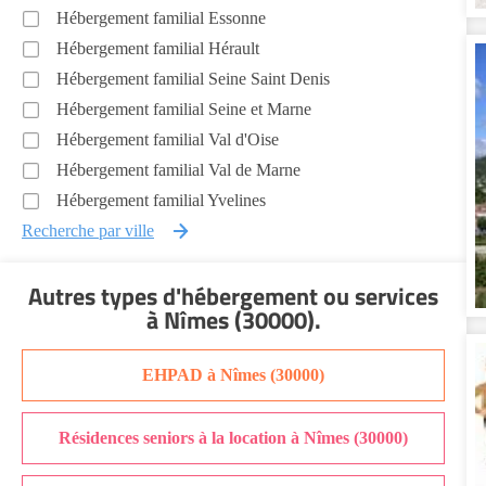
Hébergement familial Essonne
Hébergement familial Hérault
Hébergement familial Seine Saint Denis
Hébergement familial Seine et Marne
Hébergement familial Val d'Oise
Hébergement familial Val de Marne
Hébergement familial Yvelines
Recherche par ville
Autres types d'hébergement ou services
à Nîmes (30000)
.
EHPAD à Nîmes (30000)
Résidences seniors à la location à Nîmes (30000)