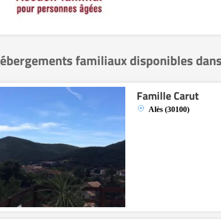
ébergements familiaux disponibles dans
Famille Carut
Alès (30100)