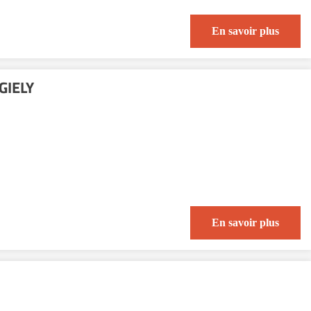
En savoir plus
GIELY
En savoir plus