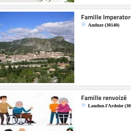
Famille Imperator
Anduze (30140)
Famille renvoizé
Laudun-l'Ardoise (30