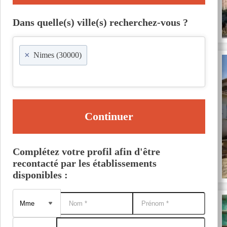
Dans quelle(s) ville(s) recherchez-vous ?
×
Nimes (30000)
Continuer
Complétez votre profil afin d'être
recontacté par les établissements
disponibles :