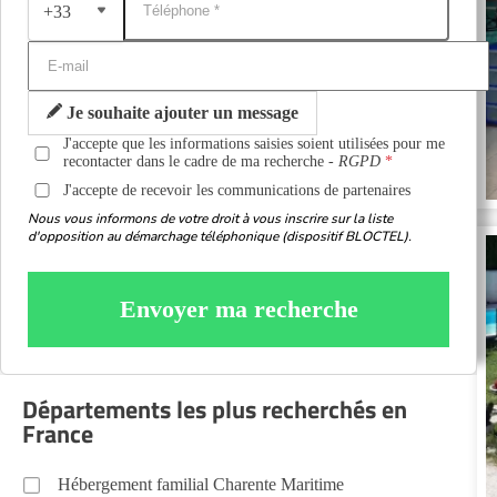
+33
Je souhaite ajouter un message
J'accepte que les informations saisies soient utilisées pour me
recontacter dans le cadre de ma recherche -
RGPD
J'accepte de recevoir les communications de partenaires
Nous vous informons de votre droit à vous inscrire sur la liste
d'opposition au démarchage téléphonique (dispositif BLOCTEL).
Envoyer ma recherche
Départements les plus recherchés en
France
Hébergement familial Charente Maritime