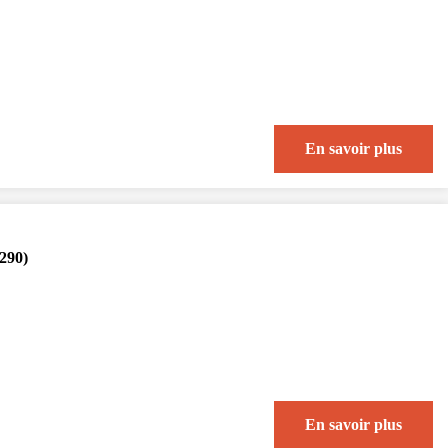
En savoir plus
290)
En savoir plus