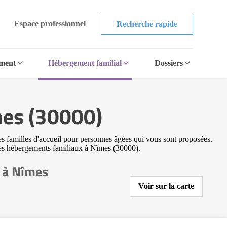
Espace professionnel
Recherche rapide
ement
Hébergement familial
Dossiers
mes (30000)
es familles d'accueil pour personnes âgées qui vous sont proposées.
utres hébergements familiaux à Nîmes (30000).
 à Nîmes
Voir sur la carte