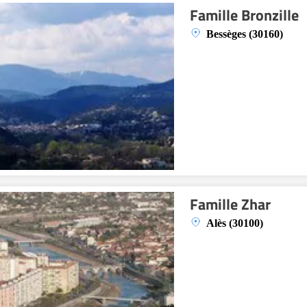
Famille Bronzille
Bessèges (30160)
Famille Zhar
Alès (30100)