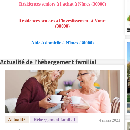
Résidences seniors à l’achat à Nîmes (30000)
Résidences seniors à l’investissement à Nîmes
(30000)
Aide à domicile à Nîmes (30000)
Actualité de l'hébergement familial
4 mars 2021