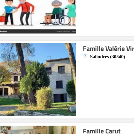
Famille Valérie Vi
Salindres (30340)
Famille Carut