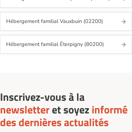
Hébergement familial Vauxbuin (02200)
Hébergement familial Éterpigny (80200)
Inscrivez-vous à la
newsletter
et soyez
informé
des dernières actualités