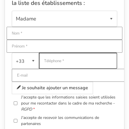
la liste des établissements :
+33
Je souhaite ajouter un message
J'accepte que les informations saisies soient utilisées
pour me recontacter dans le cadre de ma recherche -
RGPD
J'accepte de recevoir les communications de
partenaires