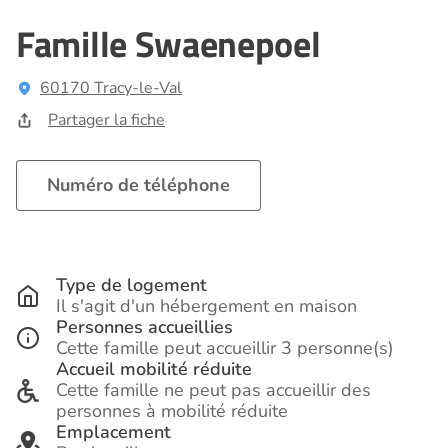
Famille Swaenepoel
60170 Tracy-le-Val
Partager la fiche
Numéro de téléphone
Type de logement
Il s'agit d'un hébergement en maison
Personnes accueillies
Cette famille peut accueillir 3 personne(s)
Accueil mobilité réduite
Cette famille ne peut pas accueillir des
personnes à mobilité réduite
Emplacement