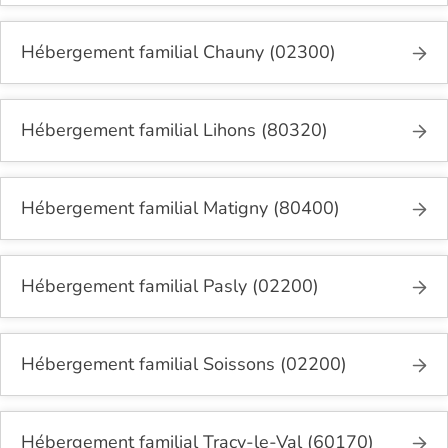
Hébergement familial Chauny (02300)
Hébergement familial Lihons (80320)
Hébergement familial Matigny (80400)
Hébergement familial Pasly (02200)
Hébergement familial Soissons (02200)
Hébergement familial Tracy-le-Val (60170)