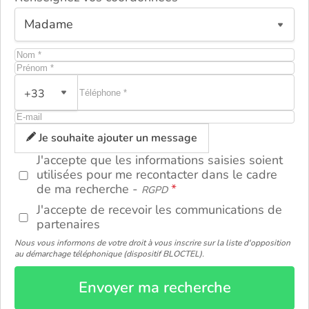
+33
ou
Je souhaite ajouter un message
J'accepte que les informations saisies soient
utilisées pour me recontacter dans le cadre
de ma recherche -
RGPD
J'accepte de recevoir les communications de
partenaires
Nous vous informons de votre droit à vous inscrire sur la liste d'opposition
au démarchage téléphonique (dispositif BLOCTEL).
Envoyer ma recherche