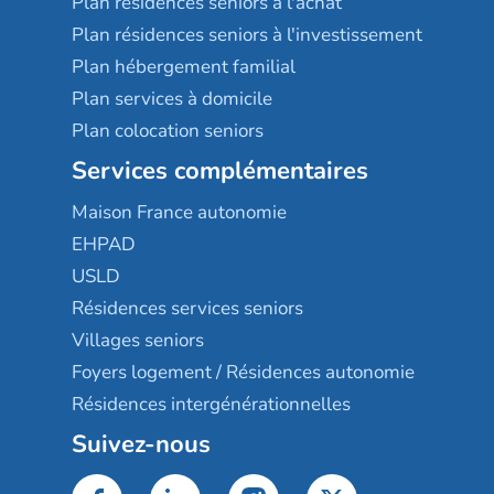
Plan résidences seniors à l'achat
Plan résidences seniors à l'investissement
Plan hébergement familial
Plan services à domicile
Plan colocation seniors
Services complémentaires
Maison France autonomie
EHPAD
USLD
Résidences services seniors
Villages seniors
Foyers logement / Résidences autonomie
Résidences intergénérationnelles
Suivez-nous