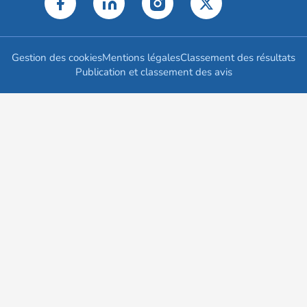
Gestion des cookies
Mentions légales
Classement des résultats
Publication et classement des avis