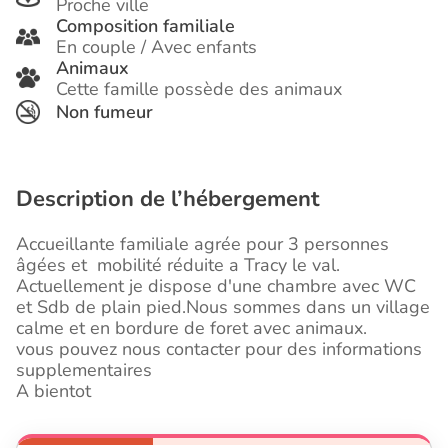
Proche ville
Composition familiale
En couple / Avec enfants
Animaux
Cette famille possède des animaux
Non fumeur
Description de l’hébergement
Accueillante familiale agrée pour 3 personnes
âgées et mobilité réduite a Tracy le val.
Actuellement je dispose d'une chambre avec WC
et Sdb de plain pied.Nous sommes dans un village
calme et en bordure de foret avec animaux.
vous pouvez nous contacter pour des informations
supplementaires
A bientot