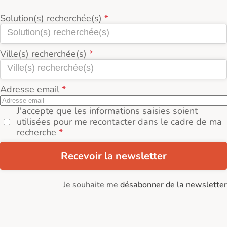
Solution(s) recherchée(s)
Ville(s) recherchée(s)
Adresse email
J'accepte que les informations saisies soient
utilisées pour me recontacter dans le cadre de ma
recherche
Recevoir la newsletter
Je souhaite me
désabonner de la newsletter