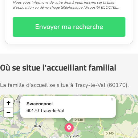
Nous vous informons de votre droit à vous inscrire sur la liste
d'opposition au démarchage téléphonique (dispositif BLOCTEL).
Envoyer ma recherche
Où se situe l'accueillant familial
La famille d'accueil se situe à Tracy-le-Val (60170).
×
+
Swaenepoel
60170 Tracy-le-Val
−