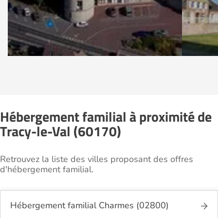
Hébergement familial à proximité de
Tracy-le-Val (60170)
Retrouvez la liste des villes proposant des offres
d'hébergement familial.
Hébergement familial Charmes (02800)