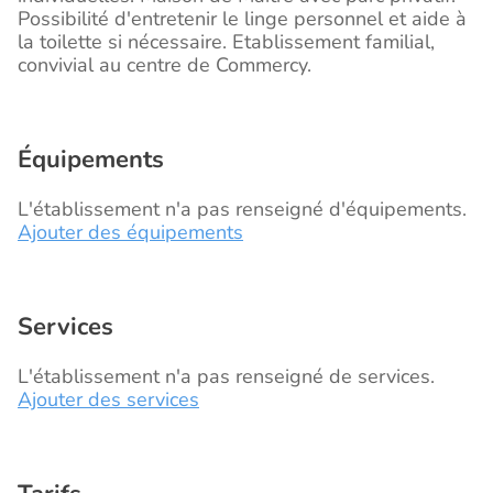
Possibilité d'entretenir le linge personnel et aide à
la toilette si nécessaire. Etablissement familial,
convivial au centre de Commercy.
Équipements
L'établissement n'a pas renseigné d'équipements.
Ajouter des équipements
Services
L'établissement n'a pas renseigné de services.
Ajouter des services