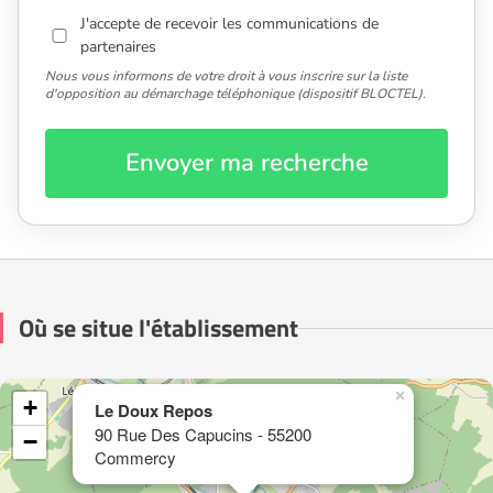
J'accepte de recevoir les communications de
partenaires
Nous vous informons de votre droit à vous inscrire sur la liste
d'opposition au démarchage téléphonique (dispositif BLOCTEL).
Envoyer ma recherche
Où se situe l'établissement
×
+
Le Doux Repos
90 Rue Des Capucins - 55200
−
Commercy