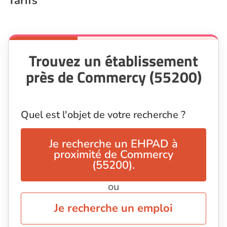
Tarifs
Trouvez un établissement
près de Commercy (55200)
Quel est l'objet de votre recherche ?
Je recherche un EHPAD à
proximité de Commercy
(55200).
ou
Je recherche un emploi