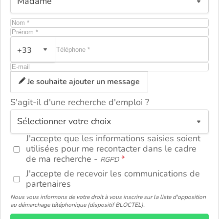
+33
Je souhaite ajouter un message
S'agit-il d'une recherche d'emploi ?
ou
J'accepte que les informations saisies soient
utilisées pour me recontacter dans le cadre
de ma recherche -
RGPD
J'accepte de recevoir les communications de
partenaires
Nous vous informons de votre droit à vous inscrire sur la liste d'opposition
au démarchage téléphonique (dispositif BLOCTEL).