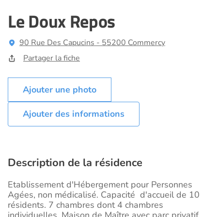
Le Doux Repos
90 Rue Des Capucins - 55200 Commercy
Partager la fiche
Ajouter des informations
Description de la résidence
Etablissement d'Hébergement pour Personnes
Agées, non médicalisé. Capacité d'accueil de 10
résidents. 7 chambres dont 4 chambres
individuelles. Maison de Maître avec parc privatif.