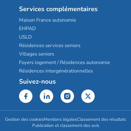
Services complémentaires
Maison France autonomie
EHPAD
USLD
Résidences services seniors
Villages seniors
Foyers logement / Résidences autonomie
Résidences intergénérationnelles
Suivez-nous
Gestion des cookies
Mentions légales
Classement des résultats
Publication et classement des avis