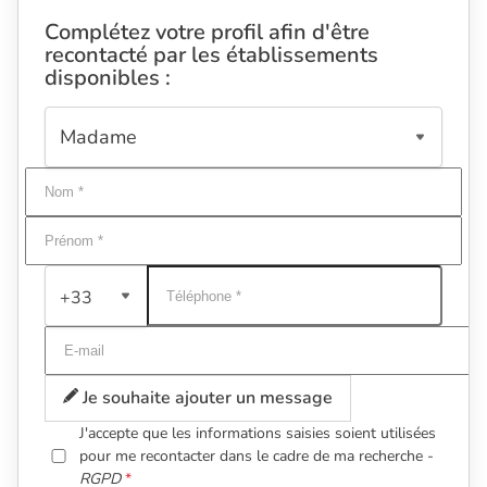
Complétez votre profil afin d'être
recontacté par les établissements
disponibles :
+33
Je souhaite ajouter un message
J'accepte que les informations saisies soient utilisées
pour me recontacter dans le cadre de ma recherche -
RGPD