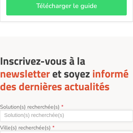
Télécharger le guide
Inscrivez-vous à la
newsletter
et soyez
informé
des dernières actualités
Solution(s) recherchée(s)
Ville(s) recherchée(s)