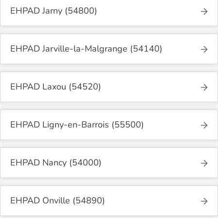
EHPAD Jarny (54800)
EHPAD Jarville-la-Malgrange (54140)
EHPAD Laxou (54520)
EHPAD Ligny-en-Barrois (55500)
EHPAD Nancy (54000)
EHPAD Onville (54890)