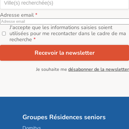
Adresse email
J'accepte que les informations saisies soient
utilisées pour me recontacter dans le cadre de ma
recherche
Recevoir la newsletter
Je souhaite me
désabonner de la newsletter
Groupes Résidences seniors
Domitys