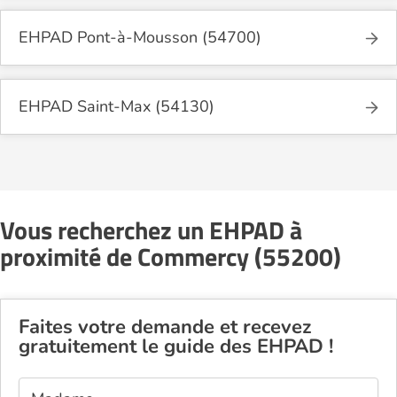
EHPAD Pont-à-Mousson (54700)
EHPAD Saint-Max (54130)
Vous recherchez un EHPAD à
proximité de Commercy (55200)
Faites votre demande et recevez
gratuitement le guide des EHPAD !