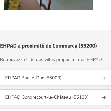
EHPAD à proximité de Commercy (55200)
Retrouvez la liste des villes proposant des EHPAD.
EHPAD Bar-le-Duc (55000)
EHPAD Gondrecourt-le-Château (55130)