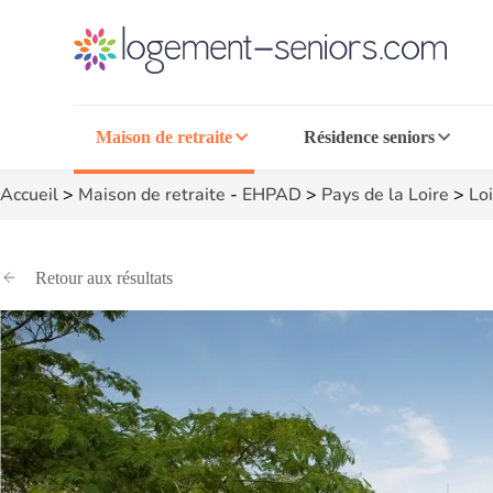
Maison de retraite
Résidence seniors
Accueil
>
Maison de retraite
-
EHPAD
>
Pays de la Loire
>
Loi
Retour aux résultats