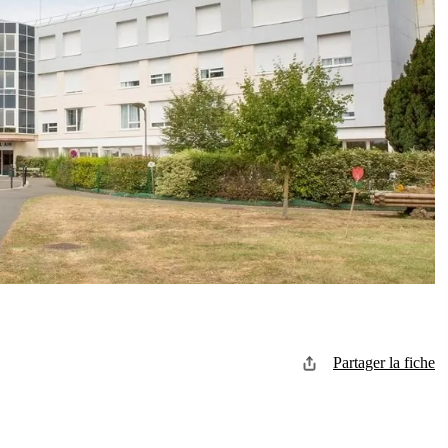
Partager la fiche