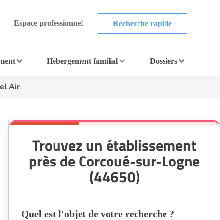
Espace professionnel
Recherche rapide
ement
Hébergement familial
Dossiers
el Air
Trouvez un établissement
près de Corcoué-sur-Logne
(44650)
Quel est l'objet de votre recherche ?