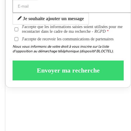
Je souhaite ajouter un message
J'accepte que les informations saisies soient utilisées pour me
recontacter dans le cadre de ma recherche -
RGPD
J'accepte de recevoir les communications de partenaires
Nous vous informons de votre droit à vous inscrire sur la liste
d'opposition au démarchage téléphonique (dispositif BLOCTEL).
Envoyer ma recherche