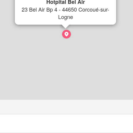
Hotpital Bel Air
23 Bel Air Bp 4 - 44650 Corcoué-sur-
Logne