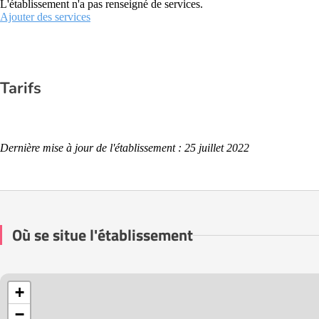
L'établissement n'a pas renseigné de services.
Ajouter des services
Tarifs
Dernière mise à jour de l'établissement : 25 juillet 2022
Où se situe l'établissement
+
−