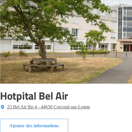
Hotpital Bel Air
23 Bel Air Bp 4 - 44650 Corcoué-sur-Logne
Ajouter des informations