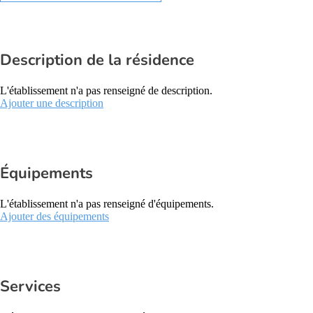
Description de la résidence
L'établissement n'a pas renseigné de description.
Ajouter une description
Équipements
L'établissement n'a pas renseigné d'équipements.
Ajouter des équipements
Services