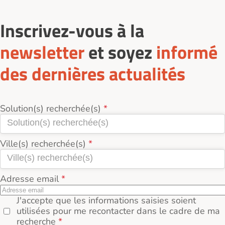
Inscrivez-vous à la
newsletter
et soyez
informé
des dernières actualités
Solution(s) recherchée(s)
Ville(s) recherchée(s)
Adresse email
J'accepte que les informations saisies soient
utilisées pour me recontacter dans le cadre de ma
recherche