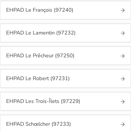
EHPAD Le François (97240)
EHPAD Le Lamentin (97232)
EHPAD Le Prêcheur (97250)
EHPAD Le Robert (97231)
EHPAD Les Trois-Îlets (97229)
EHPAD Schœlcher (97233)