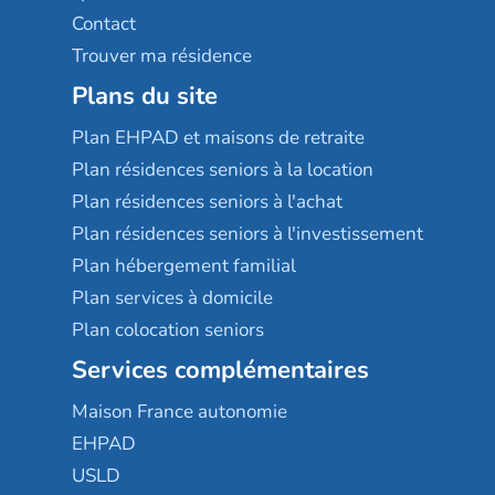
Contact
Trouver ma résidence
Plans du site
Plan EHPAD et maisons de retraite
Plan résidences seniors à la location
Plan résidences seniors à l'achat
Plan résidences seniors à l'investissement
Plan hébergement familial
Plan services à domicile
Plan colocation seniors
Services complémentaires
Maison France autonomie
EHPAD
USLD