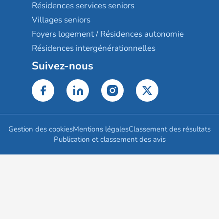
Résidences services seniors
Villages seniors
Foyers logement / Résidences autonomie
Résidences intergénérationnelles
Suivez-nous
Gestion des cookies
Mentions légales
Classement des résultats
Publication et classement des avis