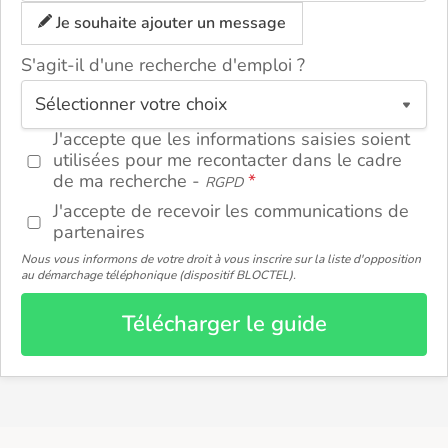
Je souhaite ajouter un message
S'agit-il d'une recherche d'emploi ?
ou
J'accepte que les informations saisies soient
utilisées pour me recontacter dans le cadre
de ma recherche -
RGPD
J'accepte de recevoir les communications de
partenaires
Nous vous informons de votre droit à vous inscrire sur la liste d'opposition
au démarchage téléphonique (dispositif BLOCTEL).
Télécharger le guide