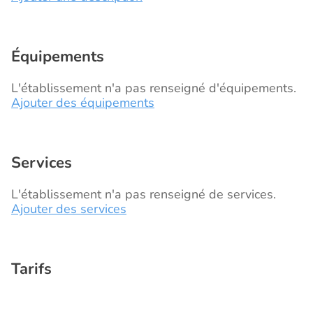
Équipements
L'établissement n'a pas renseigné d'équipements.
Ajouter des équipements
Services
L'établissement n'a pas renseigné de services.
Ajouter des services
Tarifs