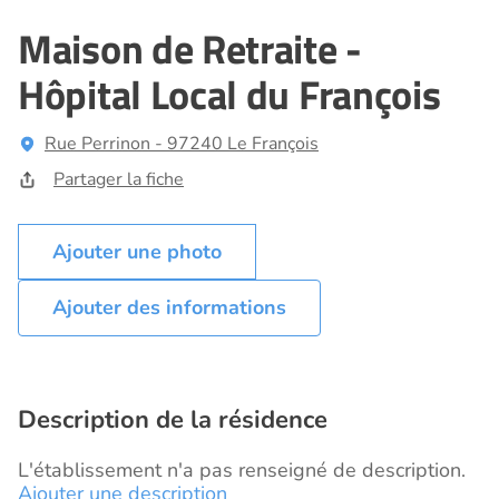
Maison de Retraite -
Hôpital Local du François
Rue Perrinon - 97240 Le François
Partager la fiche
Ajouter des informations
Description de la résidence
L'établissement n'a pas renseigné de description.
Ajouter une description