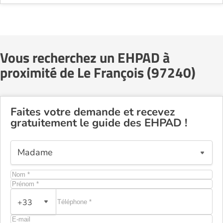
Vous recherchez un EHPAD à
proximité de Le François (97240)
Faites votre demande et recevez
gratuitement le guide des EHPAD !
+33