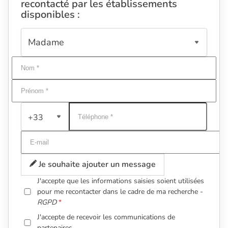
recontacté par les établissements
disponibles :
+33
Je souhaite ajouter un message
J'accepte que les informations saisies soient utilisées
pour me recontacter dans le cadre de ma recherche -
RGPD
J'accepte de recevoir les communications de
partenaires