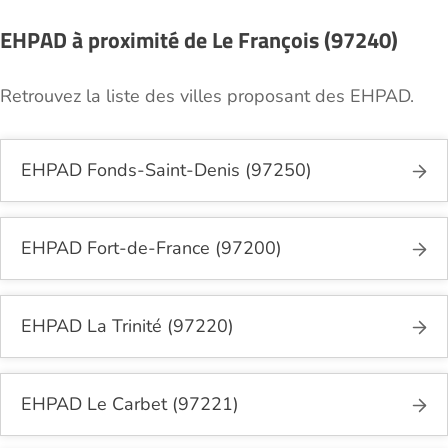
nécessaires.
EHPAD à proximité de Le François (97240)
Retrouvez la liste des villes proposant des EHPAD.
EHPAD Fonds-Saint-Denis (97250)
EHPAD Fort-de-France (97200)
EHPAD La Trinité (97220)
EHPAD Le Carbet (97221)