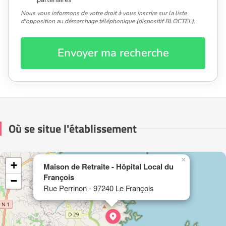
Nous vous informons de votre droit à vous inscrire sur la liste
d'opposition au démarchage téléphonique (dispositif BLOCTEL).
Envoyer ma recherche
Où se situe l'établissement
×
+
Maison de Retraite - Hôpital Local du
François
−
Rue Perrinon - 97240 Le François