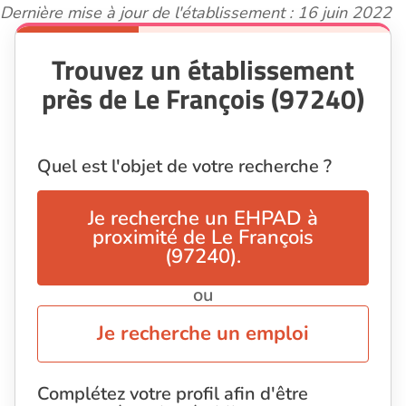
Dernière mise à jour de l'établissement : 16 juin 2022
Trouvez un établissement
près de Le François (97240)
Quel est l'objet de votre recherche ?
Je recherche un EHPAD à
proximité de Le François
(97240).
ou
Je recherche un emploi
Complétez votre profil afin d'être