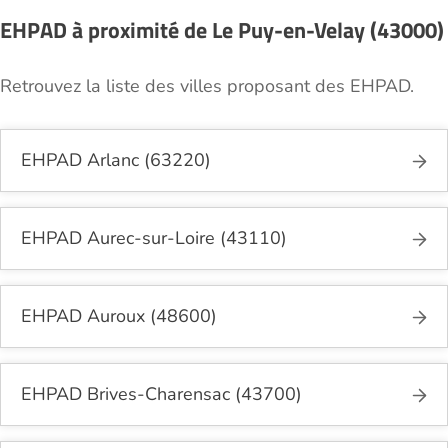
EHPAD à proximité de Le Puy-en-Velay (43000)
Retrouvez la liste des villes proposant des EHPAD.
EHPAD Arlanc (63220)
EHPAD Aurec-sur-Loire (43110)
EHPAD Auroux (48600)
EHPAD Brives-Charensac (43700)