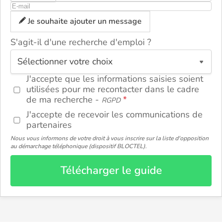
Je souhaite ajouter un message
S'agit-il d'une recherche d'emploi ?
ou
J'accepte que les informations saisies soient
utilisées pour me recontacter dans le cadre
de ma recherche -
RGPD
J'accepte de recevoir les communications de
partenaires
Nous vous informons de votre droit à vous inscrire sur la liste d'opposition
au démarchage téléphonique (dispositif BLOCTEL).
Télécharger le guide