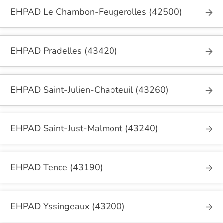
EHPAD Le Chambon-Feugerolles (42500)
EHPAD Pradelles (43420)
EHPAD Saint-Julien-Chapteuil (43260)
EHPAD Saint-Just-Malmont (43240)
EHPAD Tence (43190)
EHPAD Yssingeaux (43200)