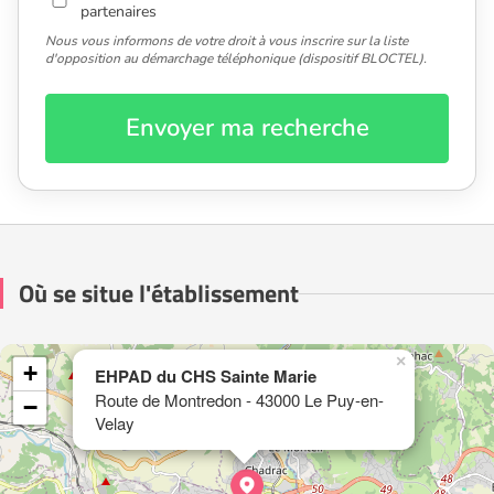
partenaires
Nous vous informons de votre droit à vous inscrire sur la liste
d'opposition au démarchage téléphonique (dispositif BLOCTEL).
Envoyer ma recherche
Où se situe l'établissement
×
+
EHPAD du CHS Sainte Marie
Route de Montredon - 43000 Le Puy-en-
−
Velay