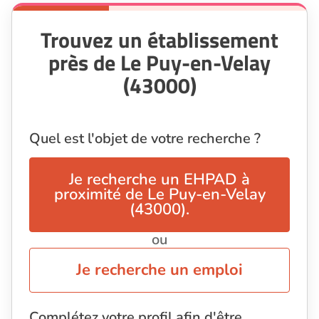
Trouvez un établissement
près de Le Puy-en-Velay
(43000)
Quel est l'objet de votre recherche ?
Je recherche un EHPAD à
proximité de Le Puy-en-Velay
(43000).
ou
Je recherche un emploi
Complétez votre profil afin d'être