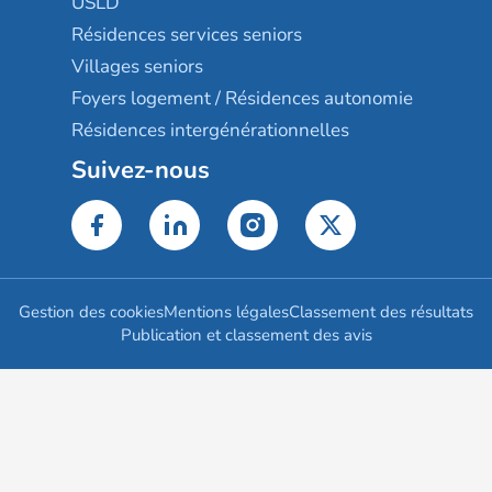
USLD
Résidences services seniors
Villages seniors
Foyers logement / Résidences autonomie
Résidences intergénérationnelles
Suivez-nous
Gestion des cookies
Mentions légales
Classement des résultats
Publication et classement des avis