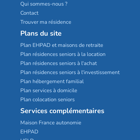
Qui sommes-nous ?
Contact
Trouver ma résidence
Plans du site
Plan EHPAD et maisons de retraite
Plan résidences seniors à la location
Plan résidences seniors à l'achat
Plan résidences seniors à l'investissement
Plan hébergement familial
Plan services à domicile
Plan colocation seniors
Services complémentaires
Maison France autonomie
EHPAD