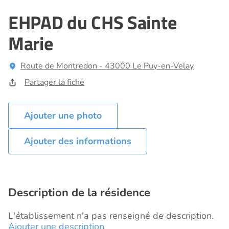
EHPAD du CHS Sainte
Marie
Route de Montredon - 43000 Le Puy-en-Velay
Partager la fiche
Ajouter des informations
Description de la résidence
L'établissement n'a pas renseigné de description.
Ajouter une description