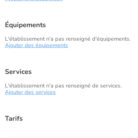
Équipements
L'établissement n'a pas renseigné d'équipements.
Ajouter des équipements
Services
L'établissement n'a pas renseigné de services.
Ajouter des services
Tarifs