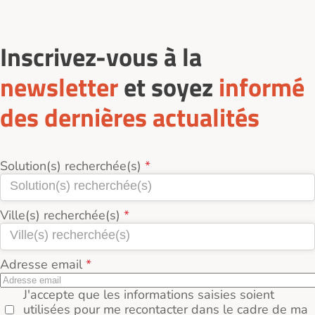
Inscrivez-vous à la
newsletter
et soyez
informé
des dernières actualités
Solution(s) recherchée(s)
Ville(s) recherchée(s)
Adresse email
J'accepte que les informations saisies soient
utilisées pour me recontacter dans le cadre de ma