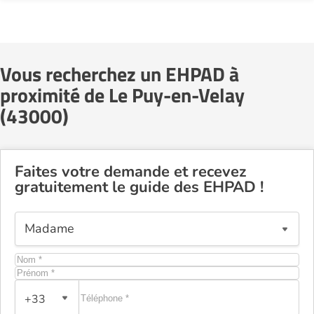
Vous recherchez un EHPAD à
proximité de Le Puy-en-Velay
(43000)
Faites votre demande et recevez
gratuitement le guide des EHPAD !
+33