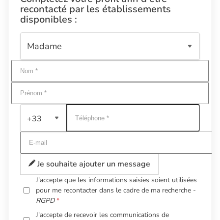
recontacté par les établissements
disponibles :
+33
Je souhaite ajouter un message
J'accepte que les informations saisies soient utilisées
pour me recontacter dans le cadre de ma recherche -
RGPD
J'accepte de recevoir les communications de