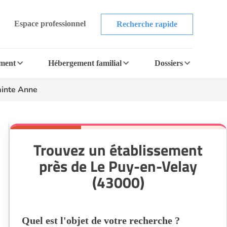
Espace professionnel
Recherche rapide
ement
Hébergement familial
Dossiers
ainte Anne
Trouvez un établissement
près de Le Puy-en-Velay
(43000)
Quel est l'objet de votre recherche ?