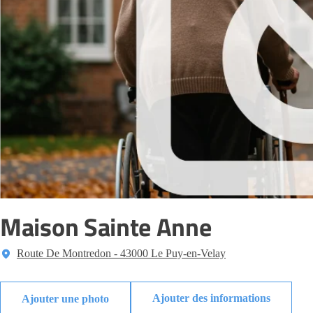
Maison Sainte Anne
Route De Montredon - 43000 Le Puy-en-Velay
Ajouter des informations