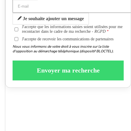
Je souhaite ajouter un message
J'accepte que les informations saisies soient utilisées pour me
recontacter dans le cadre de ma recherche -
RGPD
J'accepte de recevoir les communications de partenaires
Nous vous informons de votre droit à vous inscrire sur la liste
d'opposition au démarchage téléphonique (dispositif BLOCTEL).
Envoyer ma recherche