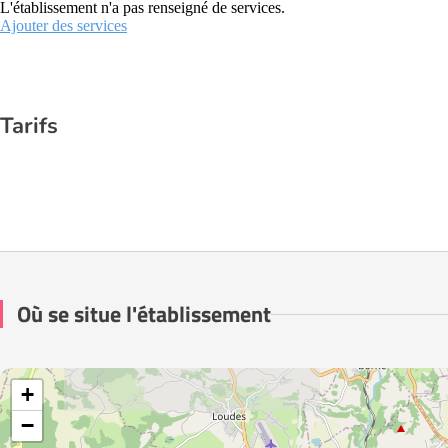
L'établissement n'a pas renseigné de services.
Ajouter des services
Tarifs
Où se situe l'établissement
+
−