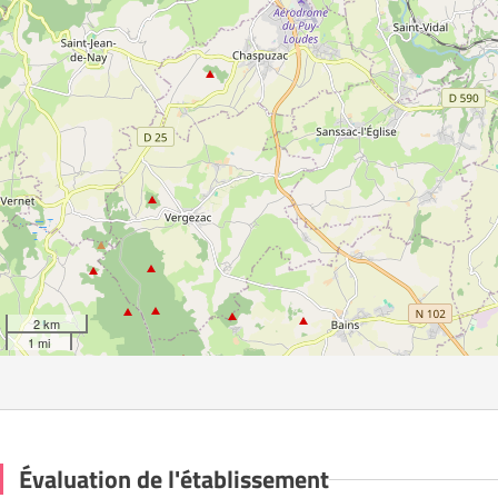
2 km
1 mi
Évaluation de l'établissement