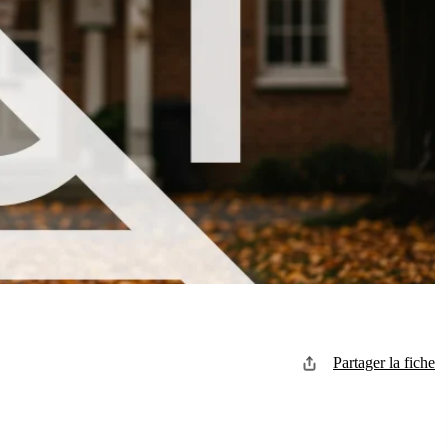
Partager la fiche