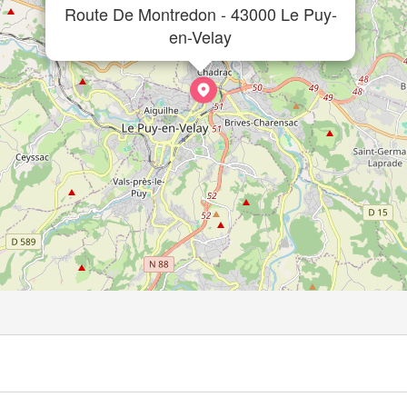
Route De Montredon - 43000 Le Puy-
en-Velay