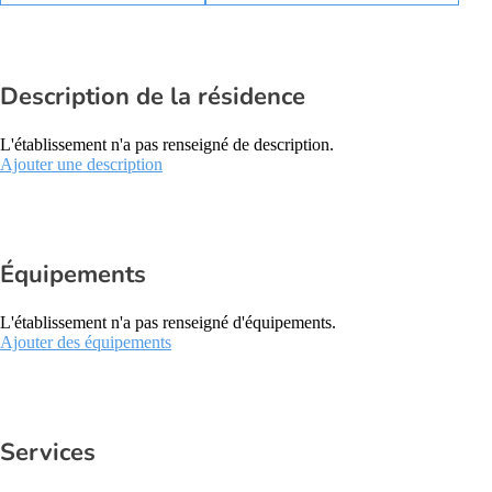
Description de la résidence
L'établissement n'a pas renseigné de description.
Ajouter une description
Équipements
L'établissement n'a pas renseigné d'équipements.
Ajouter des équipements
Services