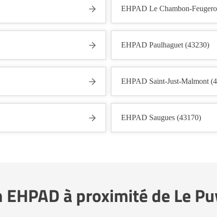
EHPAD Le Chambon-Feugeroll
EHPAD Paulhaguet (43230)
EHPAD Saint-Just-Malmont (
EHPAD Saugues (43170)
n EHPAD à proximité de Le Pu