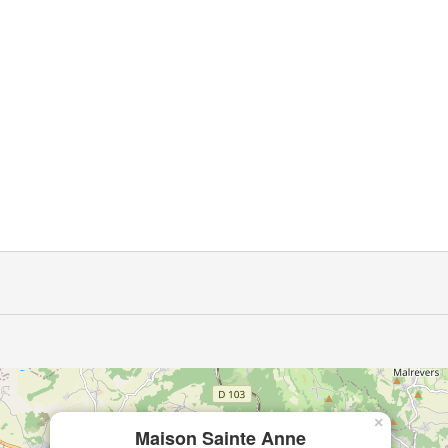
×
Maison Sainte Anne