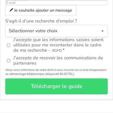
Je souhaite ajouter un message
S'agit-il d'une recherche d'emploi ?
ou
J'accepte que les informations saisies soient
utilisées pour me recontacter dans le cadre
de ma recherche -
RGPD
J'accepte de recevoir les communications de
partenaires
Nous vous informons de votre droit à vous inscrire sur la liste d'opposition
au démarchage téléphonique (dispositif BLOCTEL).
Télécharger le guide