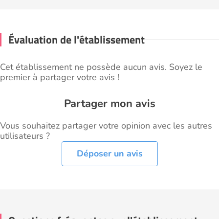
Évaluation de l'établissement
Cet établissement ne possède aucun avis. Soyez le
premier à partager votre avis !
Partager mon avis
Vous souhaitez partager votre opinion avec les autres
utilisateurs ?
Déposer un avis