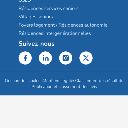
USLD
Résidences services seniors
Villages seniors
Foyers logement / Résidences autonomie
Résidences intergénérationnelles
Suivez-nous
Gestion des cookies
Mentions légales
Classement des résultats
Publication et classement des avis