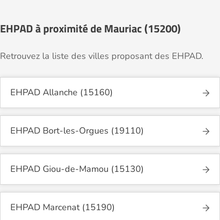
EHPAD à proximité de Mauriac (15200)
Retrouvez la liste des villes proposant des EHPAD.
EHPAD Allanche (15160)
EHPAD Bort-les-Orgues (19110)
EHPAD Giou-de-Mamou (15130)
EHPAD Marcenat (15190)