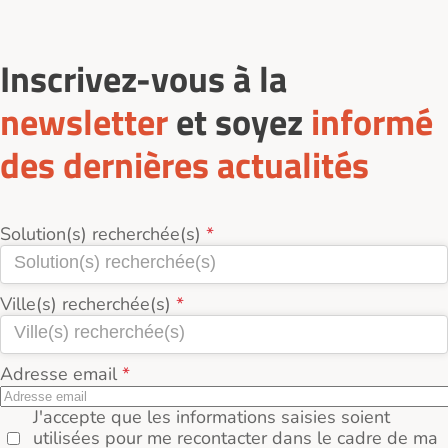
Inscrivez-vous à la
newsletter
et soyez
informé
des dernières actualités
Solution(s) recherchée(s)
Ville(s) recherchée(s)
Adresse email
J'accepte que les informations saisies soient
utilisées pour me recontacter dans le cadre de ma