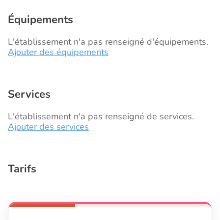
Équipements
L'établissement n'a pas renseigné d'équipements.
Ajouter des équipements
Services
L'établissement n'a pas renseigné de services.
Ajouter des services
Tarifs