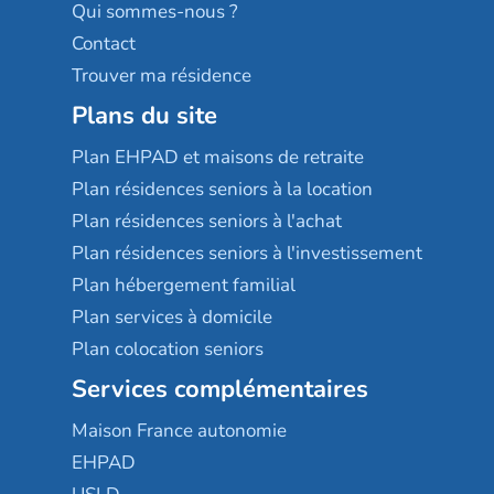
Qui sommes-nous ?
Contact
Trouver ma résidence
Plans du site
Plan EHPAD et maisons de retraite
Plan résidences seniors à la location
Plan résidences seniors à l'achat
Plan résidences seniors à l'investissement
Plan hébergement familial
Plan services à domicile
Plan colocation seniors
Services complémentaires
Maison France autonomie
EHPAD