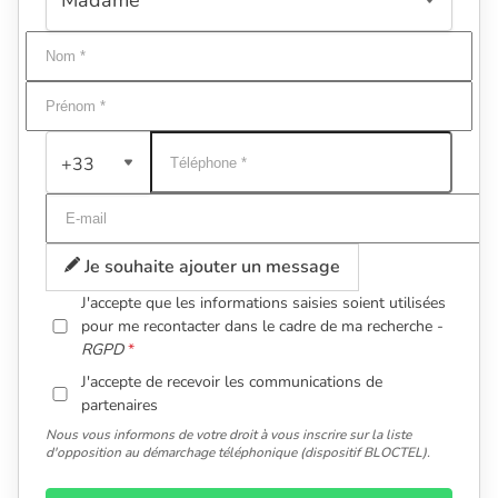
+33
Je souhaite ajouter un message
J'accepte que les informations saisies soient utilisées
pour me recontacter dans le cadre de ma recherche -
RGPD
J'accepte de recevoir les communications de
partenaires
Nous vous informons de votre droit à vous inscrire sur la liste
d'opposition au démarchage téléphonique (dispositif BLOCTEL).