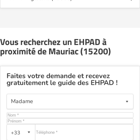
Vous recherchez un EHPAD à
proximité de Mauriac (15200)
Faites votre demande et recevez
gratuitement le guide des EHPAD !
+33