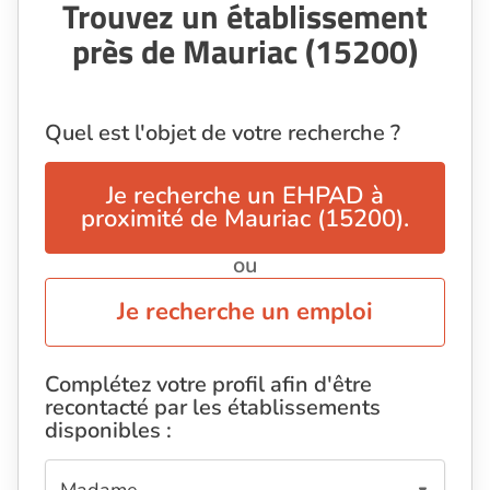
Trouvez un établissement
près de Mauriac (15200)
Quel est l'objet de votre recherche ?
Je recherche un EHPAD à
proximité de Mauriac (15200).
ou
Je recherche un emploi
Complétez votre profil afin d'être
recontacté par les établissements
disponibles :