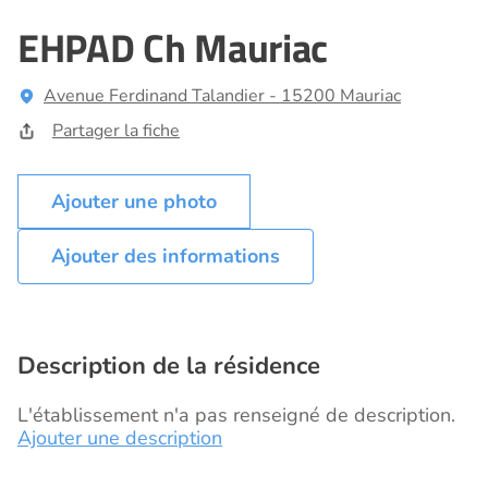
EHPAD Ch Mauriac
Avenue Ferdinand Talandier - 15200 Mauriac
Partager la fiche
Ajouter des informations
Description de la résidence
L'établissement n'a pas renseigné de description.
Ajouter une description