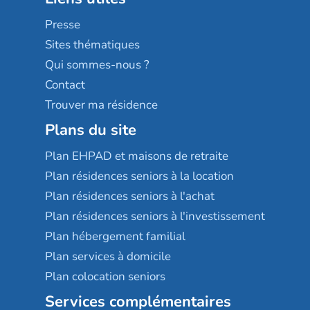
Sérénys
Presse
Résidences services Villa Médicis
Sites thématiques
Qui sommes-nous ?
Contact
Trouver ma résidence
Plans du site
Plan EHPAD et maisons de retraite
Plan résidences seniors à la location
Plan résidences seniors à l'achat
Plan résidences seniors à l'investissement
Plan hébergement familial
Plan services à domicile
Plan colocation seniors
Services complémentaires