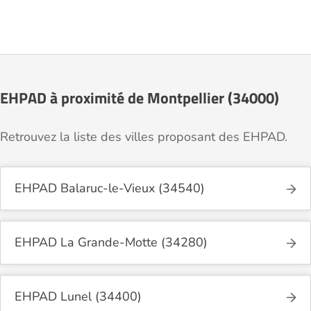
EHPAD à proximité de Montpellier (34000)
Retrouvez la liste des villes proposant des EHPAD.
EHPAD Balaruc-le-Vieux (34540)
EHPAD La Grande-Motte (34280)
EHPAD Lunel (34400)