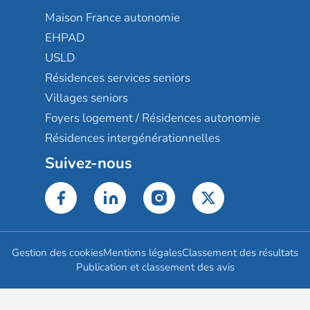
Maison France autonomie
EHPAD
USLD
Résidences services seniors
Villages seniors
Foyers logement / Résidences autonomie
Résidences intergénérationnelles
Suivez-nous
Gestion des cookies
Mentions légales
Classement des résultats
Publication et classement des avis