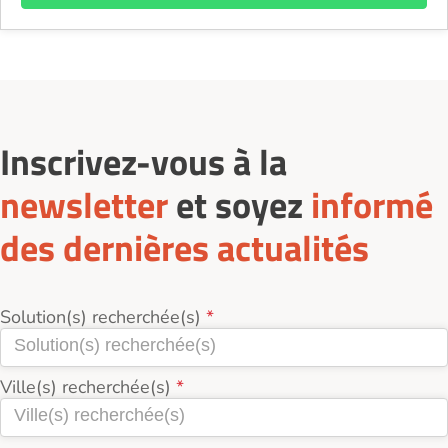
Inscrivez-vous à la
newsletter
et soyez
informé
des dernières actualités
Solution(s) recherchée(s)
Ville(s) recherchée(s)