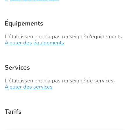
Équipements
L'établissement n'a pas renseigné d'équipements.
Ajouter des équipements
Services
L'établissement n'a pas renseigné de services.
Ajouter des services
Tarifs