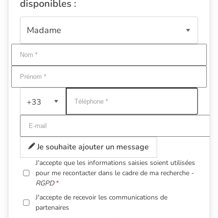
disponibles :
+33
Je souhaite ajouter un message
J'accepte que les informations saisies soient utilisées
pour me recontacter dans le cadre de ma recherche -
RGPD
J'accepte de recevoir les communications de
partenaires