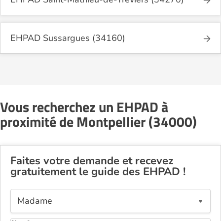
EHPAD Sussargues (34160)
Vous recherchez un EHPAD à
proximité de Montpellier (34000)
Faites votre demande et recevez
gratuitement le guide des EHPAD !