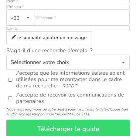
+33
Je souhaite ajouter un message
S'agit-il d'une recherche d'emploi ?
ou
J'accepte que les informations saisies soient
utilisées pour me recontacter dans le cadre
de ma recherche -
RGPD
J'accepte de recevoir les communications de
partenaires
Nous vous informons de votre droit à vous inscrire sur la liste d'opposition
au démarchage téléphonique (dispositif BLOCTEL).
Télécharger le guide