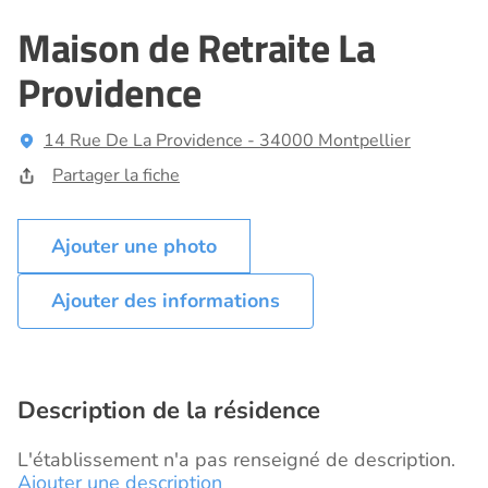
Maison de Retraite La
Providence
14 Rue De La Providence - 34000 Montpellier
Partager la fiche
Ajouter des informations
Description de la résidence
L'établissement n'a pas renseigné de description.
Ajouter une description