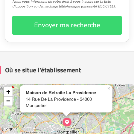
Nous vous informons de votre droit à vous inscrire sur la liste
d'opposition au démarchage téléphonique (dispositif BLOCTEL).
Envoyer ma recherche
Où se situe l'établissement
×
+
Maison de Retraite La Providence
14 Rue De La Providence - 34000
−
Montpellier