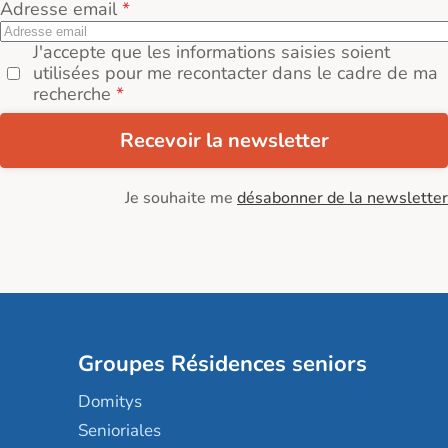
Adresse email
J'accepte que les informations saisies soient
utilisées pour me recontacter dans le cadre de ma
recherche
Recevoir la newsletter
Je souhaite me
désabonner de la newsletter
Groupes Résidences seniors
Domitys
Senioriales