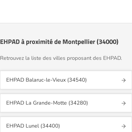
EHPAD à proximité de Montpellier (34000)
Retrouvez la liste des villes proposant des EHPAD.
EHPAD Balaruc-le-Vieux (34540)
EHPAD La Grande-Motte (34280)
EHPAD Lunel (34400)