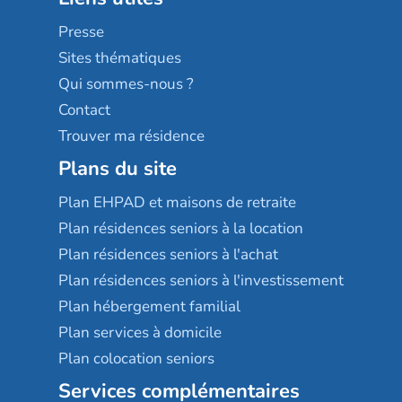
Sérénys
Presse
Résidences services Villa Médicis
Sites thématiques
Qui sommes-nous ?
Contact
Trouver ma résidence
Plans du site
Plan EHPAD et maisons de retraite
Plan résidences seniors à la location
Plan résidences seniors à l'achat
Plan résidences seniors à l'investissement
Plan hébergement familial
Plan services à domicile
Plan colocation seniors
Services complémentaires