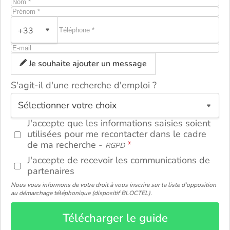
+33
Je souhaite ajouter un message
S'agit-il d'une recherche d'emploi ?
ou
J'accepte que les informations saisies soient
utilisées pour me recontacter dans le cadre
de ma recherche -
RGPD
J'accepte de recevoir les communications de
partenaires
Nous vous informons de votre droit à vous inscrire sur la liste d'opposition
au démarchage téléphonique (dispositif BLOCTEL).
Télécharger le guide