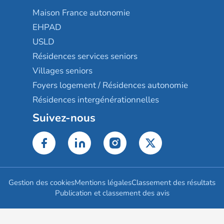
Maison France autonomie
EHPAD
USLD
Résidences services seniors
Villages seniors
Foyers logement / Résidences autonomie
Résidences intergénérationnelles
Suivez-nous
Gestion des cookies
Mentions légales
Classement des résultats
Publication et classement des avis