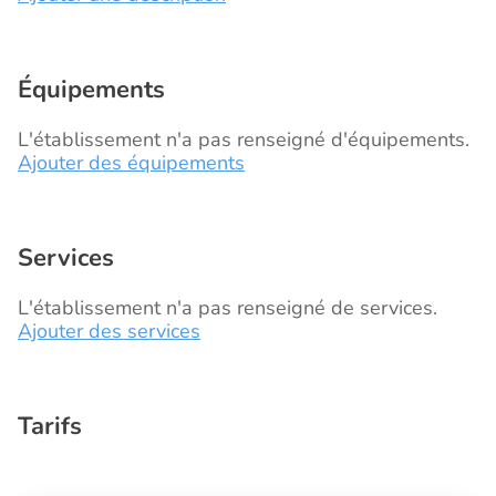
Équipements
L'établissement n'a pas renseigné d'équipements.
Ajouter des équipements
Services
L'établissement n'a pas renseigné de services.
Ajouter des services
Tarifs