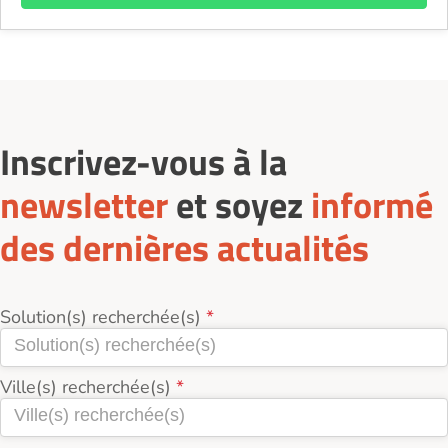
Inscrivez-vous à la
newsletter
et soyez
informé
des dernières actualités
Solution(s) recherchée(s)
Ville(s) recherchée(s)