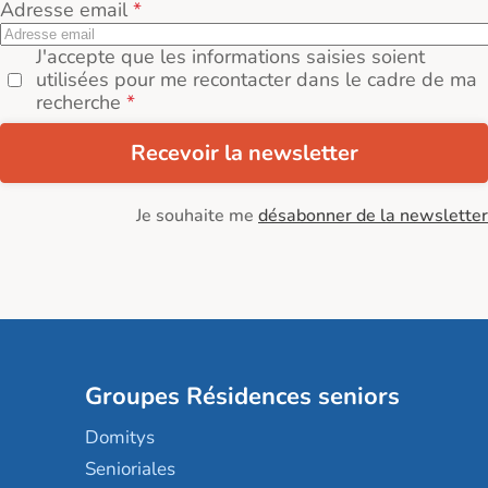
Adresse email
J'accepte que les informations saisies soient
utilisées pour me recontacter dans le cadre de ma
recherche
Recevoir la newsletter
Je souhaite me
désabonner de la newsletter
Groupes Résidences seniors
Domitys
Senioriales