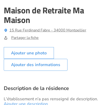
Maison de Retraite Ma
Maison
15 Rue Ferdinand Fabre - 34000 Montpellier
Partager la fiche
Ajouter des informations
Description de la résidence
L'établissement n'a pas renseigné de description.
Ajouter une description