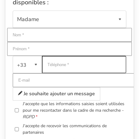
disponibles :
+33
Je souhaite ajouter un message
J'accepte que les informations saisies soient utilisées
pour me recontacter dans le cadre de ma recherche -
RGPD
J'accepte de recevoir les communications de
partenaires