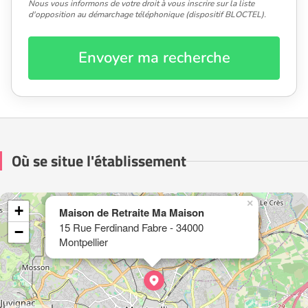
Nous vous informons de votre droit à vous inscrire sur la liste
d'opposition au démarchage téléphonique (dispositif BLOCTEL).
Envoyer ma recherche
Où se situe l'établissement
×
+
Maison de Retraite Ma Maison
15 Rue Ferdinand Fabre - 34000
−
Montpellier