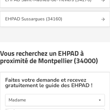
EHPAD Sussargues (34160)
Vous recherchez un EHPAD à
proximité de Montpellier (34000)
Faites votre demande et recevez
gratuitement le guide des EHPAD !