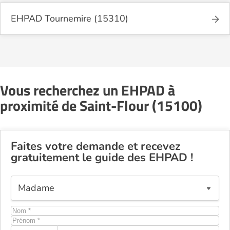
EHPAD Tournemire (15310)
Vous recherchez un EHPAD à
proximité de Saint-Flour (15100)
Faites votre demande et recevez
gratuitement le guide des EHPAD !