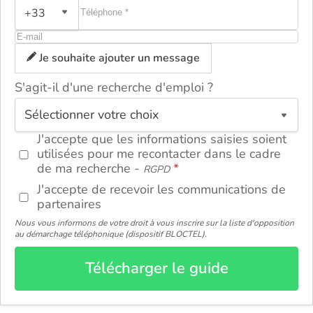
+33
Je souhaite ajouter un message
S'agit-il d'une recherche d'emploi ?
ou
J'accepte que les informations saisies soient
utilisées pour me recontacter dans le cadre
de ma recherche -
RGPD
J'accepte de recevoir les communications de
partenaires
Nous vous informons de votre droit à vous inscrire sur la liste d'opposition
au démarchage téléphonique (dispositif BLOCTEL).
Télécharger le guide