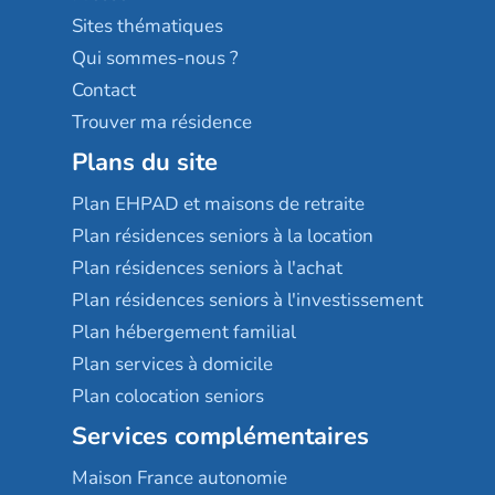
Résidences services Villa Médicis
Sites thématiques
Qui sommes-nous ?
Contact
Trouver ma résidence
Plans du site
Plan EHPAD et maisons de retraite
Plan résidences seniors à la location
Plan résidences seniors à l'achat
Plan résidences seniors à l'investissement
Plan hébergement familial
Plan services à domicile
Plan colocation seniors
Services complémentaires
Maison France autonomie