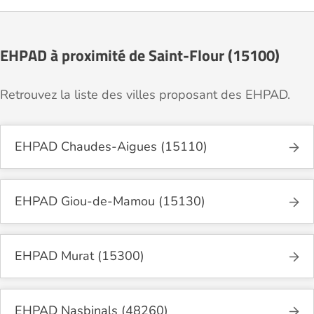
EHPAD à proximité de Saint-Flour (15100)
Retrouvez la liste des villes proposant des EHPAD.
EHPAD Chaudes-Aigues (15110)
EHPAD Giou-de-Mamou (15130)
EHPAD Murat (15300)
EHPAD Nasbinals (48260)