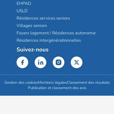
EHPAD
USLD
Résidences services seniors
Villages seniors
Foyers logement / Résidences autonomie
Résidences intergénérationnelles
Suivez-nous
Gestion des cookies
Mentions légales
Classement des résultats
Publication et classement des avis