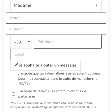
+33
Je souhaite ajouter un message
J'accepte que les informations saisies soient utilisées
pour me recontacter dans le cadre de ma recherche -
RGPD
J'accepte de recevoir les communications de
partenaires
Nous vous informons de votre droit à vous inscrire sur la liste
d'opposition au démarchage téléphonique (dispositif BLOCTEL).