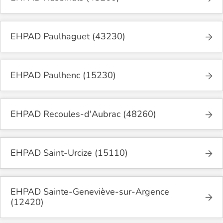
EHPAD Paulhaguet (43230)
EHPAD Paulhenc (15230)
EHPAD Recoules-d'Aubrac (48260)
EHPAD Saint-Urcize (15110)
EHPAD Sainte-Geneviève-sur-Argence
(12420)