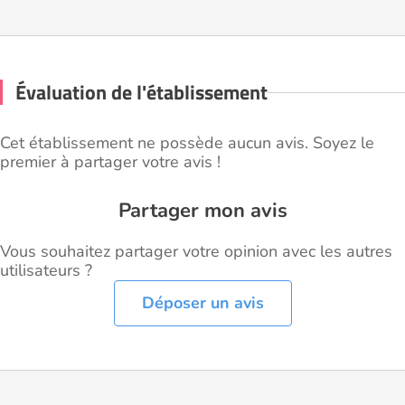
Évaluation de l'établissement
Cet établissement ne possède aucun avis. Soyez le
premier à partager votre avis !
Partager mon avis
Vous souhaitez partager votre opinion avec les autres
utilisateurs ?
Déposer un avis