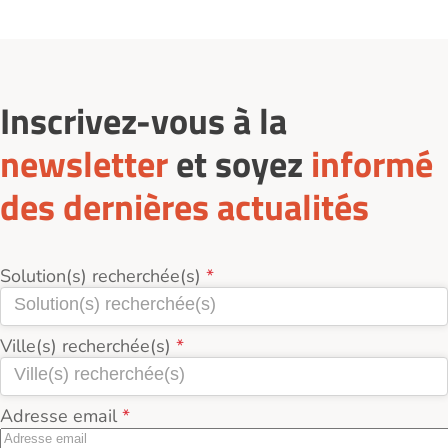
Inscrivez-vous à la
newsletter
et soyez
informé
des dernières actualités
Solution(s) recherchée(s)
Ville(s) recherchée(s)
Adresse email