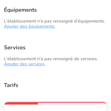
Équipements
L'établissement n'a pas renseigné d'équipements.
Ajouter des équipements
Services
L'établissement n'a pas renseigné de services.
Ajouter des services
Tarifs