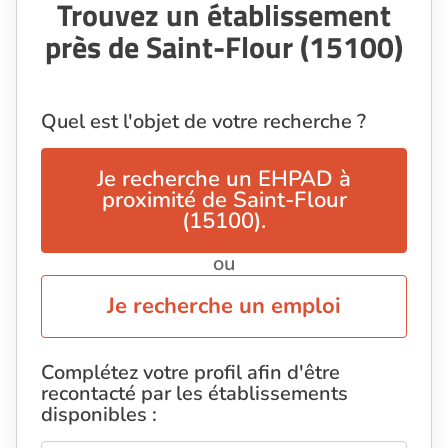
Trouvez un établissement
près de Saint-Flour (15100)
Quel est l'objet de votre recherche ?
Je recherche un EHPAD à
proximité de Saint-Flour
(15100).
ou
Je recherche un emploi
Complétez votre profil afin d'être
recontacté par les établissements
disponibles :