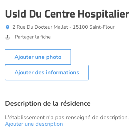
Usld Du Centre Hospitalier
2 Rue Du Docteur Mallet - 15100 Saint-Flour
Partager la fiche
Ajouter des informations
Description de la résidence
L'établissement n'a pas renseigné de description.
Ajouter une description