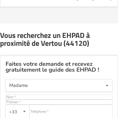
Vous recherchez un EHPAD à
proximité de Vertou (44120)
Faites votre demande et recevez
gratuitement le guide des EHPAD !
+33