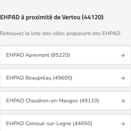
EHPAD à proximité de Vertou (44120)
Retrouvez la liste des villes proposant des EHPAD.
EHPAD Apremont (85220)
EHPAD Beaupréau (49600)
EHPAD Chaudron-en-Mauges (49110)
EHPAD Corcoué-sur-Logne (44650)