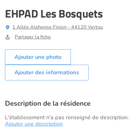
EHPAD Les Bosquets
1 Allée Alphonse Finion - 44120 Vertou
Partager la fiche
Ajouter des informations
Description de la résidence
L'établissement n'a pas renseigné de description.
Ajouter une description