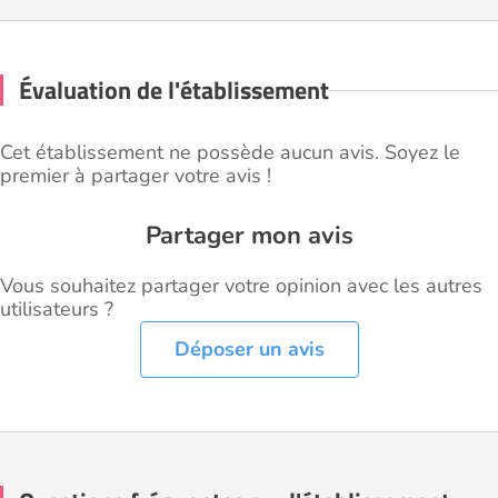
Évaluation de l'établissement
Cet établissement ne possède aucun avis. Soyez le
premier à partager votre avis !
Partager mon avis
Vous souhaitez partager votre opinion avec les autres
utilisateurs ?
Déposer un avis