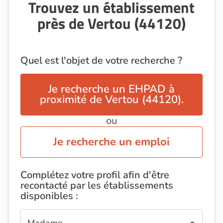
Trouvez un établissement
près de Vertou (44120)
Quel est l'objet de votre recherche ?
Je recherche un EHPAD à
proximité de Vertou (44120).
ou
Je recherche un emploi
Complétez votre profil afin d'être
recontacté par les établissements
disponibles :