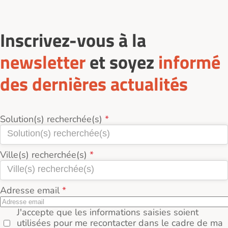
Inscrivez-vous à la
newsletter
et soyez
informé
des dernières actualités
Solution(s) recherchée(s)
Ville(s) recherchée(s)
Adresse email
J'accepte que les informations saisies soient
utilisées pour me recontacter dans le cadre de ma