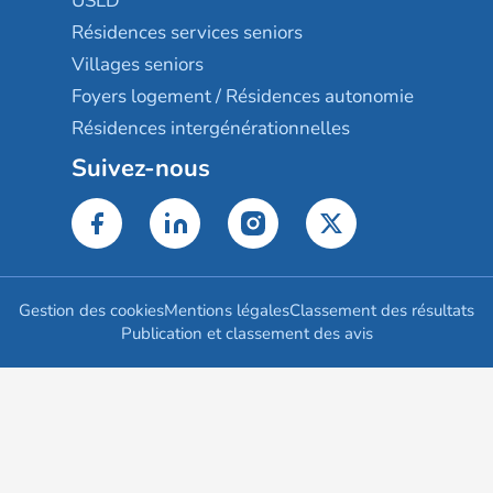
USLD
Résidences services seniors
Villages seniors
Foyers logement / Résidences autonomie
Résidences intergénérationnelles
Suivez-nous
Gestion des cookies
Mentions légales
Classement des résultats
Publication et classement des avis