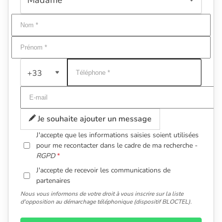
+33
Je souhaite ajouter un message
J'accepte que les informations saisies soient utilisées
pour me recontacter dans le cadre de ma recherche -
RGPD
J'accepte de recevoir les communications de
partenaires
Nous vous informons de votre droit à vous inscrire sur la liste
d'opposition au démarchage téléphonique (dispositif BLOCTEL).