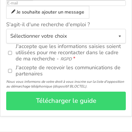
Je souhaite ajouter un message
S'agit-il d'une recherche d'emploi ?
ou
J'accepte que les informations saisies soient
utilisées pour me recontacter dans le cadre
de ma recherche -
RGPD
J'accepte de recevoir les communications de
partenaires
Nous vous informons de votre droit à vous inscrire sur la liste d'opposition
au démarchage téléphonique (dispositif BLOCTEL).
Télécharger le guide