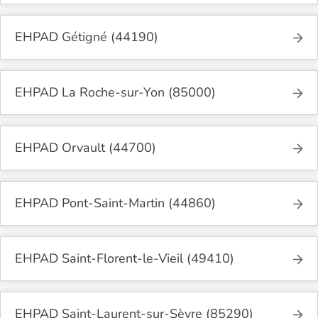
EHPAD Gétigné (44190)
EHPAD La Roche-sur-Yon (85000)
EHPAD Orvault (44700)
EHPAD Pont-Saint-Martin (44860)
EHPAD Saint-Florent-le-Vieil (49410)
EHPAD Saint-Laurent-sur-Sèvre (85290)