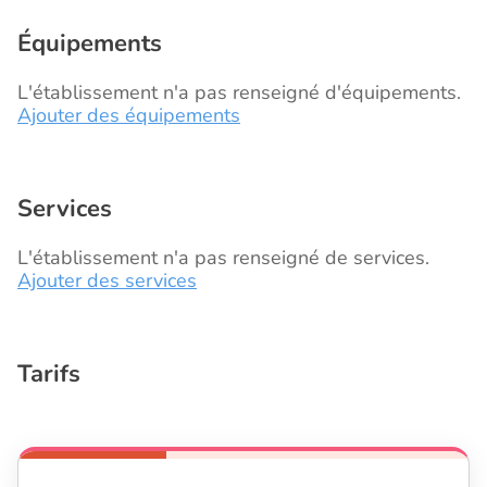
Équipements
L'établissement n'a pas renseigné d'équipements.
Ajouter des équipements
Services
L'établissement n'a pas renseigné de services.
Ajouter des services
Tarifs