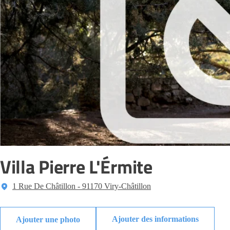
Villa Pierre L'Érmite
1 Rue De Châtillon - 91170 Viry-Châtillon
Ajouter des informations