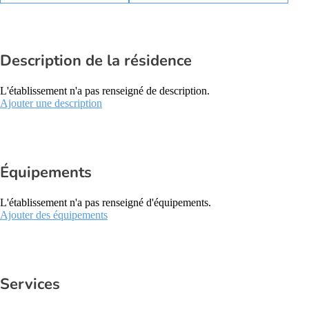
Description de la résidence
L'établissement n'a pas renseigné de description.
Ajouter une description
Équipements
L'établissement n'a pas renseigné d'équipements.
Ajouter des équipements
Services