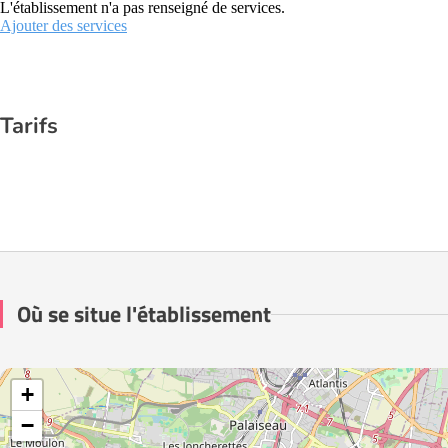
L'établissement n'a pas renseigné de services.
Ajouter des services
Tarifs
Où se situe l'établissement
+
−