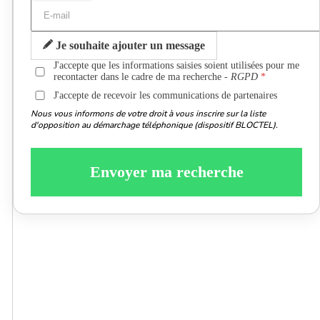
Je souhaite ajouter un message
J'accepte que les informations saisies soient utilisées pour me
recontacter dans le cadre de ma recherche -
RGPD
J'accepte de recevoir les communications de partenaires
Nous vous informons de votre droit à vous inscrire sur la liste
d'opposition au démarchage téléphonique (dispositif BLOCTEL).
Envoyer ma recherche