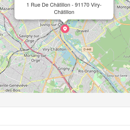
1 Rue De Châtillon - 91170 Viry-
Châtillon