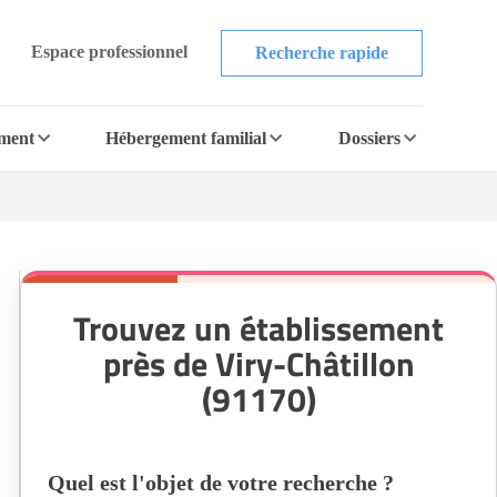
Espace professionnel
Recherche rapide
ement
Hébergement familial
Dossiers
Trouvez un établissement
près de Viry-Châtillon
(91170)
Quel est l'objet de votre recherche ?