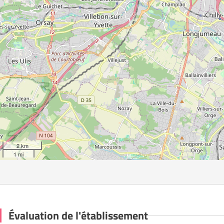
2 km
1 mi
Évaluation de l'établissement