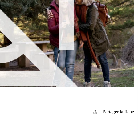
Partager la fiche