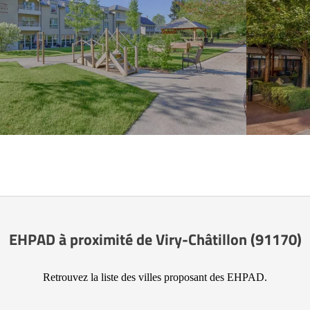
EHPAD à proximité de Viry-Châtillon (91170)
Retrouvez la liste des villes proposant des EHPAD.