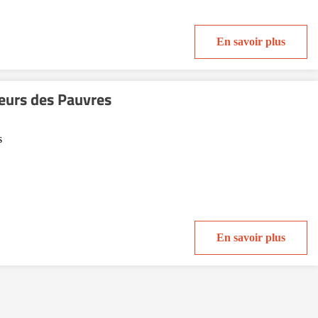
En savoir plus
eurs des Pauvres
s
En savoir plus