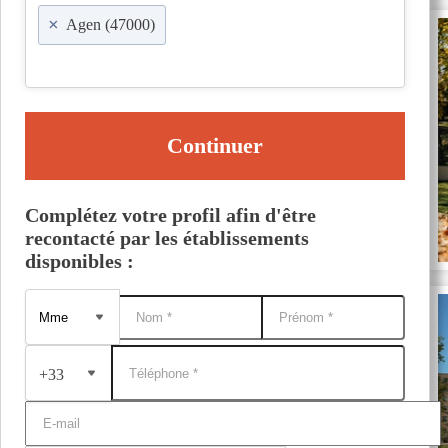
×
Agen (47000)
Continuer
Complétez votre profil afin d'être
recontacté par les établissements
disponibles :
+33