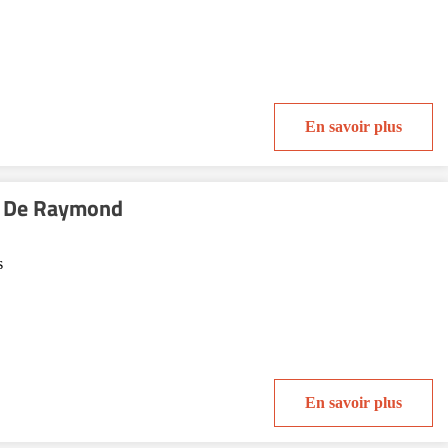
En savoir plus
 De Raymond
s
En savoir plus