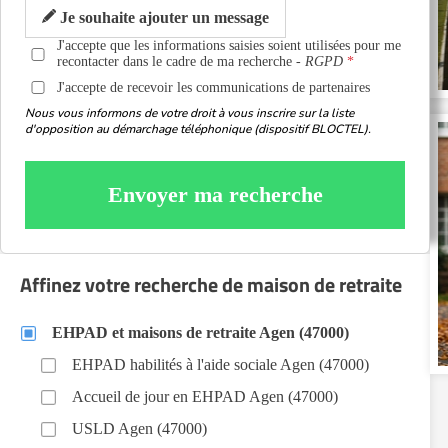
Je souhaite ajouter un message
J'accepte que les informations saisies soient utilisées pour me
recontacter dans le cadre de ma recherche -
RGPD
J'accepte de recevoir les communications de partenaires
Nous vous informons de votre droit à vous inscrire sur la liste
d'opposition au démarchage téléphonique (dispositif BLOCTEL).
Envoyer ma recherche
Affinez votre recherche de maison de retraite
EHPAD et maisons de retraite Agen (47000)
EHPAD habilités à l'aide sociale Agen (47000)
Accueil de jour en EHPAD Agen (47000)
USLD Agen (47000)