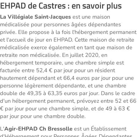
EHPAD de Castres : en savoir plus
La Villégiale Saint-Jacques
est une maison
médicalisée pour personnes âgées dépendantes
privée. Elle propose à la fois l'hébergement permanent
et l'accueil de jour en EHPAD. Cette maison de retraite
médicalisée exerce également en tant que maison de
retraite non médicalisée. En juillet 2020, en
hébergement temporaire, une chambre simple est
facturée entre 52,4 € par jour pour un résident
hautement dépendant et 66,4 euros par jour pour une
personne légèrement dépendante, et une chambre
double de 49,35 à 63,35 euros par jour. Dans le cadre
d'un hébergement permanent, prévoyez entre 52 et 66
€ par jour pour une chambre simple, et de 49 à 63 €
par jour pour une chambre double.
L'
Agir-EHPAD Ch Bressolle
est un Établissement
d'Hébergement pour Personnes Âgées Dépendantes