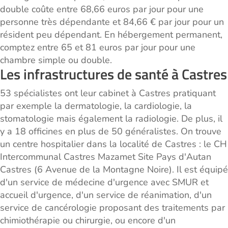
double coûte entre 68,66 euros par jour pour une
personne très dépendante et 84,66 € par jour pour un
résident peu dépendant. En hébergement permanent,
comptez entre 65 et 81 euros par jour pour une
chambre simple ou double.
Les infrastructures de santé à Castres
53 spécialistes ont leur cabinet à Castres pratiquant
par exemple la dermatologie, la cardiologie, la
stomatologie mais également la radiologie. De plus, il
y a 18 officines en plus de 50 généralistes. On trouve
un centre hospitalier dans la localité de Castres : le CH
Intercommunal Castres Mazamet Site Pays d'Autan
Castres (6 Avenue de la Montagne Noire). Il est équipé
d'un service de médecine d'urgence avec SMUR et
accueil d'urgence, d'un service de réanimation, d'un
service de cancérologie proposant des traitements par
chimiothérapie ou chirurgie, ou encore d'un