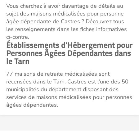
Vous cherchez à avoir davantage de détails au
sujet des maisons médicalisées pour personne
âgée dépendante de Castres ? Découvrez tous
les renseignements dans les fiches informatives
ci-contre.
Établissements d'Hébergement pour
Personnes Âgées Dépendantes dans
le Tarn
77 maisons de retraite médicalisées sont
recensées dans le Tarn. Castres est l'une des 50
municipalités du département disposant des
services de maisons médicalisées pour personnes
âgées dépendantes.