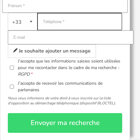
+33
Je souhaite ajouter un message
J'accepte que les informations saisies soient utilisées
pour me recontacter dans le cadre de ma recherche -
RGPD
J'accepte de recevoir les communications de
partenaires
Nous vous informons de votre droit à vous inscrire sur la liste
d'opposition au démarchage téléphonique (dispositif BLOCTEL).
Envoyer ma recherche