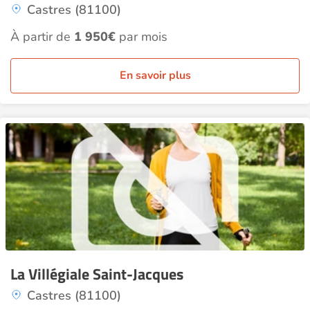
Castres (81100)
À partir de
1 950€
par mois
En savoir plus
La Villégiale Saint-Jacques
Castres (81100)