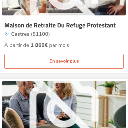
Maison de Retraite Du Refuge Protestant
Castres (81100)
À partir de
1 860€
par mois
En savoir plus