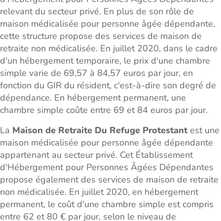
relevant du secteur privé. En plus de son rôle de
maison médicalisée pour personne âgée dépendante,
cette structure propose des services de maison de
retraite non médicalisée. En juillet 2020, dans le cadre
d'un hébergement temporaire, le prix d'une chambre
simple varie de 69,57 à 84,57 euros par jour, en
fonction du GIR du résident, c'est-à-dire son degré de
dépendance. En hébergement permanent, une
chambre simple coûte entre 69 et 84 euros par jour.
La
Maison de Retraite Du Refuge Protestant
est une
maison médicalisée pour personne âgée dépendante
appartenant au secteur privé. Cet Établissement
d'Hébergement pour Personnes Âgées Dépendantes
propose également des services de maison de retraite
non médicalisée. En juillet 2020, en hébergement
permanent, le coût d'une chambre simple est compris
entre 62 et 80 € par jour, selon le niveau de