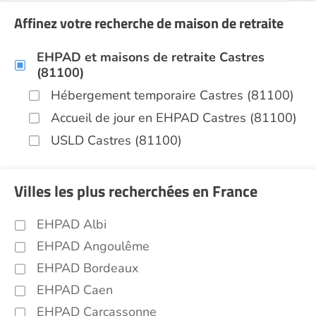
Affinez votre recherche de maison de retraite
EHPAD et maisons de retraite Castres
(81100)
Hébergement temporaire Castres (81100)
Accueil de jour en EHPAD Castres (81100)
USLD Castres (81100)
Villes les plus recherchées en France
EHPAD Albi
EHPAD Angoulême
EHPAD Bordeaux
EHPAD Caen
EHPAD Carcassonne