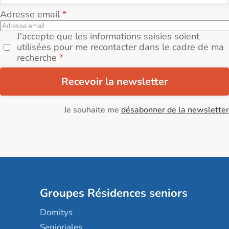
Adresse email
J'accepte que les informations saisies soient
utilisées pour me recontacter dans le cadre de ma
recherche
Recevoir la newsletter
Je souhaite me
désabonner de la newsletter
Groupes Résidences seniors
Domitys
Senioriales