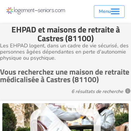
Menu
EHPAD et maisons de retraite à
Castres (81100)
Les EHPAD logent, dans un cadre de vie sécurisé, des
personnes âgées dépendantes en perte d'autonomie
physique ou psychique.
Vous recherchez une maison de retraite
médicalisée à Castres (81100)
6 résultats de recherche