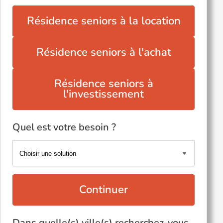
Résidence seniors à la location
Résidence seniors à l'achat
Résidence seniors à
l'investissement
Quel est votre besoin ?
Continuer
Dans quelle(s) ville(s) recherchez-vous