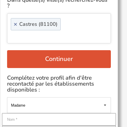
?
×
Castres (81100)
Continuer
Complétez votre profil afin d'être
recontacté par les établissements
disponibles :