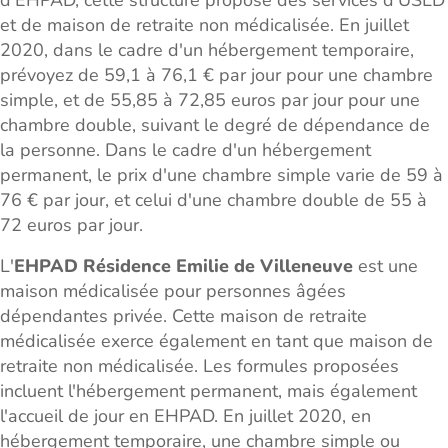
d'EHPAD, cette structure propose des services d'USLD
et de maison de retraite non médicalisée. En juillet
2020, dans le cadre d'un hébergement temporaire,
prévoyez de 59,1 à 76,1 € par jour pour une chambre
simple, et de 55,85 à 72,85 euros par jour pour une
chambre double, suivant le degré de dépendance de
la personne. Dans le cadre d'un hébergement
permanent, le prix d'une chambre simple varie de 59 à
76 € par jour, et celui d'une chambre double de 55 à
72 euros par jour.
L'
EHPAD Résidence Emilie de Villeneuve
est une
maison médicalisée pour personnes âgées
dépendantes privée. Cette maison de retraite
médicalisée exerce également en tant que maison de
retraite non médicalisée. Les formules proposées
incluent l'hébergement permanent, mais également
l'accueil de jour en EHPAD. En juillet 2020, en
hébergement temporaire, une chambre simple ou