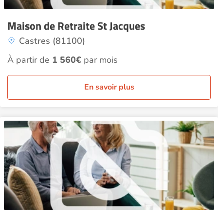
Maison de Retraite St Jacques
Castres (81100)
À partir de
1 560€
par mois
En savoir plus