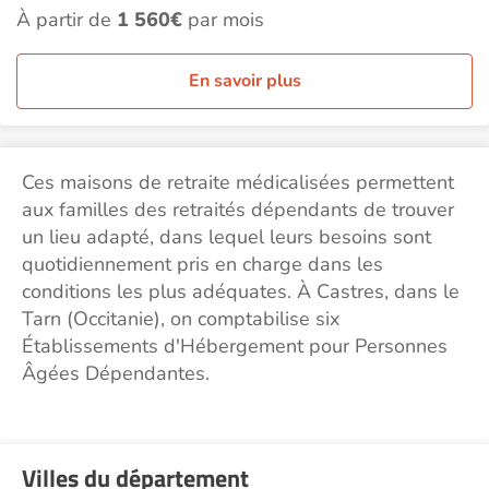
À partir de
1 560€
par mois
En savoir plus
Ces maisons de retraite médicalisées permettent
aux familles des retraités dépendants de trouver
un lieu adapté, dans lequel leurs besoins sont
quotidiennement pris en charge dans les
conditions les plus adéquates. À Castres, dans le
Tarn (Occitanie), on comptabilise six
Établissements d'Hébergement pour Personnes
Âgées Dépendantes.
Villes du département