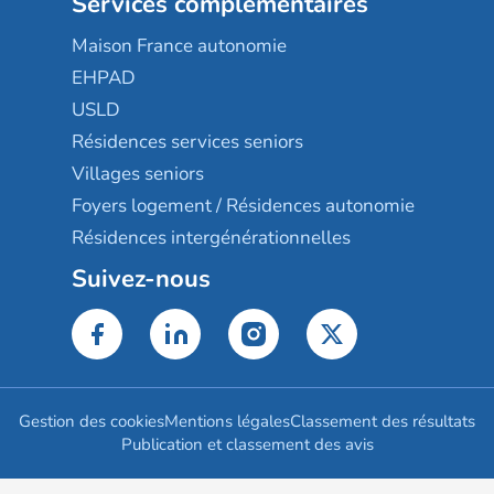
Services complémentaires
Maison France autonomie
EHPAD
USLD
Résidences services seniors
Villages seniors
Foyers logement / Résidences autonomie
Résidences intergénérationnelles
Suivez-nous
Gestion des cookies
Mentions légales
Classement des résultats
Publication et classement des avis