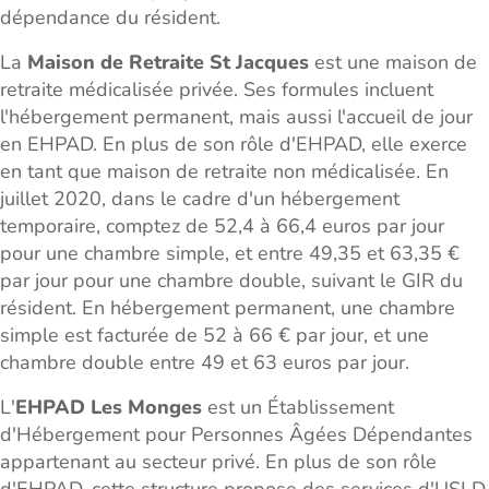
dépendance du résident.
La
Maison de Retraite St Jacques
est une maison de
retraite médicalisée privée. Ses formules incluent
l'hébergement permanent, mais aussi l'accueil de jour
en EHPAD. En plus de son rôle d'EHPAD, elle exerce
en tant que maison de retraite non médicalisée. En
juillet 2020, dans le cadre d'un hébergement
temporaire, comptez de 52,4 à 66,4 euros par jour
pour une chambre simple, et entre 49,35 et 63,35 €
par jour pour une chambre double, suivant le GIR du
résident. En hébergement permanent, une chambre
simple est facturée de 52 à 66 € par jour, et une
chambre double entre 49 et 63 euros par jour.
L'
EHPAD Les Monges
est un Établissement
d'Hébergement pour Personnes Âgées Dépendantes
appartenant au secteur privé. En plus de son rôle