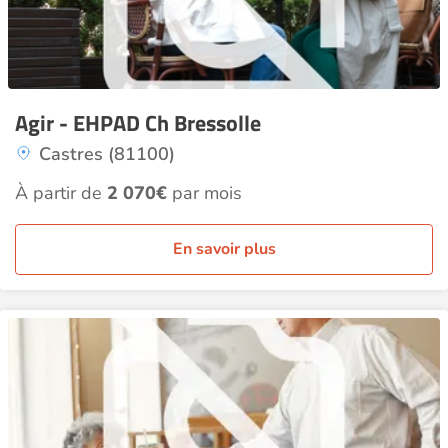
Agir - EHPAD Ch Bressolle
Castres (81100)
À partir de
2 070€
par mois
En savoir plus