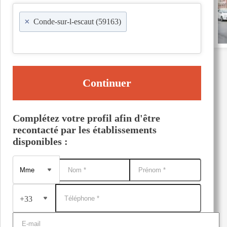
×
Conde-sur-l-escaut (59163)
Continuer
Complétez votre profil afin d'être
recontacté par les établissements
disponibles :
+33