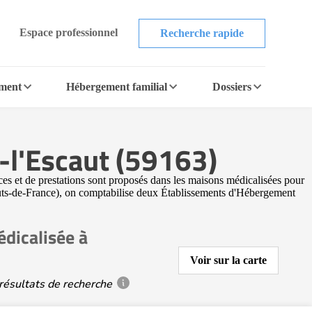
Espace professionnel
Recherche rapide
ement
Hébergement familial
Dossiers
-l'Escaut (59163)
s et de prestations sont proposés dans les maisons médicalisées pour
uts-de-France), on comptabilise deux Établissements d'Hébergement
dicalisée à
Voir sur la carte
résultats de recherche