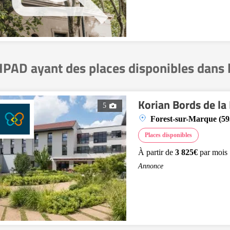
PAD ayant des places disponibles dans 
Korian Bords de l
5
Forest-sur-Marque (59
Places disponibles
À partir de
3 825€
par mois
Annonce