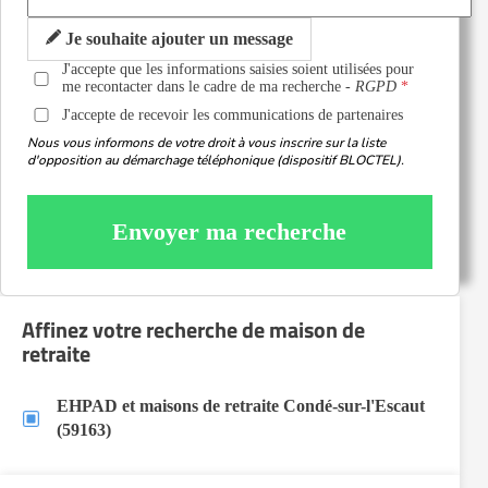
Je souhaite ajouter un message
J'accepte que les informations saisies soient utilisées pour
me recontacter dans le cadre de ma recherche -
RGPD
J'accepte de recevoir les communications de partenaires
Nous vous informons de votre droit à vous inscrire sur la liste
d'opposition au démarchage téléphonique (dispositif BLOCTEL).
Envoyer ma recherche
Affinez votre recherche de maison de
retraite
EHPAD et maisons de retraite Condé-sur-l'Escaut
(59163)