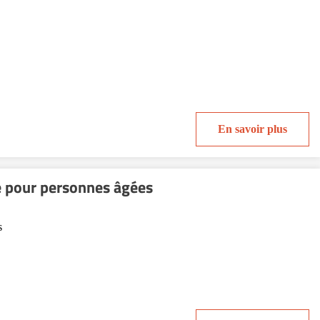
En savoir plus
 pour personnes âgées
s