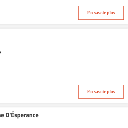
En savoir plus
s
En savoir plus
e D'Ésperance