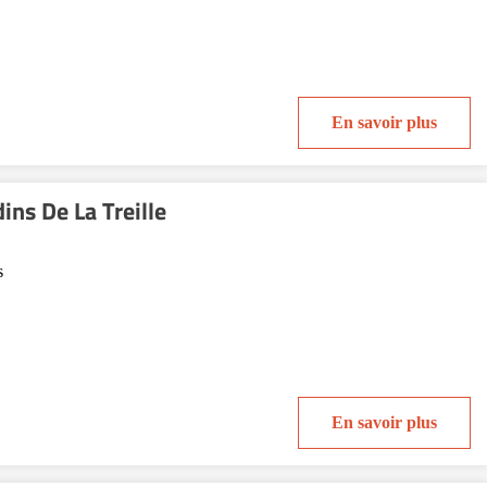
En savoir plus
ins De La Treille
s
En savoir plus