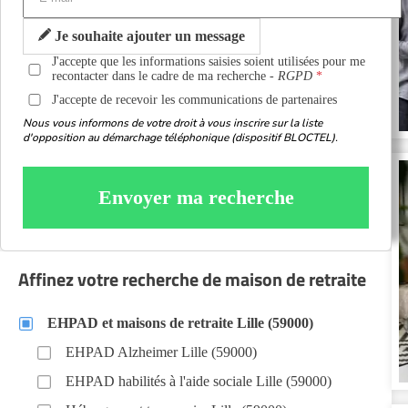
Je souhaite ajouter un message
J'accepte que les informations saisies soient utilisées pour me
recontacter dans le cadre de ma recherche -
RGPD
J'accepte de recevoir les communications de partenaires
Nous vous informons de votre droit à vous inscrire sur la liste
d'opposition au démarchage téléphonique (dispositif BLOCTEL).
Envoyer ma recherche
Affinez votre recherche de maison de retraite
EHPAD et maisons de retraite Lille (59000)
EHPAD Alzheimer Lille (59000)
EHPAD habilités à l'aide sociale Lille (59000)