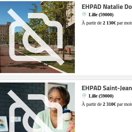
EHPAD Natalie Do
Lille (59000)
À partir de
2 130€
par moi
EHPAD Saint-Jean
Lille (59000)
À partir de
2 310€
par moi