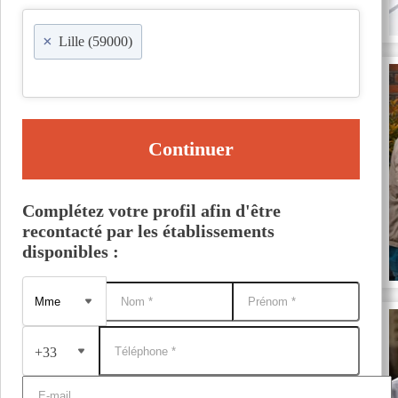
×
Lille (59000)
Continuer
Complétez votre profil afin d'être
recontacté par les établissements
disponibles :
+33