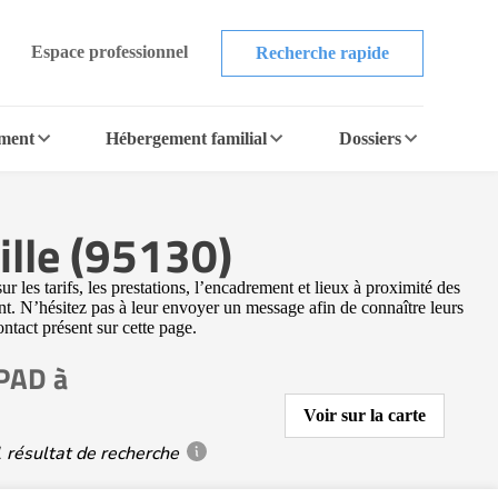
Espace professionnel
Recherche rapide
ement
Hébergement familial
Dossiers
ille (95130)
les tarifs, les prestations, l’encadrement et lieux à proximité des
t. N’hésitez pas à leur envoyer un message afin de connaître leurs
ontact présent sur cette page.
HPAD à
Voir sur la carte
 résultat de recherche