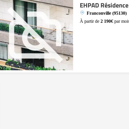
EHPAD Résidence 
Franconville (95130)
À partir de
2 190€
par moi