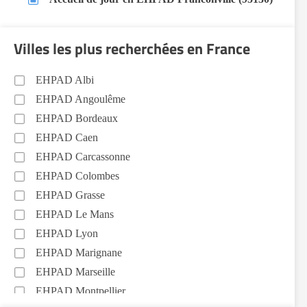
Villes les plus recherchées en France
EHPAD Albi
EHPAD Angoulême
EHPAD Bordeaux
EHPAD Caen
EHPAD Carcassonne
EHPAD Colombes
EHPAD Grasse
EHPAD Le Mans
EHPAD Lyon
EHPAD Marignane
EHPAD Marseille
EHPAD Montpellier