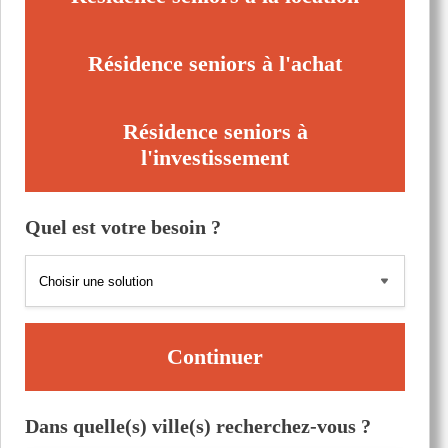
Résidence seniors à l'achat
Résidence seniors à
l'investissement
Quel est votre besoin ?
Continuer
Dans quelle(s) ville(s) recherchez-vous ?