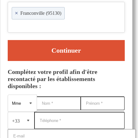
×
Franconville (95130)
Continuer
Complétez votre profil afin d'être
recontacté par les établissements
disponibles :
+33