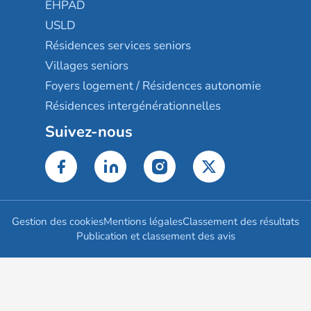
EHPAD
USLD
Résidences services seniors
Villages seniors
Foyers logement / Résidences autonomie
Résidences intergénérationnelles
Suivez-nous
Gestion des cookies
Mentions légales
Classement des résultats
Publication et classement des avis