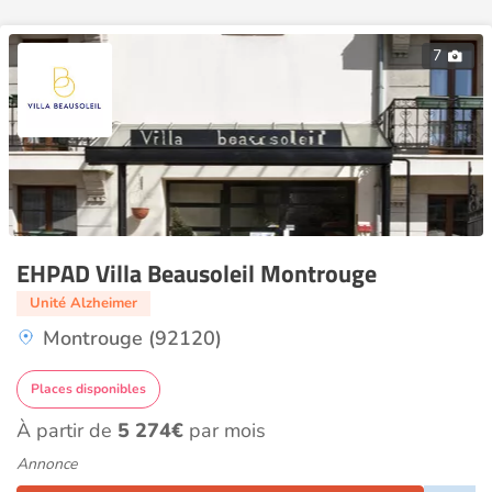
7
EHPAD Villa Beausoleil Montrouge
Unité Alzheimer
Montrouge (92120)
Places disponibles
À partir de
5 274€
par mois
Annonce