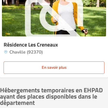
Résidence Les Creneaux
Chaville (92370)
En savoir plus
Hébergements temporaires en EHPAD
ayant des places disponibles dans le
département