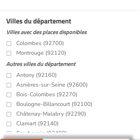
Villes du département
Villes avec des places disponibles
Colombes (92700)
Montrouge (92120)
Autres villes du département
Antony (92160)
Asnières-sur-Seine (92600)
Bois-Colombes (92270)
Boulogne-Billancourt (92100)
Châtenay-Malabry (92290)
Clamart (92140)
Courbevoie (92400)