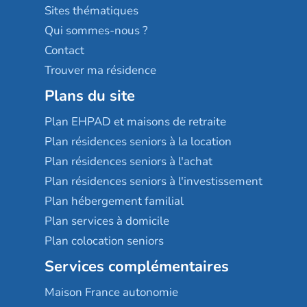
Résidences services Villa Médicis
Sites thématiques
Qui sommes-nous ?
Contact
Trouver ma résidence
Plans du site
Plan EHPAD et maisons de retraite
Plan résidences seniors à la location
Plan résidences seniors à l'achat
Plan résidences seniors à l'investissement
Plan hébergement familial
Plan services à domicile
Plan colocation seniors
Services complémentaires
Maison France autonomie