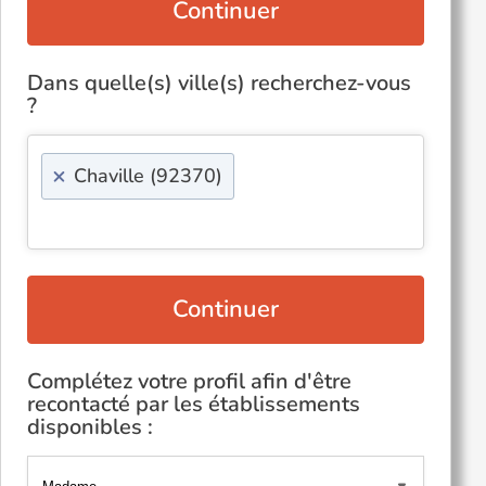
Continuer
Dans quelle(s) ville(s) recherchez-vous
?
×
Chaville (92370)
Continuer
Complétez votre profil afin d'être
recontacté par les établissements
disponibles :