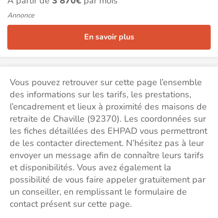
À partir de
3 870€
par mois
Annonce
En savoir plus
Vous pouvez retrouver sur cette page l’ensemble
des informations sur les tarifs, les prestations,
l’encadrement et lieux à proximité des maisons de
retraite de Chaville (92370). Les coordonnées sur
les fiches détaillées des EHPAD vous permettront
de les contacter directement. N’hésitez pas à leur
envoyer un message afin de connaître leurs tarifs
et disponibilités. Vous avez également la
possibilité de vous faire appeler gratuitement par
un conseiller, en remplissant le formulaire de
contact présent sur cette page.