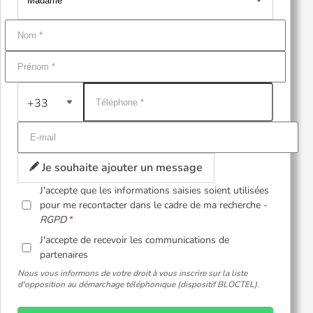
+33
Je souhaite ajouter un message
J'accepte que les informations saisies soient utilisées
pour me recontacter dans le cadre de ma recherche -
RGPD
J'accepte de recevoir les communications de
partenaires
Nous vous informons de votre droit à vous inscrire sur la liste
d'opposition au démarchage téléphonique (dispositif BLOCTEL).