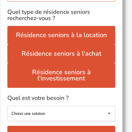
Quel type de résidence seniors
recherchez-vous ?
Résidence seniors à la location
Résidence seniors à l'achat
Résidence seniors à
l'investissement
Quel est votre besoin ?