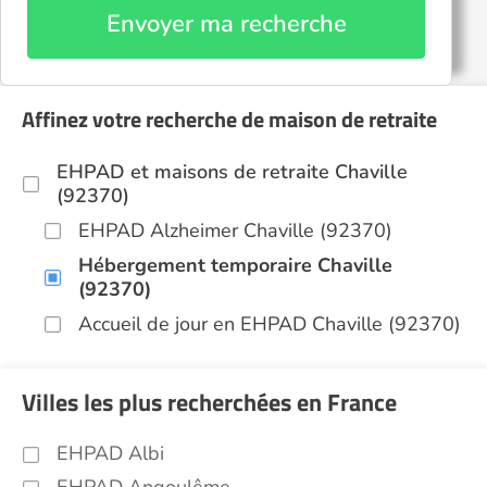
Envoyer ma recherche
Affinez votre recherche de maison de retraite
EHPAD et maisons de retraite Chaville
(92370)
EHPAD Alzheimer Chaville (92370)
Hébergement temporaire Chaville
(92370)
Accueil de jour en EHPAD Chaville (92370)
Villes les plus recherchées en France
EHPAD Albi