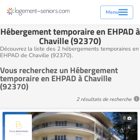
Menu
Hébergement temporaire en EHPAD à
Chaville (92370)
Découvrez la liste des 2 hébergements temporaires en
EHPAD de Chaville (92370).
Vous recherchez un Hébergement
temporaire en EHPAD à Chaville
(92370)
2 résultats de recherche
8