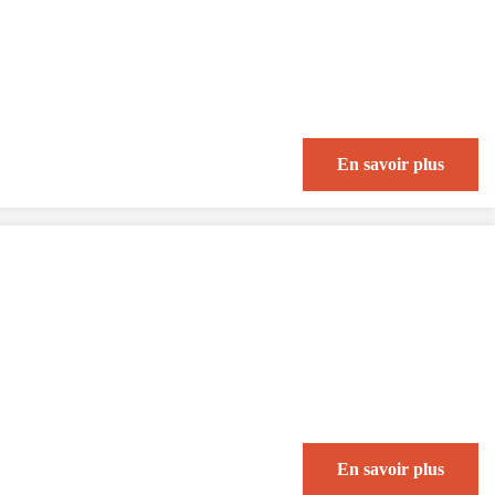
En savoir plus
En savoir plus