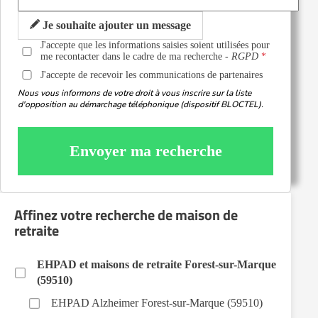
Je souhaite ajouter un message
J'accepte que les informations saisies soient utilisées pour
me recontacter dans le cadre de ma recherche -
RGPD
J'accepte de recevoir les communications de partenaires
Nous vous informons de votre droit à vous inscrire sur la liste
d'opposition au démarchage téléphonique (dispositif BLOCTEL).
Envoyer ma recherche
Affinez votre recherche de maison de
retraite
EHPAD et maisons de retraite Forest-sur-Marque
(59510)
EHPAD Alzheimer Forest-sur-Marque (59510)