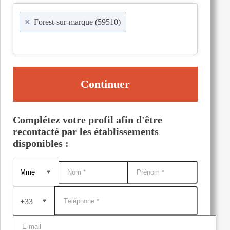
×
Forest-sur-marque (59510)
Continuer
Complétez votre profil afin d'être
recontacté par les établissements
disponibles :
+33