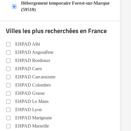
Hébergement temporaire Forest-sur-Marque
(59510)
Villes les plus recherchées en France
EHPAD Albi
EHPAD Angoulême
EHPAD Bordeaux
EHPAD Caen
EHPAD Carcassonne
EHPAD Colombes
EHPAD Grasse
EHPAD Le Mans
EHPAD Lyon
EHPAD Marignane
EHPAD Marseille