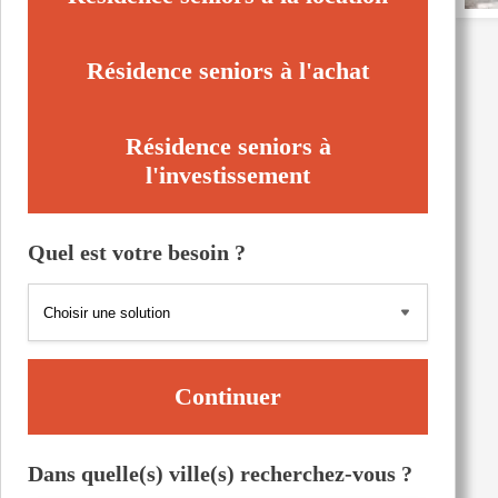
Résidence seniors à l'achat
Résidence seniors à
l'investissement
Quel est votre besoin ?
Continuer
Dans quelle(s) ville(s) recherchez-vous ?