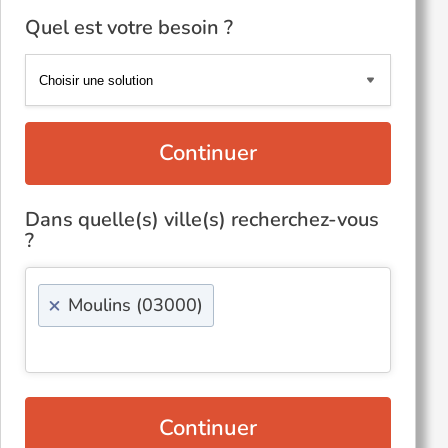
Quel est votre besoin ?
Continuer
Dans quelle(s) ville(s) recherchez-vous
?
×
Moulins (03000)
Continuer