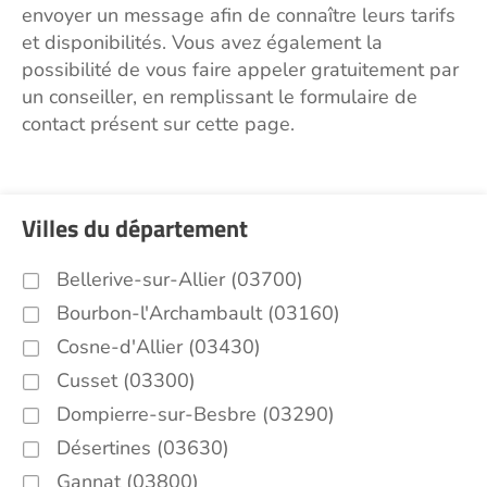
envoyer un message afin de connaître leurs tarifs
et disponibilités. Vous avez également la
possibilité de vous faire appeler gratuitement par
un conseiller, en remplissant le formulaire de
contact présent sur cette page.
Villes du département
Bellerive-sur-Allier (03700)
Bourbon-l'Archambault (03160)
Cosne-d'Allier (03430)
Cusset (03300)
Dompierre-sur-Besbre (03290)
Désertines (03630)
Gannat (03800)