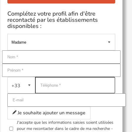
Complétez votre profil afin d'être
recontacté par les établissements
disponibles :
+33
Je souhaite ajouter un message
J'accepte que les informations saisies soient utilisées
pour me recontacter dans le cadre de ma recherche -