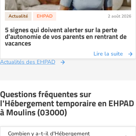
2 août 2026
5 signes qui doivent alerter sur la perte
d'autonomie de vos parents en rentrant de
vacances
Lire la suite
Actualités des EHPAD
Questions fréquentes sur
l'Hébergement temporaire en EHPAD
à Moulins (03000)
Combien y a-t-il d'Hébergement