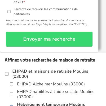
RGPD
J'accepte de recevoir les communications de
partenaires
Nous vous informons de votre droit à vous inscrire sur la liste
d'opposition au démarchage téléphonique (dispositif BLOCTEL).
Envoyer ma recherche
Affinez votre recherche de maison de retraite
EHPAD et maisons de retraite Moulins
(03000)
EHPAD Alzheimer Moulins (03000)
EHPAD habilités à l'aide sociale Moulins
(03000)
Hébergement temporaire Moulins