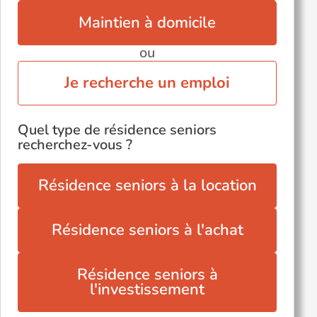
Maintien à domicile
ou
Je recherche un emploi
Quel type de résidence seniors
recherchez-vous ?
Résidence seniors à la location
Résidence seniors à l'achat
Résidence seniors à
l'investissement