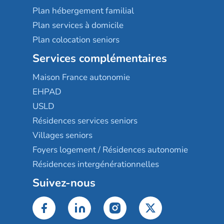
Plan hébergement familial
Plan services à domicile
Plan colocation seniors
Services complémentaires
Maison France autonomie
EHPAD
USLD
Résidences services seniors
Villages seniors
Foyers logement / Résidences autonomie
Résidences intergénérationnelles
Suivez-nous