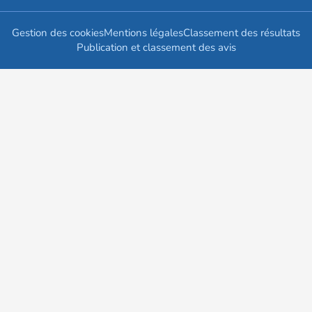
Gestion des cookies
Mentions légales
Classement des résultats
Publication et classement des avis