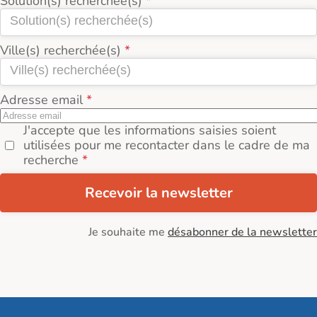
Solution(s) recherchée(s)
Ville(s) recherchée(s)
Adresse email
J'accepte que les informations saisies soient
utilisées pour me recontacter dans le cadre de ma
recherche
Recevoir la newsletter
Je souhaite me
désabonner de la newsletter