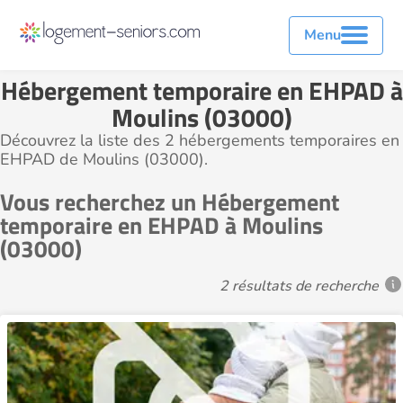
Menu
Hébergement temporaire en EHPAD à
Moulins (03000)
Découvrez la liste des 2 hébergements temporaires en
EHPAD de Moulins (03000).
Vous recherchez un Hébergement
temporaire en EHPAD à Moulins
(03000)
2 résultats de recherche