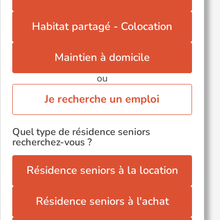
Roscoff (29680)
Rosporden (29140)
Habitat partagé - Colocation
Maintien à domicile
ou
Je recherche un emploi
Quel type de résidence seniors
recherchez-vous ?
Résidence seniors à la location
Résidence seniors à l'achat