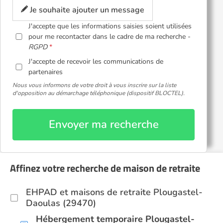
Je souhaite ajouter un message
J'accepte que les informations saisies soient utilisées
pour me recontacter dans le cadre de ma recherche -
RGPD
J'accepte de recevoir les communications de
partenaires
Nous vous informons de votre droit à vous inscrire sur la liste
d'opposition au démarchage téléphonique (dispositif BLOCTEL).
Envoyer ma recherche
Affinez votre recherche de maison de retraite
EHPAD et maisons de retraite Plougastel-
Daoulas (29470)
Hébergement temporaire Plougastel-