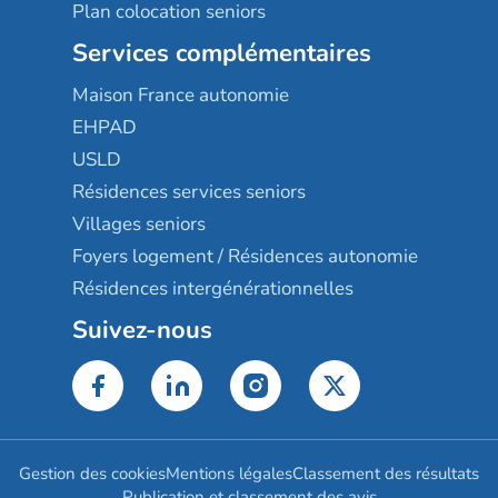
Plan colocation seniors
Services complémentaires
Maison France autonomie
EHPAD
USLD
Résidences services seniors
Villages seniors
Foyers logement / Résidences autonomie
Résidences intergénérationnelles
Suivez-nous
Gestion des cookies
Mentions légales
Classement des résultats
Publication et classement des avis