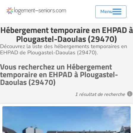
Menu
Hébergement temporaire en EHPAD à
Plougastel-Daoulas (29470)
Découvrez la liste des hébergements temporaires en
EHPAD de Plougastel-Daoulas (29470).
Vous recherchez un Hébergement
temporaire en EHPAD à Plougastel-
Daoulas (29470)
1 résultat de recherche