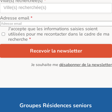
Ville(s) recherchée(s)
Adresse email
J'accepte que les informations saisies soient
utilisées pour me recontacter dans le cadre de ma
recherche
Recevoir la newsletter
Je souhaite me
désabonner de la newsletter
Groupes Résidences seniors