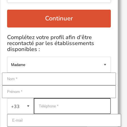
Continuer
Complétez votre profil afin d'être
recontacté par les établissements
disponibles :
+33