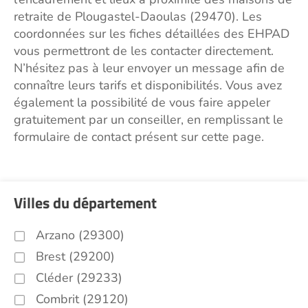
retraite de Plougastel-Daoulas (29470). Les
coordonnées sur les fiches détaillées des EHPAD
vous permettront de les contacter directement.
N’hésitez pas à leur envoyer un message afin de
connaître leurs tarifs et disponibilités. Vous avez
également la possibilité de vous faire appeler
gratuitement par un conseiller, en remplissant le
formulaire de contact présent sur cette page.
Villes du département
Arzano (29300)
Brest (29200)
Cléder (29233)
Combrit (29120)