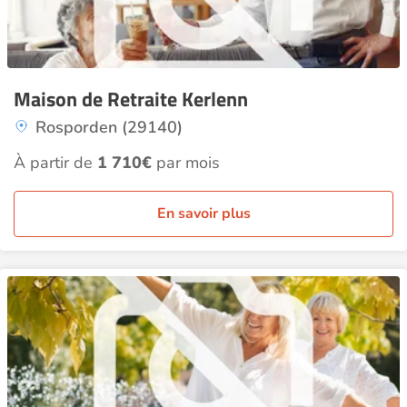
Maison de Retraite Kerlenn
Rosporden (29140)
À partir de
1 710€
par mois
En savoir plus