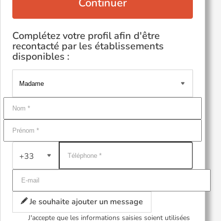
Continuer
Complétez votre profil afin d'être
recontacté par les établissements
disponibles :
+33
Je souhaite ajouter un message
J'accepte que les informations saisies soient utilisées