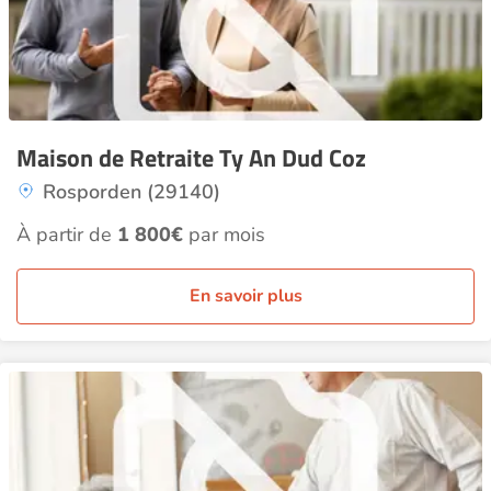
Maison de Retraite Ty An Dud Coz
Rosporden (29140)
À partir de
1 800€
par mois
En savoir plus