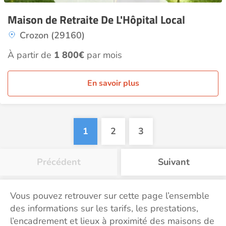
Maison de Retraite De L'Hôpital Local
Crozon (29160)
À partir de
1 800€
par mois
En savoir plus
1
2
3
Précédent
Suivant
Vous pouvez retrouver sur cette page l’ensemble
des informations sur les tarifs, les prestations,
l’encadrement et lieux à proximité des maisons de