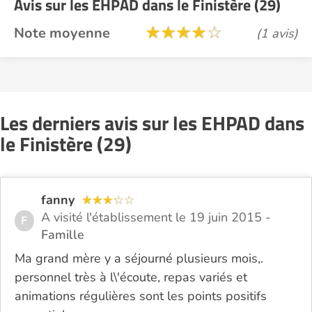
Avis sur les EHPAD dans le Finistère (29)
Note moyenne
(1 avis)
Les derniers avis sur les EHPAD dans
le Finistère (29)
fanny
A visité l'établissement le 19 juin 2015 -
F
Famille
Ma grand mère y a séjourné plusieurs mois,.
personnel très à l\'écoute, repas variés et
animations régulières sont les points positifs