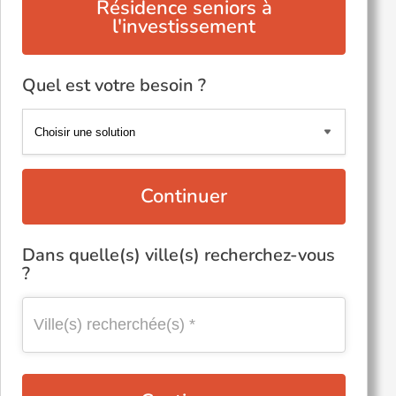
Résidence seniors à
l'investissement
Quel est votre besoin ?
Continuer
Dans quelle(s) ville(s) recherchez-vous
?