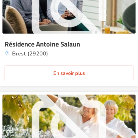
Résidence Antoine Salaun
Brest (29200)
En savoir plus