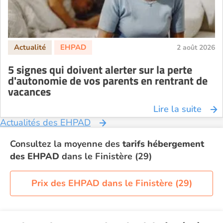
2 août 2026
5 signes qui doivent alerter sur la perte
d'autonomie de vos parents en rentrant de
vacances
Lire la suite
Actualités des EHPAD
Consultez la moyenne des
tarifs hébergement
des EHPAD
dans le Finistère (29)
Prix des EHPAD dans le Finistère (29)