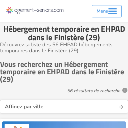
Menu
Hébergement temporaire en EHPAD
dans le Finistère (29)
Découvrez la liste des 56 EHPAD hébergements
temporaires dans le Finistère (29).
Vous recherchez un Hébergement
temporaire en EHPAD dans le Finistère
(29)
56 résultats de recherche
Affinez par ville