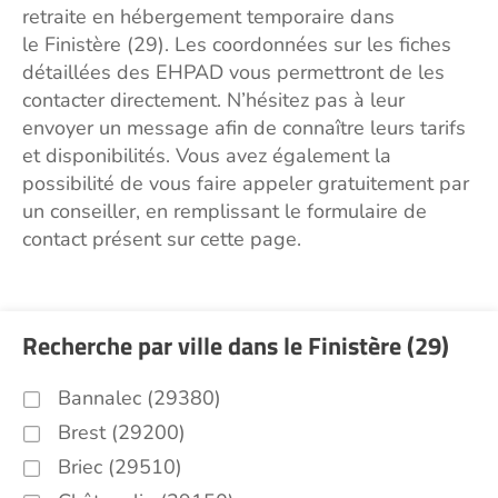
retraite en hébergement temporaire dans
le Finistère (29). Les coordonnées sur les fiches
détaillées des EHPAD vous permettront de les
contacter directement. N’hésitez pas à leur
envoyer un message afin de connaître leurs tarifs
et disponibilités. Vous avez également la
possibilité de vous faire appeler gratuitement par
un conseiller, en remplissant le formulaire de
contact présent sur cette page.
Recherche par ville dans le Finistère (29)
Bannalec (29380)
Brest (29200)
Briec (29510)