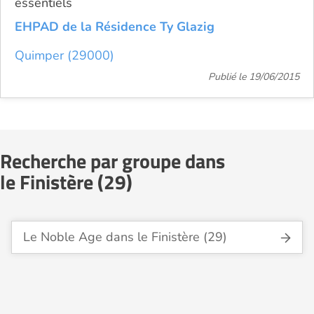
essentiels
EHPAD de la Résidence Ty Glazig
Quimper (29000)
Publié le 19/06/2015
Recherche par groupe dans
le Finistère (29)
Le Noble Age dans le Finistère (29)