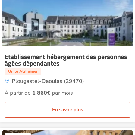
Etablissement hébergement des personnes
âgées dépendantes
Unité Alzheimer
Plougastel-Daoulas (29470)
À partir de
1 860€
par mois
En savoir plus