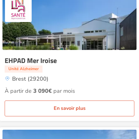
EHPAD Mer Iroise
Unité Alzheimer
Brest (29200)
À partir de
3 090€
par mois
En savoir plus