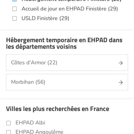
Accueil de jour en EHPAD Finistère (29)
USLD Finistère (29)
Hébergement temporaire en EHPAD dans
les départements voisins
Côtes d'Armor (22)
Morbihan (56)
Villes les plus recherchées en France
EHPAD Albi
EHPAD Angoulême