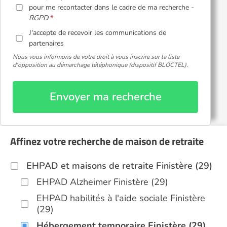
pour me recontacter dans le cadre de ma recherche -
RGPD
J'accepte de recevoir les communications de
partenaires
Nous vous informons de votre droit à vous inscrire sur la liste
d'opposition au démarchage téléphonique (dispositif BLOCTEL).
Envoyer ma recherche
Affinez votre recherche de maison de retraite
EHPAD et maisons de retraite Finistère (29)
EHPAD Alzheimer Finistère (29)
EHPAD habilités à l'aide sociale Finistère
(29)
Hébergement temporaire Finistère (29)