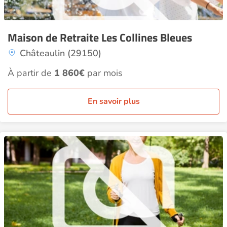
Maison de Retraite Les Collines Bleues
Châteaulin (29150)
À partir de
1 860€
par mois
En savoir plus