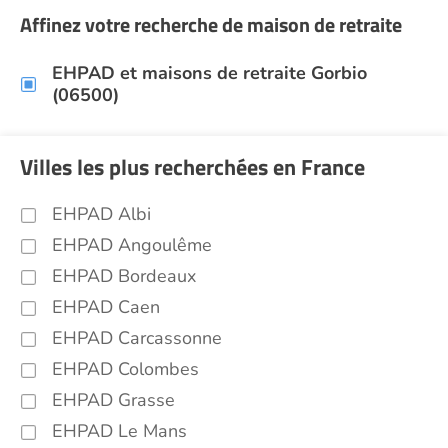
Affinez votre recherche de maison de retraite
EHPAD et maisons de retraite Gorbio
(06500)
Villes les plus recherchées en France
EHPAD Albi
EHPAD Angoulême
EHPAD Bordeaux
EHPAD Caen
EHPAD Carcassonne
EHPAD Colombes
EHPAD Grasse
EHPAD Le Mans