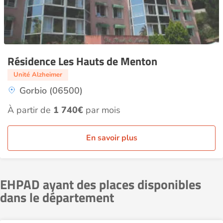
Résidence Les Hauts de Menton
Unité Alzheimer
Gorbio (06500)
À partir de
1 740€
par mois
En savoir plus
EHPAD ayant des places disponibles
dans le département