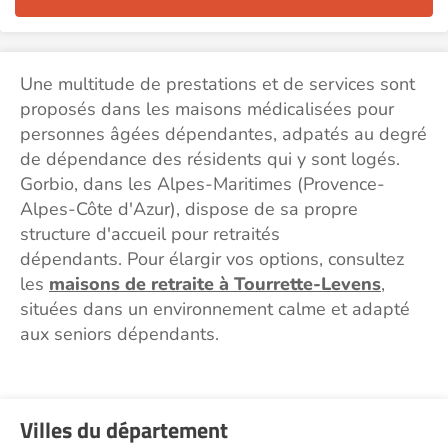
Une multitude de prestations et de services sont
proposés dans les maisons médicalisées pour
personnes âgées dépendantes, adpatés au degré
de dépendance des résidents qui y sont logés.
Gorbio, dans les Alpes-Maritimes (Provence-
Alpes-Côte d'Azur), dispose de sa propre
structure d'accueil pour retraités
dépendants. Pour élargir vos options, consultez
les
maisons de retraite à Tourrette-Levens
,
situées dans un environnement calme et adapté
aux seniors dépendants.
Villes du département