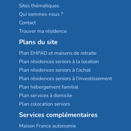
Résidences services Villa Médicis
Sites thématiques
Qui sommes-nous ?
Contact
Trouver ma résidence
Plans du site
Plan EHPAD et maisons de retraite
Plan résidences seniors à la location
Plan résidences seniors à l'achat
Plan résidences seniors à l'investissement
Plan hébergement familial
Plan services à domicile
Plan colocation seniors
Services complémentaires
Maison France autonomie