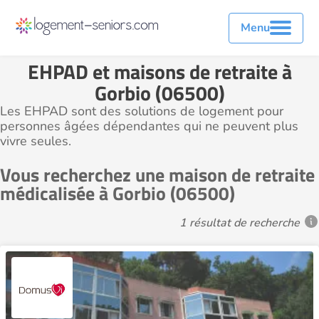
Menu
EHPAD et maisons de retraite à
Gorbio (06500)
Les EHPAD sont des solutions de logement pour
personnes âgées dépendantes qui ne peuvent plus
vivre seules.
Vous recherchez une maison de retraite
médicalisée à Gorbio (06500)
1 résultat de recherche