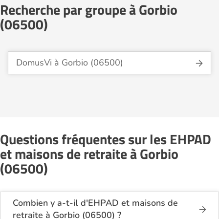
Recherche par groupe à Gorbio
(06500)
DomusVi à Gorbio (06500)
Questions fréquentes sur les EHPAD
et maisons de retraite à Gorbio
(06500)
Combien y a-t-il d'EHPAD et maisons de
retraite à Gorbio (06500) ?