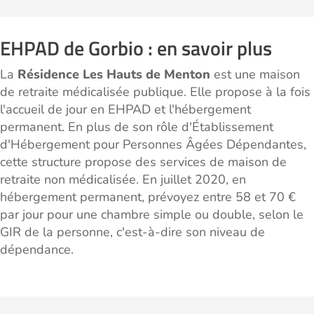
EHPAD de Gorbio : en savoir plus
La
Résidence Les Hauts de Menton
est une maison
de retraite médicalisée publique. Elle propose à la fois
l'accueil de jour en EHPAD et l'hébergement
permanent. En plus de son rôle d'Établissement
d'Hébergement pour Personnes Âgées Dépendantes,
cette structure propose des services de maison de
retraite non médicalisée. En juillet 2020, en
hébergement permanent, prévoyez entre 58 et 70 €
par jour pour une chambre simple ou double, selon le
GIR de la personne, c'est-à-dire son niveau de
dépendance.