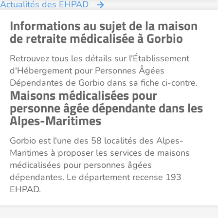
Actualités des EHPAD
Informations au sujet de la maison
de retraite médicalisée à Gorbio
Retrouvez tous les détails sur l'Établissement
d'Hébergement pour Personnes Âgées
Dépendantes de Gorbio dans sa fiche ci-contre.
Maisons médicalisées pour
personne âgée dépendante dans les
Alpes-Maritimes
Gorbio est l'une des 58 localités des Alpes-
Maritimes à proposer les services de maisons
médicalisées pour personnes âgées
dépendantes. Le département recense 193
EHPAD.