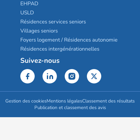
EHPAD
USLD
Résidences services seniors
Villages seniors
Foyers logement / Résidences autonomie
Résidences intergénérationnelles
Suivez-nous
Gestion des cookies
Mentions légales
Classement des résultats
Publication et classement des avis