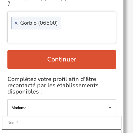
?
×
Gorbio (06500)
Continuer
Complétez votre profil afin d'être
recontacté par les établissements
disponibles :