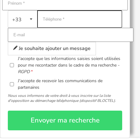
+33
Je souhaite ajouter un message
J'accepte que les informations saisies soient utilisées
pour me recontacter dans le cadre de ma recherche -
RGPD
J'accepte de recevoir les communications de
partenaires
Nous vous informons de votre droit à vous inscrire sur la liste
d'opposition au démarchage téléphonique (dispositif BLOCTEL).
Envoyer ma recherche