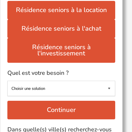
Résidence seniors à la location
Résidence seniors à l'achat
Résidence seniors à
l'investissement
Quel est votre besoin ?
Continuer
Dans quelle(s) ville(s) recherchez-vous