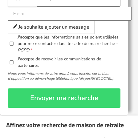
Je souhaite ajouter un message
J'accepte que les informations saisies soient utilisées
pour me recontacter dans le cadre de ma recherche -
RGPD
J'accepte de recevoir les communications de
partenaires
Nous vous informons de votre droit à vous inscrire sur la liste
d'opposition au démarchage téléphonique (dispositif BLOCTEL).
Envoyer ma recherche
Affinez votre recherche de maison de retraite