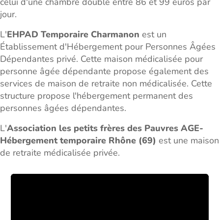
celui d'une chambre double entre 86 et 99 euros par
jour.
L'
EHPAD Temporaire Charmanon
est un
Établissement d'Hébergement pour Personnes Âgées
Dépendantes privé. Cette maison médicalisée pour
personne âgée dépendante propose également des
services de maison de retraite non médicalisée. Cette
structure propose l'hébergement permanent des
personnes âgées dépendantes.
L'
Association les petits frères des Pauvres AGE-
Hébergement temporaire Rhône (69)
est une maison
de retraite médicalisée privée.