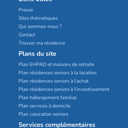
Sérénys
Presse
Résidences services Villa Médicis
Sites thématiques
Qui sommes-nous ?
Contact
Trouver ma résidence
Plans du site
Plan EHPAD et maisons de retraite
Plan résidences seniors à la location
Plan résidences seniors à l'achat
Plan résidences seniors à l'investissement
Plan hébergement familial
Plan services à domicile
Plan colocation seniors
Services complémentaires