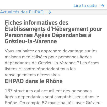
Lire la suite
Actualités des EHPAD
Fiches informatives des
Établissements d'Hébergement pour
Personnes Âgées Dépendantes à
Grézieu-la-Varenne
Vous souhaitez en apprendre davantage sur les
maisons médicalisées pour personnes âgées
dépendantes de Grézieu-la-Varenne ? Les fiches
listées ci-contre répertorient tous les
renseignements nécessaires.
EHPAD dans le Rhône
187 structures qui accueillent des personnes
âgées dépendantes sont comptabilisées dans le
Rhône. On compte 82 municipalités, avec Grézieu-