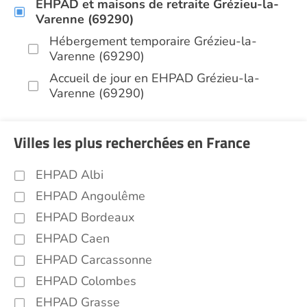
EHPAD et maisons de retraite Grézieu-la-
Varenne (69290)
Hébergement temporaire Grézieu-la-
Varenne (69290)
Accueil de jour en EHPAD Grézieu-la-
Varenne (69290)
Villes les plus recherchées en France
EHPAD Albi
EHPAD Angoulême
EHPAD Bordeaux
EHPAD Caen
EHPAD Carcassonne
EHPAD Colombes
EHPAD Grasse