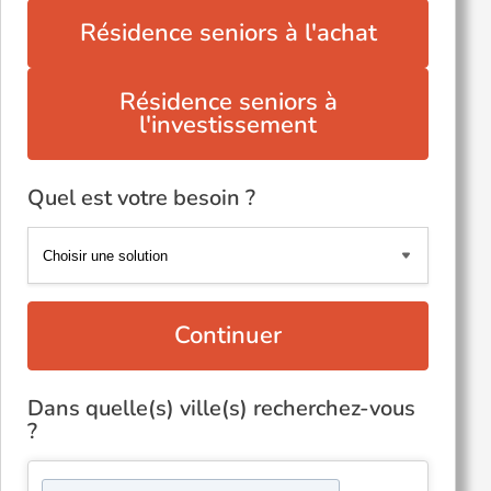
Résidence seniors à l'achat
Résidence seniors à
l'investissement
Quel est votre besoin ?
Continuer
Dans quelle(s) ville(s) recherchez-vous
?