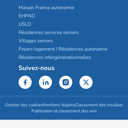
Maison France autonomie
EHPAD
USLD
Résidences services seniors
Villages seniors
Foyers logement / Résidences autonomie
Résidences intergénérationnelles
Suivez-nous
Gestion des cookies
Mentions légales
Classement des résultats
Publication et classement des avis