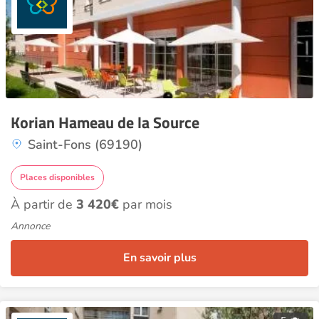
Korian Hameau de la Source
Saint-Fons (69190)
Places disponibles
À partir de
3 420€
par mois
Annonce
En savoir plus