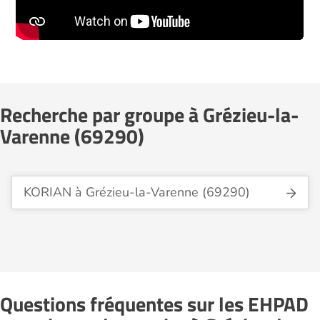
Recherche par groupe à Grézieu-la-
Varenne (69290)
KORIAN à Grézieu-la-Varenne (69290)
Questions fréquentes sur les EHPAD