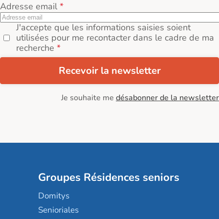
Adresse email
J'accepte que les informations saisies soient
utilisées pour me recontacter dans le cadre de ma
recherche
Recevoir la newsletter
Je souhaite me
désabonner de la newsletter
Groupes Résidences seniors
Domitys
Senioriales