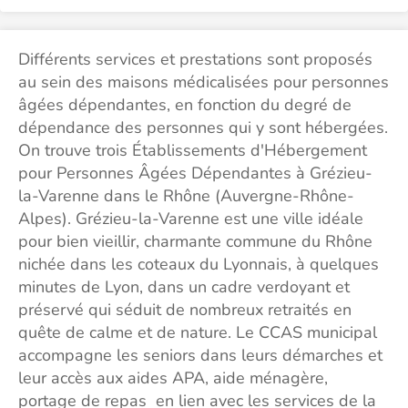
Différents services et prestations sont proposés
au sein des maisons médicalisées pour personnes
âgées dépendantes, en fonction du degré de
dépendance des personnes qui y sont hébergées.
On trouve trois Établissements d'Hébergement
pour Personnes Âgées Dépendantes à Grézieu-
la-Varenne dans le Rhône (Auvergne-Rhône-
Alpes). Grézieu-la-Varenne est une ville idéale
pour bien vieillir, charmante commune du Rhône
nichée dans les coteaux du Lyonnais, à quelques
minutes de Lyon, dans un cadre verdoyant et
préservé qui séduit de nombreux retraités en
quête de calme et de nature. Le CCAS municipal
accompagne les seniors dans leurs démarches et
leur accès aux aides APA, aide ménagère,
portage de repas en lien avec les services de la