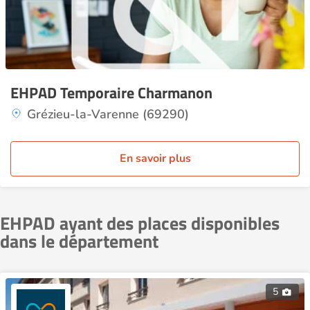
EHPAD Temporaire Charmanon
Grézieu-la-Varenne (69290)
En savoir plus
EHPAD ayant des places disponibles
dans le département
5