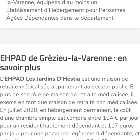
la-Varenne, équipées d'au moins un
Établissement d'Hébergement pour Personnes
Âgées Dépendantes dans le département.
EHPAD de Grézieu-la-Varenne : en
savoir plus
L'
EHPAD Les Jardins D'Hestia
est une maison de
retraite médicalisée appartenant au secteur public. En
plus de son rôle de maison de retraite médicalisée, il
exerce en tant que maison de retraite non médicalisée.
En juillet 2020, en hébergement permanent, le coût
d'une chambre simple est compris entre 104 € par jour
pour un résident hautement dépendant et 117 euros
par jour pour une personne légèrement dépendante, et