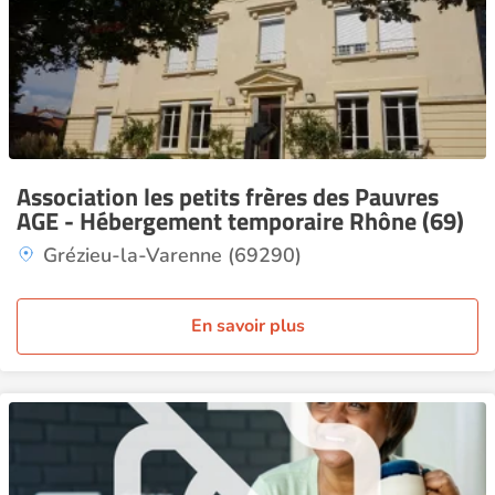
Association les petits frères des Pauvres
AGE - Hébergement temporaire Rhône (69)
Grézieu-la-Varenne (69290)
En savoir plus