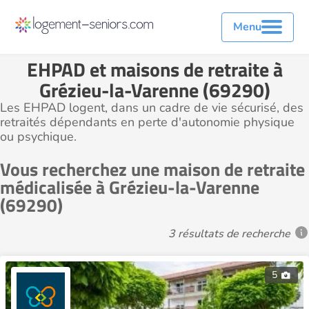
Menu
EHPAD et maisons de retraite à
Grézieu-la-Varenne (69290)
Les EHPAD logent, dans un cadre de vie sécurisé, des
retraités dépendants en perte d'autonomie physique
ou psychique.
Vous recherchez une maison de retraite
médicalisée à Grézieu-la-Varenne
(69290)
3 résultats de recherche
5