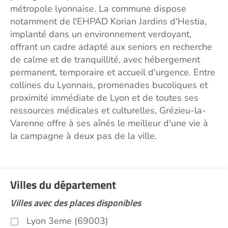
métropole lyonnaise. La commune dispose
notamment de l'EHPAD Korian Jardins d'Hestia,
implanté dans un environnement verdoyant,
offrant un cadre adapté aux seniors en recherche
de calme et de tranquillité, avec hébergement
permanent, temporaire et accueil d'urgence. Entre
collines du Lyonnais, promenades bucoliques et
proximité immédiate de Lyon et de toutes ses
ressources médicales et culturelles, Grézieu-la-
Varenne offre à ses aînés le meilleur d'une vie à
la campagne à deux pas de la ville.
Villes du département
Villes avec des places disponibles
Lyon 3eme (69003)