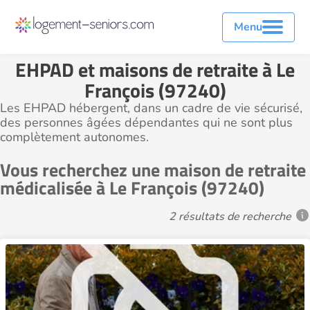
Menu
EHPAD et maisons de retraite à Le
François (97240)
Les EHPAD hébergent, dans un cadre de vie sécurisé,
des personnes âgées dépendantes qui ne sont plus
complètement autonomes.
Vous recherchez une maison de retraite
médicalisée à Le François (97240)
2 résultats de recherche