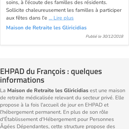
soins, à l'écoute des familles des résidents.
Sollicite chaleureusement les familles à participer
aux fêtes dans l'e
... Lire plus
Maison de Retraite les Gliricidias
Publié le 30/12/2018
EHPAD du François : quelques
informations
La
Maison de Retraite les Gliricidias
est une maison
de retraite médicalisée relevant du secteur privé. Elle
propose à la fois l'accueil de jour en EHPAD et
l'hébergement permanent. En plus de son rôle
d'Établissement d'Hébergement pour Personnes
Âgées Dépendantes, cette structure propose des