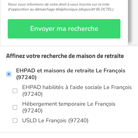
Nous vous informons de votre droit à vous inscrire sur la liste
d'opposition au démarchage téléphonique (dispositif BLOCTEL).
Envoyer ma recherche
Affinez votre recherche de maison de retraite
EHPAD et maisons de retraite Le François
(97240)
EHPAD habilités à l'aide sociale Le François
(97240)
Hébergement temporaire Le François
(97240)
USLD Le François (97240)