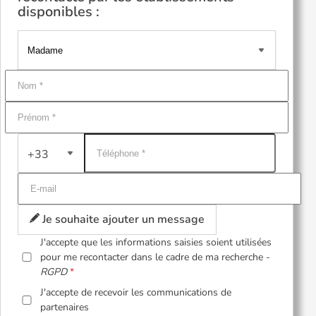
disponibles :
+33
Je souhaite ajouter un message
J'accepte que les informations saisies soient utilisées
pour me recontacter dans le cadre de ma recherche -
RGPD
J'accepte de recevoir les communications de
partenaires