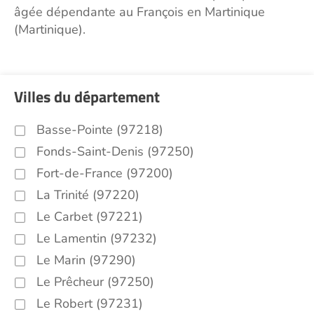
âgée dépendante au François en Martinique
(Martinique).
Villes du département
Basse-Pointe (97218)
Fonds-Saint-Denis (97250)
Fort-de-France (97200)
La Trinité (97220)
Le Carbet (97221)
Le Lamentin (97232)
Le Marin (97290)
Le Prêcheur (97250)
Le Robert (97231)