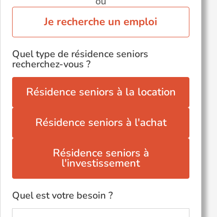
ou
Je recherche un emploi
Quel type de résidence seniors
recherchez-vous ?
Résidence seniors à la location
Résidence seniors à l'achat
Résidence seniors à
l'investissement
Quel est votre besoin ?