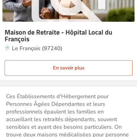
Maison de Retraite - Hôpital Local du
François
Le François (97240)
En savoir plus
Ces Établissements d'Hébergement pour
Personnes Âgées Dépendantes et leurs
professionnels épaulent les familles en
accueillant les retraités dépendants, souvent
sensibles et ayant des besoins particuliers. On
trouve deux maisons médicalisées pour personne