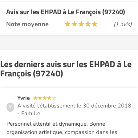
Avis sur les EHPAD à Le François (97240)
Note moyenne
(1 avis)
Les derniers avis sur les EHPAD à Le
François (97240)
Yvrie
A visité l'établissement le 30 décembre 2018
Y
-
Famille
Personnel attentif et dynamique. Bonne
organisation artistique, compassion dans les