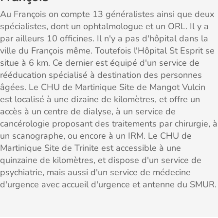
Au François on compte 13 généralistes ainsi que deux
spécialistes, dont un ophtalmologue et un ORL. Il y a
par ailleurs 10 officines. Il n'y a pas d'hôpital dans la
ville du François même. Toutefois l'Hôpital St Esprit se
situe à 6 km. Ce dernier est équipé d'un service de
rééducation spécialisé à destination des personnes
âgées. Le CHU de Martinique Site de Mangot Vulcin
est localisé à une dizaine de kilomètres, et offre un
accès à un centre de dialyse, à un service de
cancérologie proposant des traitements par chirurgie, à
un scanographe, ou encore à un IRM. Le CHU de
Martinique Site de Trinite est accessible à une
quinzaine de kilomètres, et dispose d'un service de
psychiatrie, mais aussi d'un service de médecine
d'urgence avec accueil d'urgence et antenne du SMUR.