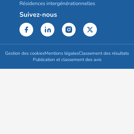
Résidences intergénérationnelles
Suivez-nous
Gestion des cookies
Mentions légales
Classement des résultats
Publication et classement des avis