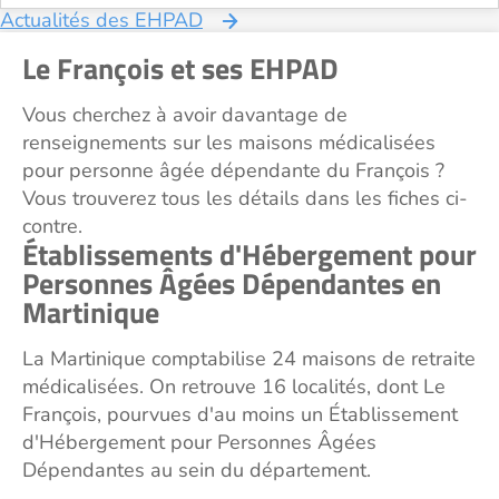
Actualités des EHPAD
Le François et ses EHPAD
Vous cherchez à avoir davantage de
renseignements sur les maisons médicalisées
pour personne âgée dépendante du François ?
Vous trouverez tous les détails dans les fiches ci-
contre.
Établissements d'Hébergement pour
Personnes Âgées Dépendantes en
Martinique
La Martinique comptabilise 24 maisons de retraite
médicalisées. On retrouve 16 localités, dont Le
François, pourvues d'au moins un Établissement
d'Hébergement pour Personnes Âgées
Dépendantes au sein du département.