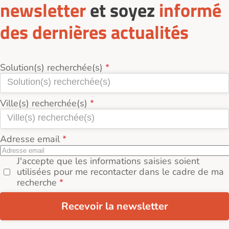
newsletter
et soyez
informé
des dernières actualités
Solution(s) recherchée(s)
Ville(s) recherchée(s)
Adresse email
J'accepte que les informations saisies soient
utilisées pour me recontacter dans le cadre de ma
recherche
Recevoir la newsletter