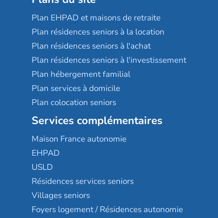
Plan EHPAD et maisons de retraite
Plan résidences seniors à la location
Plan résidences seniors à l'achat
Plan résidences seniors à l'investissement
Plan hébergement familial
Plan services à domicile
Plan colocation seniors
Services complémentaires
Maison France autonomie
EHPAD
USLD
Résidences services seniors
Villages seniors
Foyers logement / Résidences autonomie