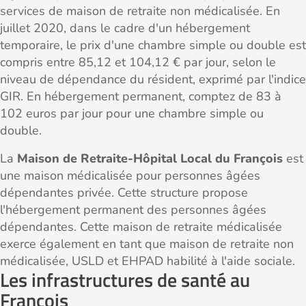
services de maison de retraite non médicalisée. En
juillet 2020, dans le cadre d'un hébergement
temporaire, le prix d'une chambre simple ou double est
compris entre 85,12 et 104,12 € par jour, selon le
niveau de dépendance du résident, exprimé par l'indice
GIR. En hébergement permanent, comptez de 83 à
102 euros par jour pour une chambre simple ou
double.
La
Maison de Retraite-Hôpital Local du François
est
une maison médicalisée pour personnes âgées
dépendantes privée. Cette structure propose
l'hébergement permanent des personnes âgées
dépendantes. Cette maison de retraite médicalisée
exerce également en tant que maison de retraite non
médicalisée, USLD et EHPAD habilité à l'aide sociale.
Les infrastructures de santé au
François