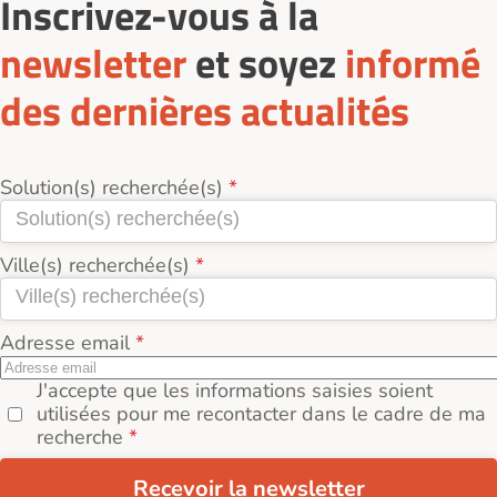
Inscrivez-vous à la
newsletter
et soyez
informé
des dernières actualités
Solution(s) recherchée(s)
Ville(s) recherchée(s)
Adresse email
J'accepte que les informations saisies soient
utilisées pour me recontacter dans le cadre de ma
recherche
Recevoir la newsletter