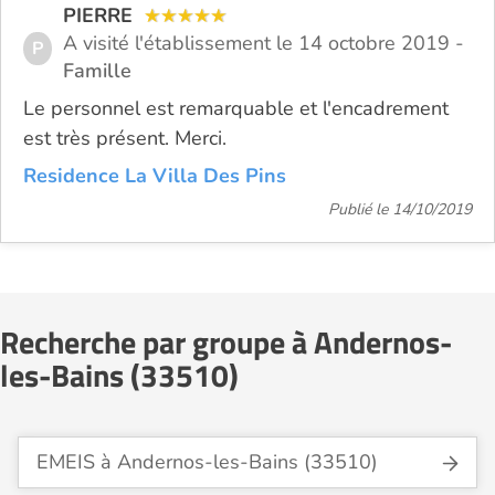
PIERRE
A visité l'établissement le 14 octobre 2019 -
P
Famille
Le personnel est remarquable et l'encadrement
est très présent. Merci.
Residence La Villa Des Pins
Publié le 14/10/2019
Recherche par groupe à Andernos-
les-Bains (33510)
EMEIS à Andernos-les-Bains (33510)