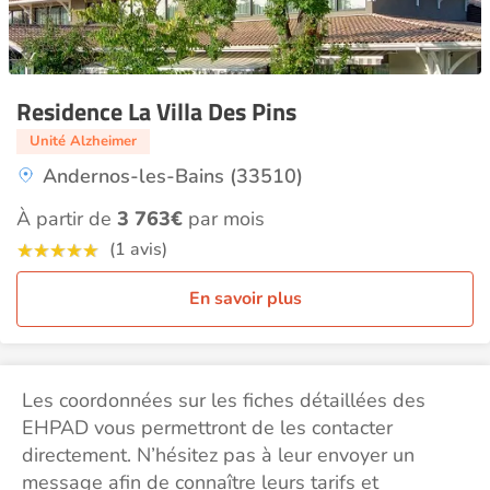
Residence La Villa Des Pins
Unité Alzheimer
Andernos-les-Bains (33510)
À partir de
3 763€
par mois
(1 avis)
En savoir plus
Les coordonnées sur les fiches détaillées des
EHPAD vous permettront de les contacter
directement. N’hésitez pas à leur envoyer un
message afin de connaître leurs tarifs et