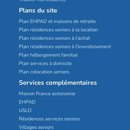
Plans du site
Plan EHPAD et maisons de retraite
Plan résidences seniors à la location
Plan résidences seniors à l'achat
Plan résidences seniors à l'investissement
Plan hébergement familial
Plan services à domicile
Plan colocation seniors
Services complémentaires
Maison France autonomie
EHPAD
USLD
Résidences services seniors
Villages seniors