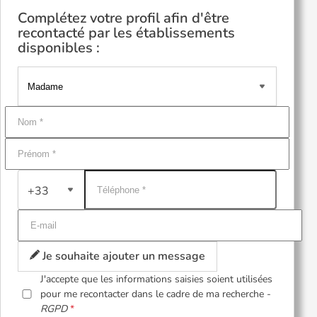
Complétez votre profil afin d'être
recontacté par les établissements
disponibles :
+33
Je souhaite ajouter un message
J'accepte que les informations saisies soient utilisées
pour me recontacter dans le cadre de ma recherche -
RGPD