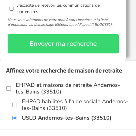
J'accepte de recevoir les communications de
partenaires
Nous vous informons de votre droit à vous inscrire sur la liste
d'opposition au démarchage téléphonique (dispositif BLOCTEL).
Envoyer ma recherche
Affinez votre recherche de maison de retraite
EHPAD et maisons de retraite Andernos-
les-Bains (33510)
EHPAD habilités à l'aide sociale Andernos-
les-Bains (33510)
USLD Andernos-les-Bains (33510)