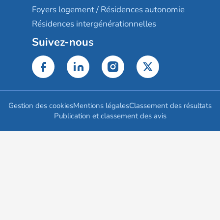
Foyers logement / Résidences autonomie
Résidences intergénérationnelles
Suivez-nous
Gestion des cookies
Mentions légales
Classement des résultats
Publication et classement des avis