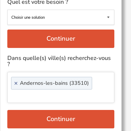
Quel est votre besoin ?
Continuer
Dans quelle(s) ville(s) recherchez-vous
?
×
Andernos-les-bains (33510)
Continuer