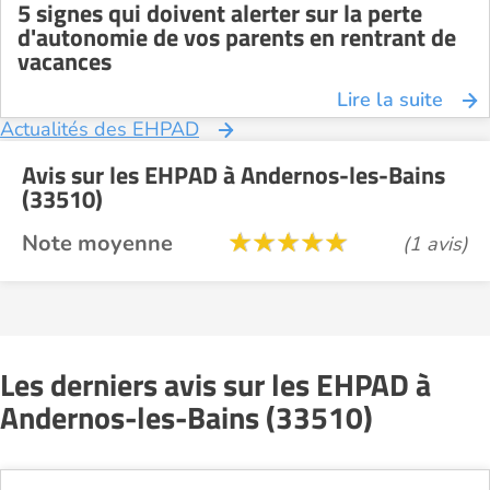
5 signes qui doivent alerter sur la perte
d'autonomie de vos parents en rentrant de
vacances
Lire la suite
Actualités des EHPAD
Avis sur les EHPAD à Andernos-les-Bains
(33510)
Note moyenne
(1 avis)
Les derniers avis sur les EHPAD à
Andernos-les-Bains (33510)