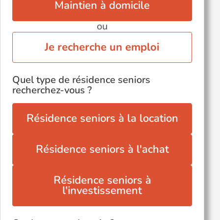
Maintien à domicile
ou
Je recherche un emploi
Quel type de résidence seniors
recherchez-vous ?
Résidence seniors à la location
Résidence seniors à l'achat
Résidence seniors à
l'investissement