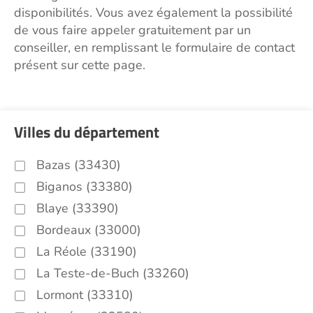
disponibilités. Vous avez également la possibilité
de vous faire appeler gratuitement par un
conseiller, en remplissant le formulaire de contact
présent sur cette page.
Villes du département
Bazas (33430)
Biganos (33380)
Blaye (33390)
Bordeaux (33000)
La Réole (33190)
La Teste-de-Buch (33260)
Lormont (33310)