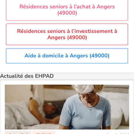
Résidences seniors à l’achat à Angers
(49000)
Résidences seniors à l’investissement à
Angers (49000)
Aide à domicile à Angers (49000)
Actualité des EHPAD