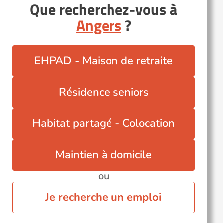
Que recherchez-vous à
Angers
?
EHPAD - Maison de retraite
Résidence seniors
Habitat partagé - Colocation
Maintien à domicile
ou
Je recherche un emploi