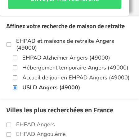
Affinez votre recherche de maison de retraite
EHPAD et maisons de retraite Angers
(49000)
EHPAD Alzheimer Angers (49000)
Hébergement temporaire Angers (49000)
Accueil de jour en EHPAD Angers (49000)
USLD Angers (49000)
Villes les plus recherchées en France
EHPAD Angers
EHPAD Angoulême