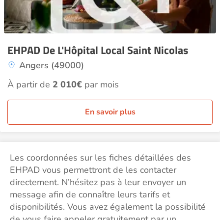
EHPAD De L'Hôpital Local Saint Nicolas
Angers (49000)
À partir de
2 010€
par mois
En savoir plus
Les coordonnées sur les fiches détaillées des
EHPAD vous permettront de les contacter
directement. N’hésitez pas à leur envoyer un
message afin de connaître leurs tarifs et
disponibilités. Vous avez également la possibilité
de vous faire appeler gratuitement par un