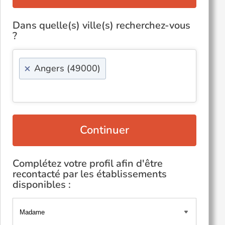
Dans quelle(s) ville(s) recherchez-vous
?
×
Angers (49000)
Continuer
Complétez votre profil afin d'être
recontacté par les établissements
disponibles :