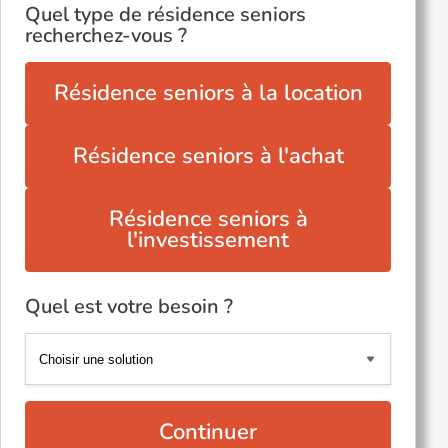
Quel type de résidence seniors
recherchez-vous ?
Résidence seniors à la location
Résidence seniors à l'achat
Résidence seniors à
l'investissement
Quel est votre besoin ?
Continuer