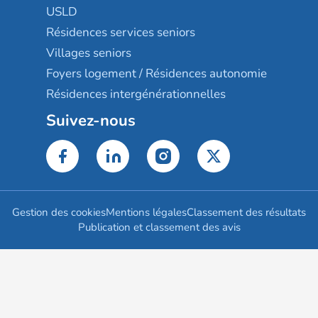
USLD
Résidences services seniors
Villages seniors
Foyers logement / Résidences autonomie
Résidences intergénérationnelles
Suivez-nous
Gestion des cookies
Mentions légales
Classement des résultats
Publication et classement des avis