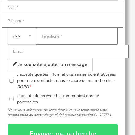
+33
Je souhaite ajouter un message
J'accepte que les informations saisies soient utilisées
pour me recontacter dans le cadre de ma recherche -
RGPD
J'accepte de recevoir les communications de
partenaires
Nous vous informons de votre droit à vous inscrire sur la liste
d'opposition au démarchage téléphonique (dispositif BLOCTEL).
Envoyer ma recherche