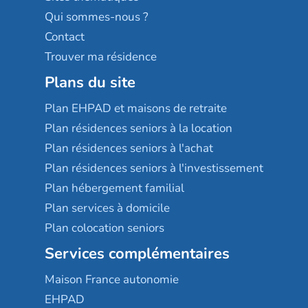
Qui sommes-nous ?
Contact
Trouver ma résidence
Plans du site
Plan EHPAD et maisons de retraite
Plan résidences seniors à la location
Plan résidences seniors à l'achat
Plan résidences seniors à l'investissement
Plan hébergement familial
Plan services à domicile
Plan colocation seniors
Services complémentaires
Maison France autonomie
EHPAD