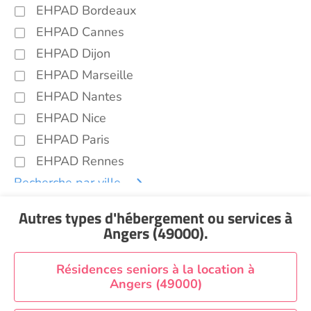
EHPAD Bordeaux
EHPAD Cannes
EHPAD Dijon
EHPAD Marseille
EHPAD Nantes
EHPAD Nice
EHPAD Paris
EHPAD Rennes
Recherche par ville
Autres types d'hébergement ou services
à
Angers (49000)
.
Résidences seniors à la location à
Angers (49000)