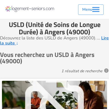
Menu
USLD (Unité de Soins de Longue
Durée) à Angers (49000)
Découvrez la liste des USLD de Angers (49000).
…
Lire
la suite
↓
Vous recherchez un USLD à Angers
(49000)
1 résultat de recherche