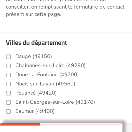
conseiller, en remplissant le formulaire de contact
présent sur cette page.
Villes du département
Baugé (49150)
Chalonnes-sur-Loire (49290)
Doué-la-Fontaine (49700)
Nueil-sur-Layon (49560)
Pouancé (49420)
Saint-Georges-sur-Loire (49170)
Saumur (49400)