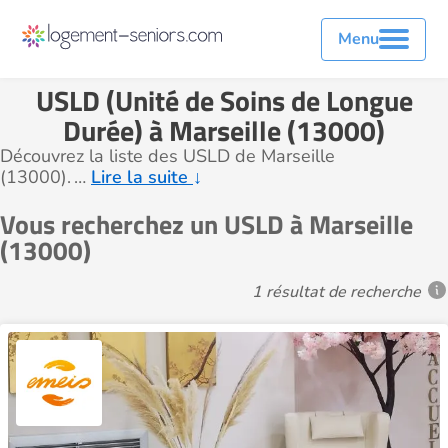
Menu
USLD (Unité de Soins de Longue
Durée) à Marseille (13000)
Découvrez la liste des USLD de Marseille
(13000).
…
Lire la suite
↓
Vous recherchez un USLD à Marseille
(13000)
1 résultat de recherche