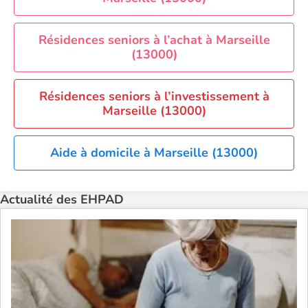
Résidences seniors à l’achat à Marseille
(13000)
Résidences seniors à l’investissement à
Marseille (13000)
Aide à domicile à Marseille (13000)
Actualité des EHPAD