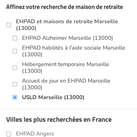
Affinez votre recherche de maison de retraite
EHPAD et maisons de retraite Marseille
(13000)
EHPAD Alzheimer Marseille (13000)
EHPAD habilités à l'aide sociale Marseille
(13000)
Hébergement temporaire Marseille
(13000)
Accueil de jour en EHPAD Marseille
(13000)
USLD Marseille (13000)
Villes les plus recherchées en France
EHPAD Angers