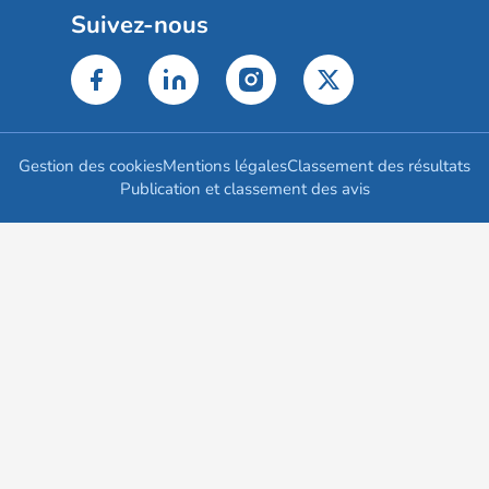
Suivez-nous
Gestion des cookies
Mentions légales
Classement des résultats
Publication et classement des avis