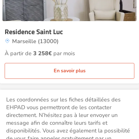
Residence Saint Luc
Marseille (13000)
À partir de
3 258€
par mois
En savoir plus
Les coordonnées sur les fiches détaillées des
EHPAD vous permettront de les contacter
directement. N’hésitez pas à leur envoyer un
message afin de connaître leurs tarifs et
disponibilités. Vous avez également la possibilité
de vous faire appeler gratuitement par un