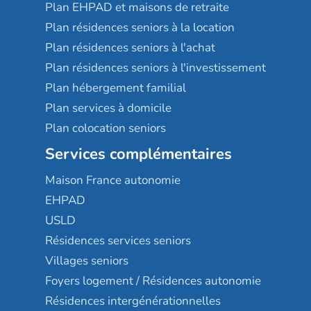
Plan EHPAD et maisons de retraite
Plan résidences seniors à la location
Plan résidences seniors à l'achat
Plan résidences seniors à l'investissement
Plan hébergement familial
Plan services à domicile
Plan colocation seniors
Services complémentaires
Maison France autonomie
EHPAD
USLD
Résidences services seniors
Villages seniors
Foyers logement / Résidences autonomie
Résidences intergénérationnelles