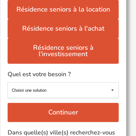
Résidence seniors à la location
Résidence seniors à l'achat
Résidence seniors à
l'investissement
Quel est votre besoin ?
Continuer
Dans quelle(s) ville(s) recherchez-vous