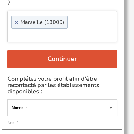
?
×
Marseille (13000)
Continuer
Complétez votre profil afin d'être
recontacté par les établissements
disponibles :