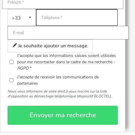
+33
Je souhaite ajouter un message
J'accepte que les informations saisies soient utilisées
pour me recontacter dans le cadre de ma recherche -
RGPD
J'accepte de recevoir les communications de
partenaires
Nous vous informons de votre droit à vous inscrire sur la liste
d'opposition au démarchage téléphonique (dispositif BLOCTEL).
Envoyer ma recherche