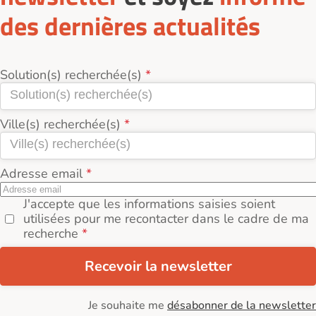
des dernières actualités
Solution(s) recherchée(s)
Ville(s) recherchée(s)
Adresse email
J'accepte que les informations saisies soient
utilisées pour me recontacter dans le cadre de ma
recherche
Recevoir la newsletter
Je souhaite me
désabonner de la newsletter