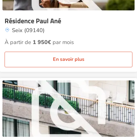
Résidence Paul Ané
Seix (09140)
À partir de
1 950€
par mois
En savoir plus