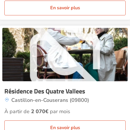
En savoir plus
Résidence Des Quatre Vallees
Castillon-en-Couserans (09800)
À partir de
2 070€
par mois
En savoir plus