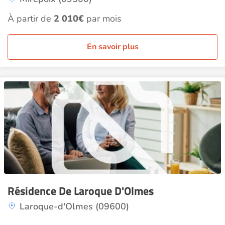
À partir de
2 010€
par mois
En savoir plus
Résidence De Laroque D'Olmes
Laroque-d'Olmes (09600)