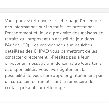
Vous pouvez retrouver sur cette page l’ensemble
des informations sur les tarifs, les prestations,
l’encadrement et lieux à proximité des maisons de
retraite qui proposent un accueil de jour dans
l'Ariège (09). Les coordonnées sur les fiches
détaillées des EHPAD vous permettront de les
contacter directement. N’hésitez pas à leur
envoyer un message afin de connaître leurs tarifs
et disponibilités. Vous avez également la
possibilité de vous faire appeler gratuitement par
un conseiller, en remplissant le formulaire de
contact présent sur cette page.