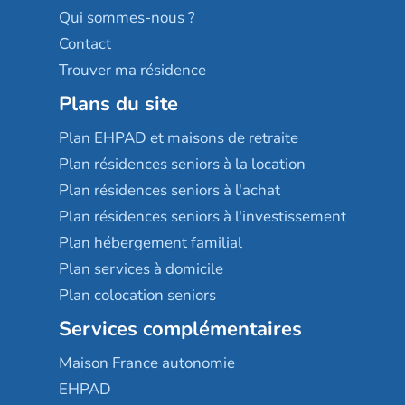
Qui sommes-nous ?
Contact
Trouver ma résidence
Plans du site
Plan EHPAD et maisons de retraite
Plan résidences seniors à la location
Plan résidences seniors à l'achat
Plan résidences seniors à l'investissement
Plan hébergement familial
Plan services à domicile
Plan colocation seniors
Services complémentaires
Maison France autonomie
EHPAD