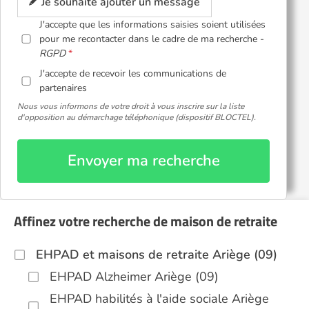
Je souhaite ajouter un message
J'accepte que les informations saisies soient utilisées
pour me recontacter dans le cadre de ma recherche -
RGPD
J'accepte de recevoir les communications de
partenaires
Nous vous informons de votre droit à vous inscrire sur la liste
d'opposition au démarchage téléphonique (dispositif BLOCTEL).
Envoyer ma recherche
Affinez votre recherche de maison de retraite
EHPAD et maisons de retraite Ariège (09)
EHPAD Alzheimer Ariège (09)
EHPAD habilités à l'aide sociale Ariège