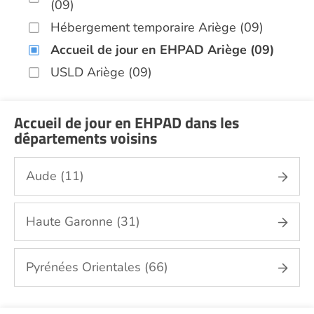
(09)
Hébergement temporaire Ariège (09)
Accueil de jour en EHPAD Ariège (09)
USLD Ariège (09)
Accueil de jour en EHPAD dans les
départements voisins
Aude (11)
Haute Garonne (31)
Pyrénées Orientales (66)