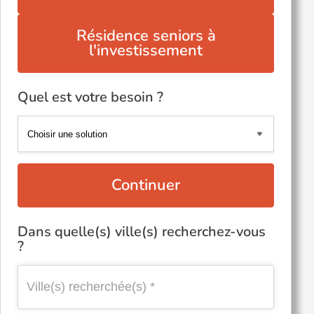
Résidence seniors à
l'investissement
Quel est votre besoin ?
Continuer
Dans quelle(s) ville(s) recherchez-vous
?