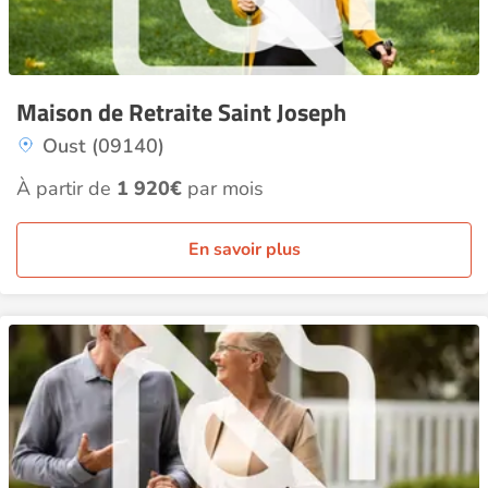
Maison de Retraite Saint Joseph
Oust (09140)
À partir de
1 920€
par mois
En savoir plus