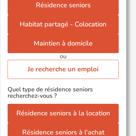
Résidence seniors
Habitat partagé - Colocation
Maintien à domicile
ou
Je recherche un emploi
Quel type de résidence seniors
recherchez-vous ?
Résidence seniors à la location
Résidence seniors à l'achat