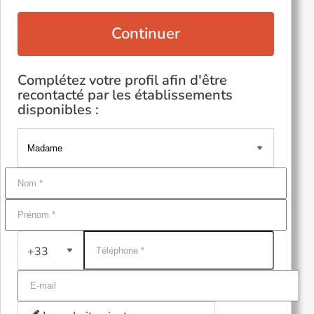
Continuer
Complétez votre profil afin d'être
recontacté par les établissements
disponibles :
+33