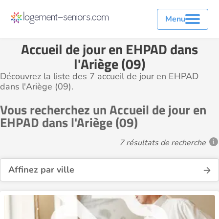
Menu
Accueil de jour en EHPAD dans
l'Ariège (09)
Découvrez la liste des 7 accueil de jour en EHPAD
dans l'Ariège (09).
Vous recherchez un Accueil de jour en
EHPAD dans l'Ariège (09)
7 résultats de recherche
Affinez par ville