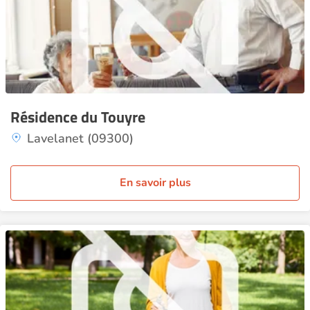
Résidence du Touyre
Lavelanet (09300)
En savoir plus