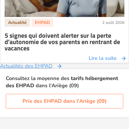
2 août 2026
5 signes qui doivent alerter sur la perte
d'autonomie de vos parents en rentrant de
vacances
Lire la suite
Actualités des EHPAD
Consultez la moyenne des
tarifs hébergement
des EHPAD
dans l'Ariège (09)
Prix des EHPAD dans l'Ariège (09)