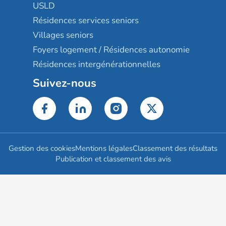
USLD
Résidences services seniors
Villages seniors
Foyers logement / Résidences autonomie
Résidences intergénérationnelles
Suivez-nous
Gestion des cookies
Mentions légales
Classement des résultats
Publication et classement des avis