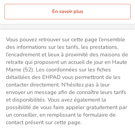
En savoir plus
Vous pouvez retrouver sur cette page l’ensemble
des informations sur les tarifs, les prestations,
l’encadrement et lieux à proximité des maisons de
retraite qui proposent un accueil de jour en Haute
Marne (52). Les coordonnées sur les fiches
détaillées des EHPAD vous permettront de les
contacter directement. N’hésitez pas à leur
envoyer un message afin de connaître leurs tarifs
et disponibilités. Vous avez également la
possibilité de vous faire appeler gratuitement par
un conseiller, en remplissant le formulaire de
contact présent sur cette page.