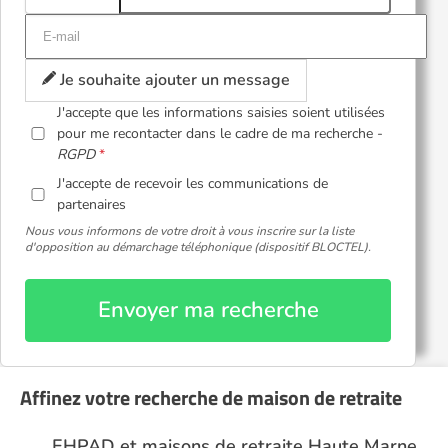
Je souhaite ajouter un message
J'accepte que les informations saisies soient utilisées
pour me recontacter dans le cadre de ma recherche -
RGPD
J'accepte de recevoir les communications de
partenaires
Nous vous informons de votre droit à vous inscrire sur la liste
d'opposition au démarchage téléphonique (dispositif BLOCTEL).
Envoyer ma recherche
Affinez votre recherche de maison de retraite
EHPAD et maisons de retraite Haute Marne