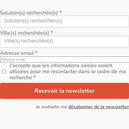
Solution(s) recherchée(s)
Ville(s) recherchée(s)
Adresse email
J'accepte que les informations saisies soient
utilisées pour me recontacter dans le cadre de ma
recherche
Recevoir la newsletter
Je souhaite me
désabonner de la newsletter