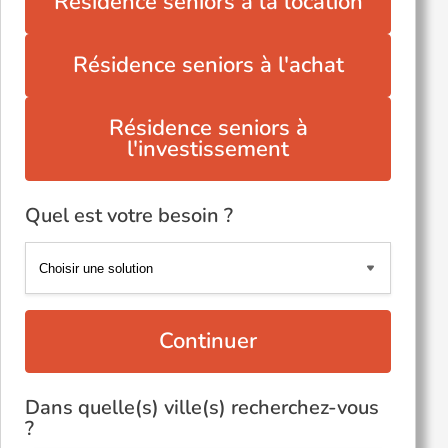
Résidence seniors à la location
Résidence seniors à l'achat
Résidence seniors à
l'investissement
Quel est votre besoin ?
Continuer
Dans quelle(s) ville(s) recherchez-vous
?