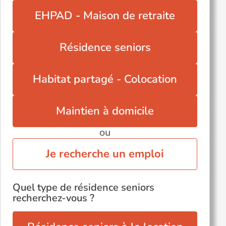
EHPAD - Maison de retraite
Résidence seniors
Habitat partagé - Colocation
Maintien à domicile
ou
Je recherche un emploi
Quel type de résidence seniors
recherchez-vous ?