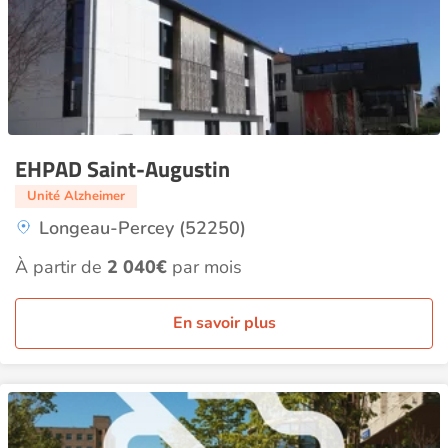
EHPAD Saint-Augustin
Unité Alzheimer
Longeau-Percey (52250)
À partir de
2 040€
par mois
En savoir plus