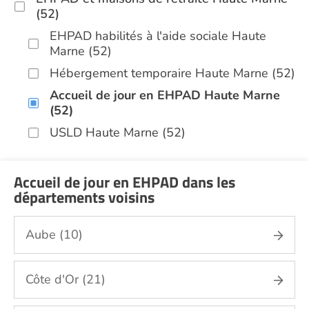
(52)
EHPAD habilités à l'aide sociale Haute
Marne (52)
Hébergement temporaire Haute Marne (52)
Accueil de jour en EHPAD Haute Marne
(52)
USLD Haute Marne (52)
Accueil de jour en EHPAD dans les
départements voisins
Aube (10)
Côte d'Or (21)