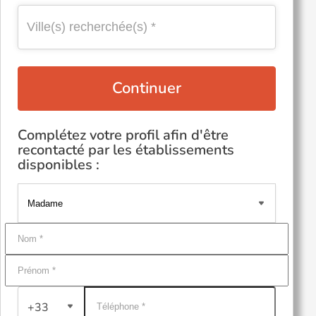
Continuer
Complétez votre profil afin d'être
recontacté par les établissements
disponibles :
+33