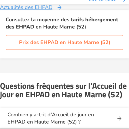
Actualités des EHPAD
Consultez la moyenne des
tarifs hébergement
des EHPAD
en Haute Marne (52)
Prix des EHPAD en Haute Marne (52)
Questions fréquentes sur l'Accueil de
jour en EHPAD en Haute Marne (52)
Combien y a-t-il d'Accueil de jour en
EHPAD en Haute Marne (52) ?
Sur le site Logement-seniors.com, on recense