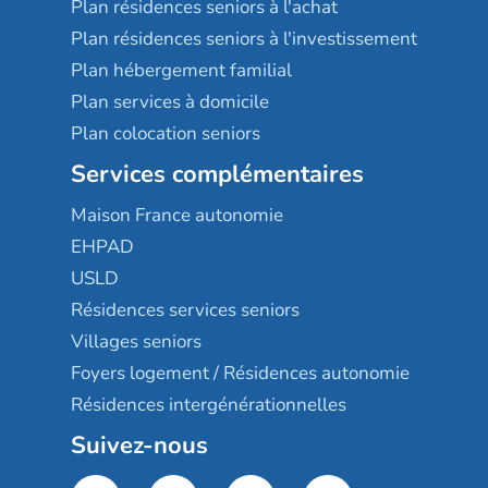
Plan résidences seniors à l'achat
Plan résidences seniors à l'investissement
Plan hébergement familial
Plan services à domicile
Plan colocation seniors
Services complémentaires
Maison France autonomie
EHPAD
USLD
Résidences services seniors
Villages seniors
Foyers logement / Résidences autonomie
Résidences intergénérationnelles
Suivez-nous