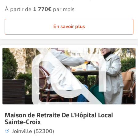
À partir de
1 770€
par mois
En savoir plus
Maison de Retraite De L'Hôpital Local
Sainte-Croix
Joinville (52300)