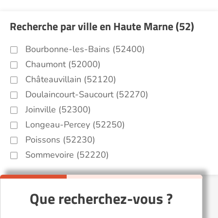
Recherche par ville en Haute Marne (52)
Bourbonne-les-Bains (52400)
Chaumont (52000)
Châteauvillain (52120)
Doulaincourt-Saucourt (52270)
Joinville (52300)
Longeau-Percey (52250)
Poissons (52230)
Sommevoire (52220)
Que recherchez-vous ?