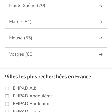
Haute Saône (70)
Marne (51)
Meuse (55)
Vosges (88)
Villes les plus recherchées en France
EHPAD Albi
EHPAD Angoulême
EHPAD Bordeaux
EHPAD Caen