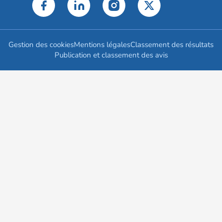
Gestion des cookies
Mentions légales
Classement des résultats
Publication et classement des avis