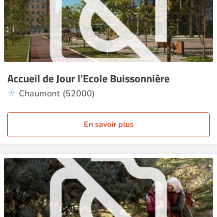
Accueil de Jour l'Ecole Buissonnière
Chaumont (52000)
En savoir plus