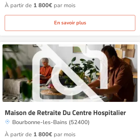
À partir de
1 800€
par mois
En savoir plus
Maison de Retraite Du Centre Hospitalier
Bourbonne-les-Bains (52400)
À partir de
1 800€
par mois