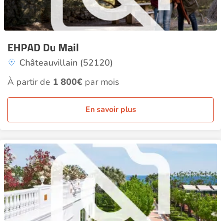
EHPAD Du Mail
Châteauvillain (52120)
À partir de
1 800€
par mois
En savoir plus