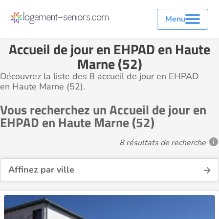
Menu
Accueil de jour en EHPAD en Haute
Marne (52)
Découvrez la liste des 8 accueil de jour en EHPAD
en Haute Marne (52).
Vous recherchez un Accueil de jour en
EHPAD en Haute Marne (52)
8 résultats de recherche
Affinez par ville